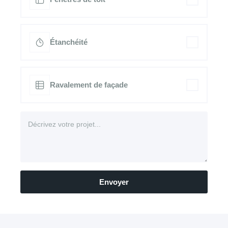
Étanchéité
Ravalement de façade
Envoyer