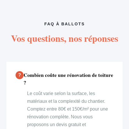
FAQ À BALLOTS
Vos questions, nos réponses
Combien coûte une rénovation de toiture
?
Le coût varie selon la surface, les
matériaux et la complexité du chantier.
Comptez entre 80€ et 150€/m² pour une
rénovation complète. Nous vous
proposons un devis gratuit et