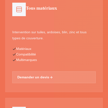
Tous matériaux
Intervention sur tuiles, ardoises, blin, zinc et tous
types de couverture.
Matériaux
Compatibilité
Multimarques
Demander un devis