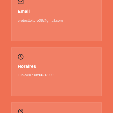
Email
protecttoiture38@gmail.com
Horaires
Lun-Ven : 08:00-18:00