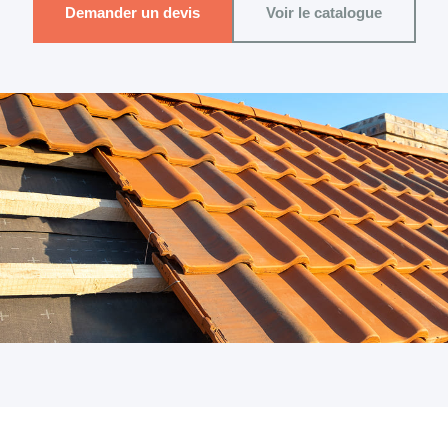
Demander un devis
Voir le catalogue