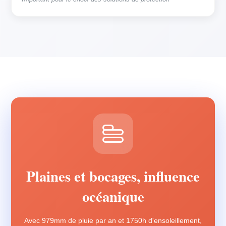
Plaines et bocages, influence
océanique
Avec 979mm de pluie par an et 1750h d'ensoleillement,