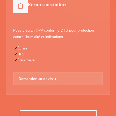
Écran sous-toiture
Pose d'écran HPV conforme DTU pour protection
contre l'humidité et infiltrations.
Écran
HPV
Étanchéité
Demander un devis