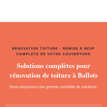
RÉNOVATION TOITURE - REMISE À NEUF
COMPLÈTE DE VOTRE COUVERTURE
Solutions complètes pour
rénovation de toiture à Ballots
Nous proposons une gamme complète de solutions.