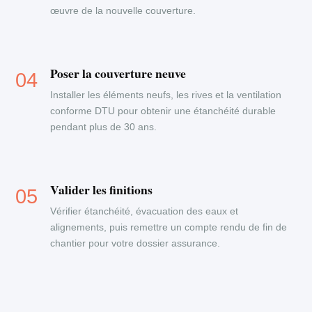
œuvre de la nouvelle couverture.
Poser la couverture neuve
Installer les éléments neufs, les rives et la ventilation
conforme DTU pour obtenir une étanchéité durable
pendant plus de 30 ans.
Valider les finitions
Vérifier étanchéité, évacuation des eaux et
alignements, puis remettre un compte rendu de fin de
chantier pour votre dossier assurance.