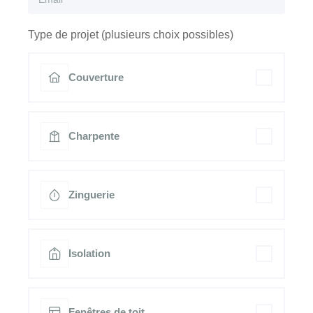
Type de projet (plusieurs choix possibles)
Couverture
Charpente
Zinguerie
Isolation
Fenêtres de toit