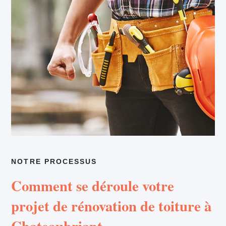
NOTRE PROCESSUS
Comment se déroule votre
projet de rénovation de toiture à