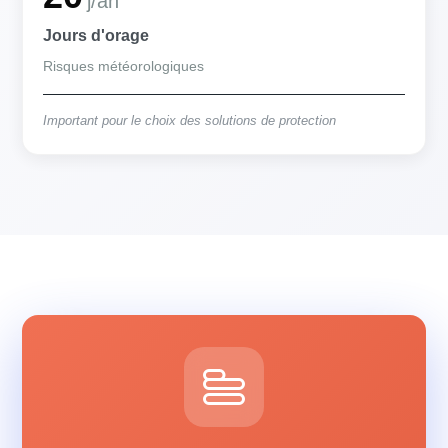
j/an
Jours d'orage
Risques météorologiques
Important pour le choix des solutions de protection