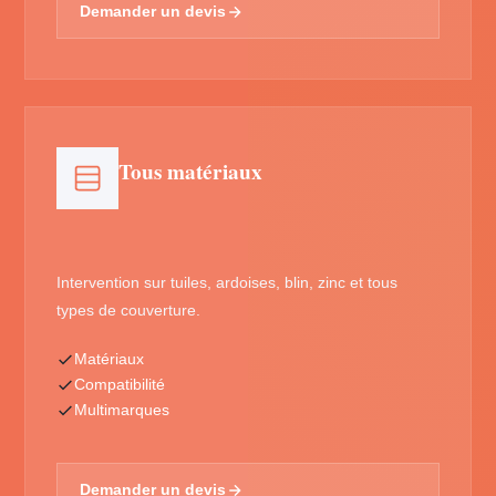
Demander un devis
Tous matériaux
Intervention sur tuiles, ardoises, blin, zinc et tous
types de couverture.
Matériaux
Compatibilité
Multimarques
Demander un devis