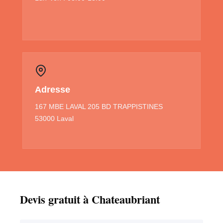
Adresse
167 MBE LAVAL 205 BD TRAPPISTINES
53000 Laval
Devis gratuit à Chateaubriant