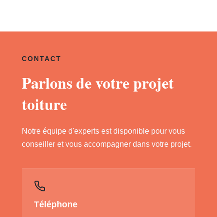
CONTACT
Parlons de votre projet
toiture
Notre équipe d'experts est disponible pour vous
conseiller et vous accompagner dans votre projet.
Téléphone