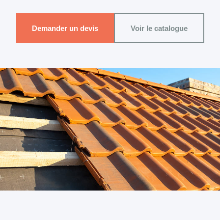
Demander un devis
Voir le catalogue