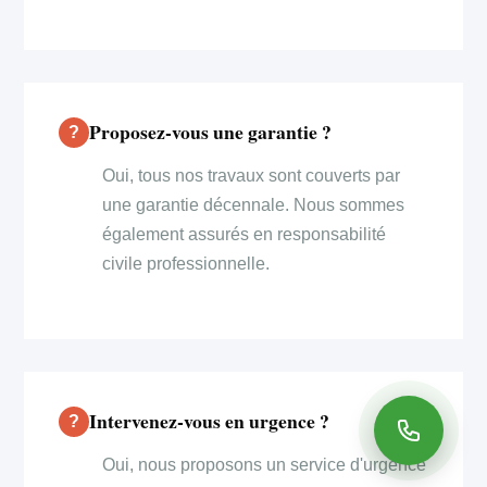
Proposez-vous une garantie ?
Oui, tous nos travaux sont couverts par
une garantie décennale. Nous sommes
également assurés en responsabilité
civile professionnelle.
Intervenez-vous en urgence ?
Oui, nous proposons un service d'urgence