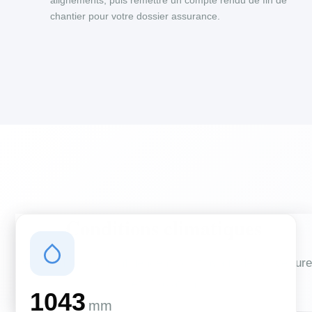
alignements, puis remettre un compte rendu de fin de
chantier pour votre dossier assurance.
Conditions climatiques
Des conditions qui influencent vos travaux de couverture
et d'isolation
1043
mm