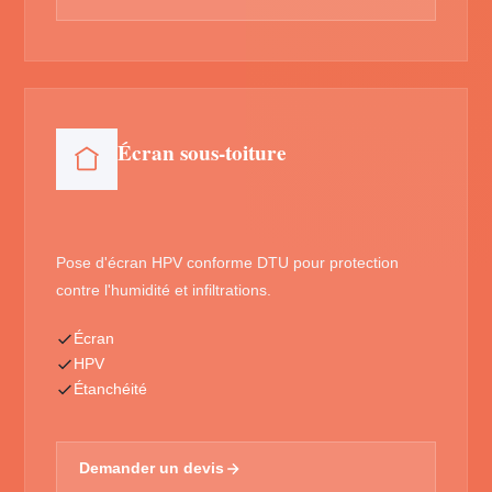
Écran sous-toiture
Pose d'écran HPV conforme DTU pour protection
contre l'humidité et infiltrations.
Écran
HPV
Étanchéité
Demander un devis