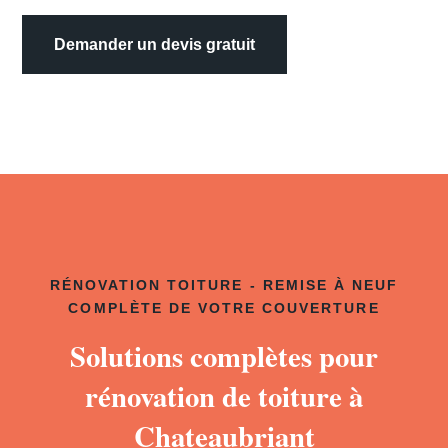
Demander un devis gratuit
RÉNOVATION TOITURE - REMISE À NEUF
COMPLÈTE DE VOTRE COUVERTURE
Solutions complètes pour
rénovation de toiture à
Chateaubriant