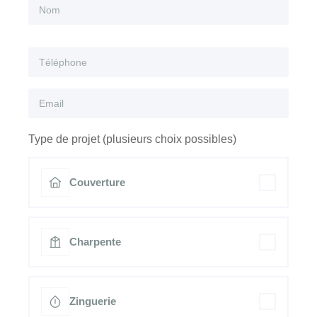
Type de projet (plusieurs choix possibles)
Couverture
Charpente
Zinguerie