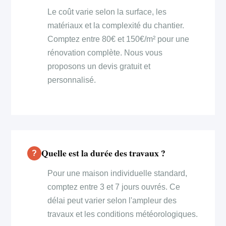
Le coût varie selon la surface, les
matériaux et la complexité du chantier.
Comptez entre 80€ et 150€/m² pour une
rénovation complète. Nous vous
proposons un devis gratuit et
personnalisé.
Quelle est la durée des travaux ?
Pour une maison individuelle standard,
comptez entre 3 et 7 jours ouvrés. Ce
délai peut varier selon l'ampleur des
travaux et les conditions météorologiques.