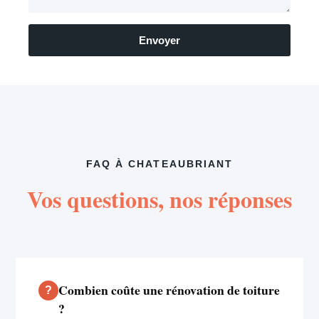
Envoyer
FAQ À CHATEAUBRIANT
Vos questions, nos réponses
Combien coûte une rénovation de toiture
?