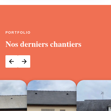
PORTFOLIO
Nos derniers chantiers