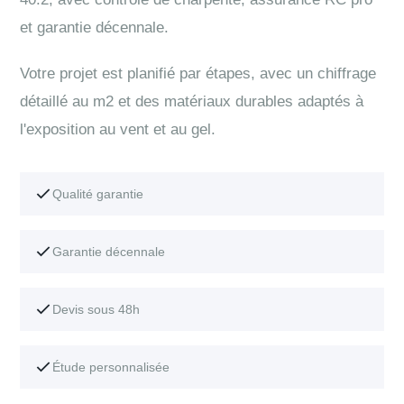
et garantie décennale.
Votre projet est planifié par étapes, avec un chiffrage
détaillé au m2 et des matériaux durables adaptés à
l'exposition au vent et au gel.
Qualité garantie
Garantie décennale
Devis sous 48h
Étude personnalisée