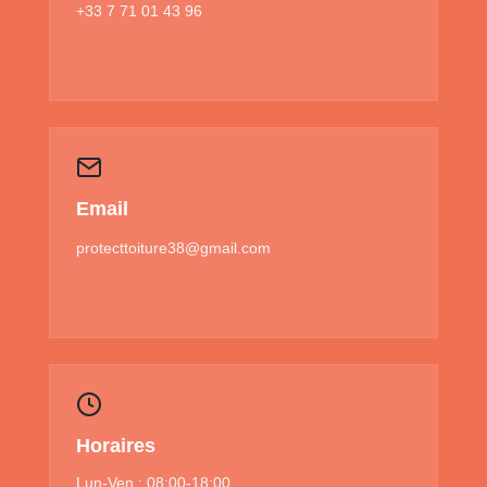
+33 7 71 01 43 96
Email
protecttoiture38@gmail.com
Horaires
Lun-Ven : 08:00-18:00