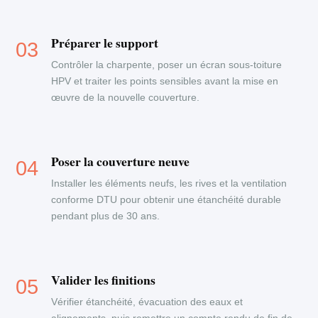
Préparer le support
Contrôler la charpente, poser un écran sous-toiture
HPV et traiter les points sensibles avant la mise en
œuvre de la nouvelle couverture.
Poser la couverture neuve
Installer les éléments neufs, les rives et la ventilation
conforme DTU pour obtenir une étanchéité durable
pendant plus de 30 ans.
Valider les finitions
Vérifier étanchéité, évacuation des eaux et