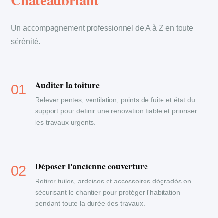
Chateaubriant
Un accompagnement professionnel de A à Z en toute
sérénité.
Auditer la toiture
Relever pentes, ventilation, points de fuite et état du
support pour définir une rénovation fiable et prioriser
les travaux urgents.
Déposer l'ancienne couverture
Retirer tuiles, ardoises et accessoires dégradés en
sécurisant le chantier pour protéger l'habitation
pendant toute la durée des travaux.