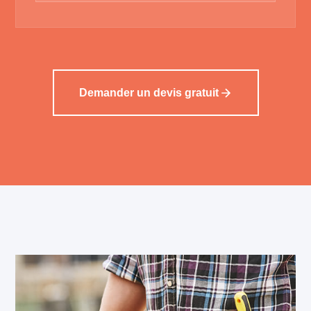
Demander un devis gratuit