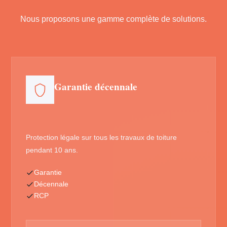
Nous proposons une gamme complète de solutions.
Garantie décennale
Protection légale sur tous les travaux de toiture
pendant 10 ans.
Garantie
Décennale
RCP