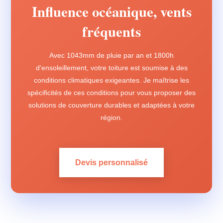
Influence océanique, vents
fréquents
Avec 1043mm de pluie par an et 1800h
d'ensoleillement, votre toiture est soumise à des
conditions climatiques exigeantes. Je maîtrise les
spécificités de ces conditions pour vous proposer des
solutions de couverture durables et adaptées à votre
région.
Devis personnalisé