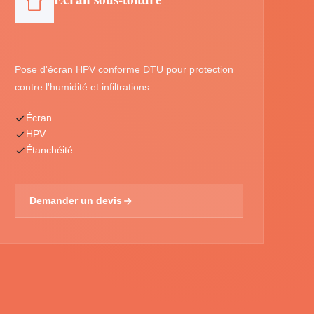
Pose d'écran HPV conforme DTU pour protection
contre l'humidité et infiltrations.
Écran
HPV
Étanchéité
Demander un devis