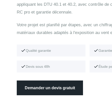
appliquant les DTU 40.1 et 40.2, avec contrôle de
RC pro et garantie décennale.
Votre projet est planifié par étapes, avec un chiffr
matériaux durables adaptés à l'exposition au vent e
Qualité garantie
Garanti
Devis sous 48h
Étude p
Demander un devis gratuit