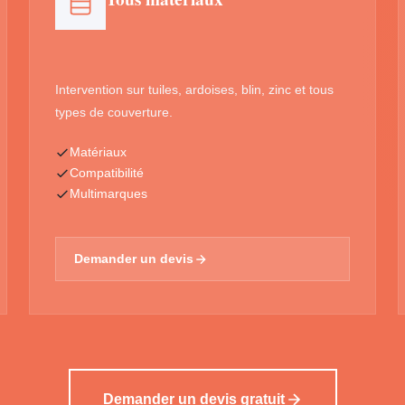
Intervention sur tuiles, ardoises, blin, zinc et tous
types de couverture.
Matériaux
Compatibilité
Multimarques
Demander un devis
Demander un devis gratuit