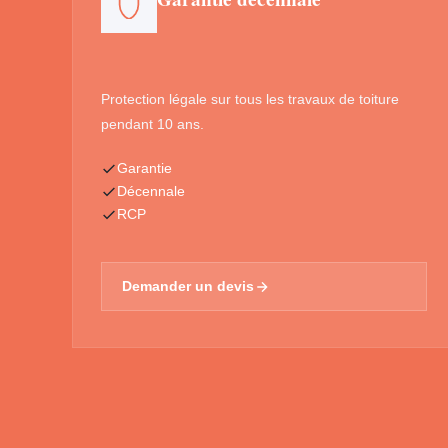
Protection légale sur tous les travaux de toiture
pendant 10 ans.
Garantie
Décennale
RCP
Demander un devis