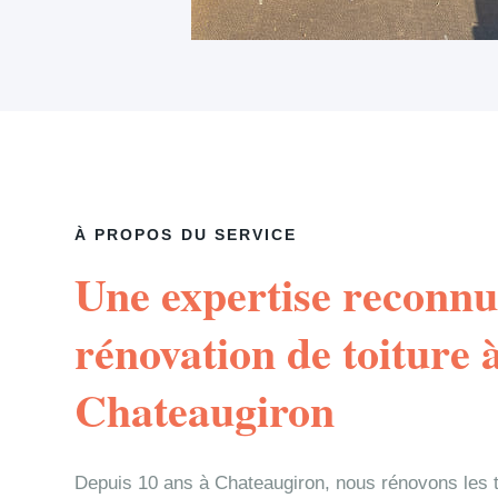
À PROPOS DU SERVICE
Une expertise reconnu
rénovation de toiture 
Chateaugiron
Depuis 10 ans à Chateaugiron, nous rénovons les 