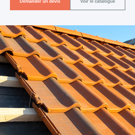
Demander un devis
Voir le catalogue