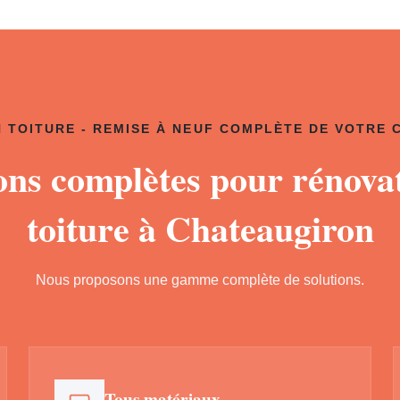
 TOITURE - REMISE À NEUF COMPLÈTE DE VOTRE
ons complètes pour rénova
toiture à Chateaugiron
Nous proposons une gamme complète de solutions.
Tous matériaux