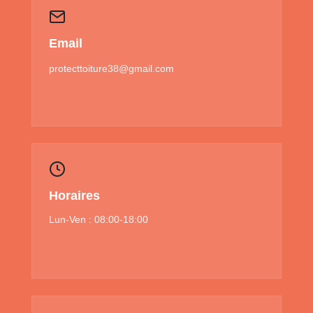
Email
protecttoiture38@gmail.com
Horaires
Lun-Ven : 08:00-18:00