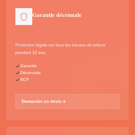
Garantie décennale
Protection légale sur tous les travaux de toiture
pendant 10 ans.
Garantie
Décennale
RCP
Demander un devis