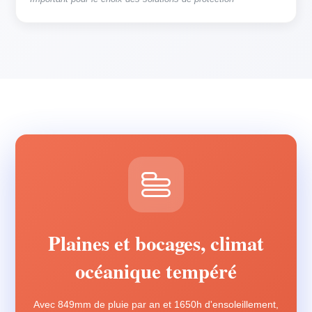
Plaines et bocages, climat
océanique tempéré
Avec 849mm de pluie par an et 1650h d'ensoleillement,