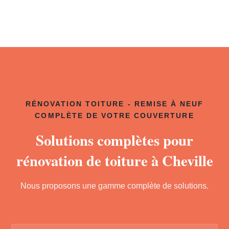
RÉNOVATION TOITURE - REMISE À NEUF
COMPLÈTE DE VOTRE COUVERTURE
Solutions complètes pour
rénovation de toiture à Cheville
Nous proposons une gamme complète de solutions.