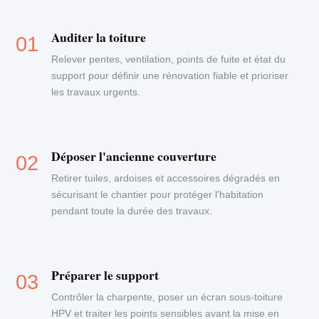
Auditer la toiture
Relever pentes, ventilation, points de fuite et état du
support pour définir une rénovation fiable et prioriser
les travaux urgents.
Déposer l'ancienne couverture
Retirer tuiles, ardoises et accessoires dégradés en
sécurisant le chantier pour protéger l'habitation
pendant toute la durée des travaux.
Préparer le support
Contrôler la charpente, poser un écran sous-toiture
HPV et traiter les points sensibles avant la mise en