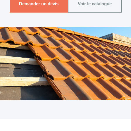
Demander un devis
Voir le catalogue