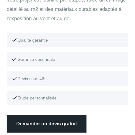
détaillé au m2 et des matériaux durables adaptés à
l'exposition au vent et au gel.
Qualité garantie
Garantie décennale
Devis sous 48h
Étude personnalisée
Demander un devis gratuit