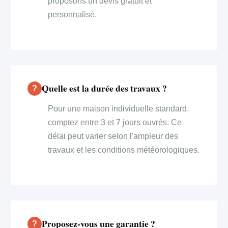
proposons un devis gratuit et
personnalisé.
Quelle est la durée des travaux ?
Pour une maison individuelle standard,
comptez entre 3 et 7 jours ouvrés. Ce
délai peut varier selon l'ampleur des
travaux et les conditions météorologiques.
Proposez-vous une garantie ?