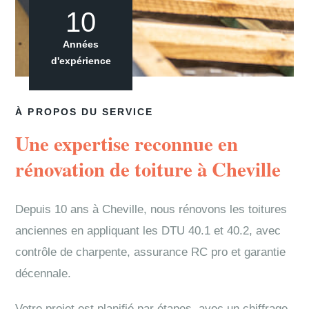
10
Années
d'expérience
À PROPOS DU SERVICE
Une expertise reconnue en
rénovation de toiture à Cheville
Depuis 10 ans à Cheville, nous rénovons les toitures
anciennes en appliquant les DTU 40.1 et 40.2, avec
contrôle de charpente, assurance RC pro et garantie
décennale.
Votre projet est planifié par étapes, avec un chiffrage