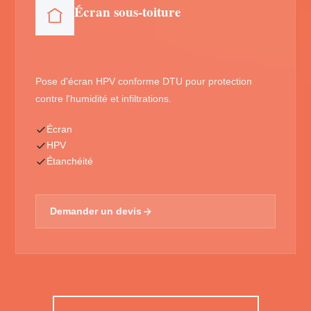
Écran sous-toiture
Pose d'écran HPV conforme DTU pour protection
contre l'humidité et infiltrations.
Écran
HPV
Étanchéité
Demander un devis