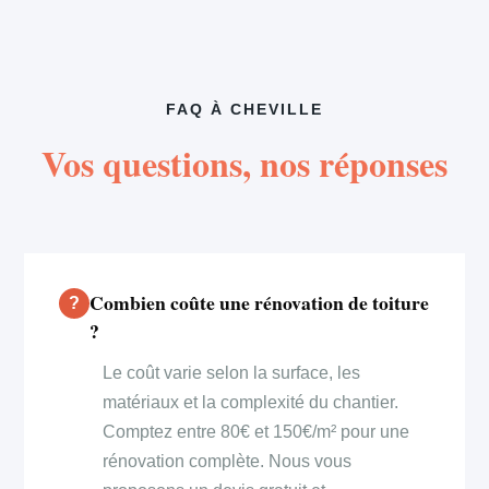
FAQ À CHEVILLE
Vos questions, nos réponses
Combien coûte une rénovation de toiture
?
Le coût varie selon la surface, les
matériaux et la complexité du chantier.
Comptez entre 80€ et 150€/m² pour une
rénovation complète. Nous vous