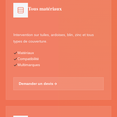
Tous matériaux
Intervention sur tuiles, ardoises, blin, zinc et tous
types de couverture.
Matériaux
Compatibilité
Multimarques
Demander un devis