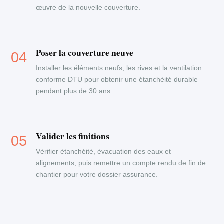
œuvre de la nouvelle couverture.
Poser la couverture neuve
Installer les éléments neufs, les rives et la ventilation
conforme DTU pour obtenir une étanchéité durable
pendant plus de 30 ans.
Valider les finitions
Vérifier étanchéité, évacuation des eaux et
alignements, puis remettre un compte rendu de fin de
chantier pour votre dossier assurance.