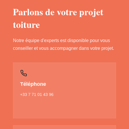
Parlons de votre projet
toiture
Notre équipe d'experts est disponible pour vous
conseiller et vous accompagner dans votre projet.
Téléphone
+33 7 71 01 43 96