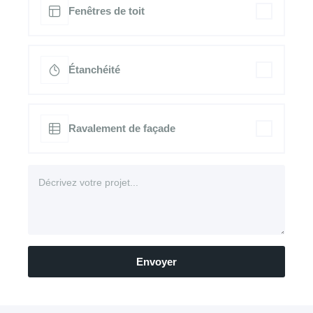
Fenêtres de toit
Étanchéité
Ravalement de façade
Envoyer