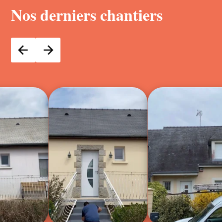
Nos derniers chantiers