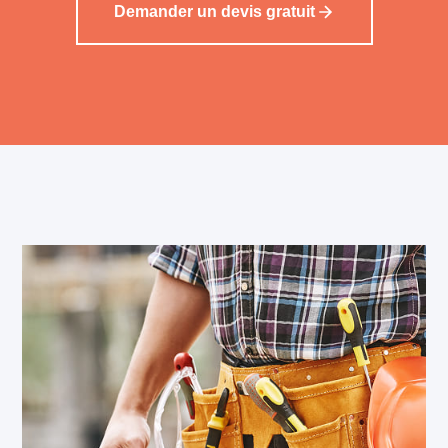
Demander un devis gratuit