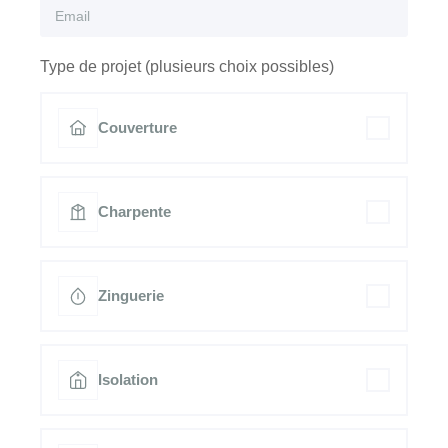
Type de projet (plusieurs choix possibles)
Couverture
Charpente
Zinguerie
Isolation