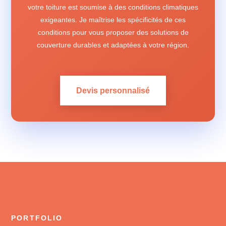
votre toiture est soumise à des conditions climatiques
exigeantes. Je maîtrise les spécificités de ces
conditions pour vous proposer des solutions de
couverture durables et adaptées à votre région.
Devis personnalisé
PORTFOLIO