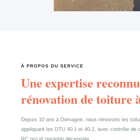
À PROPOS DU SERVICE
Une expertise reconnu
rénovation de toiture
Depuis 10 ans à Domagne, nous rénovons les toit
appliquant les DTU 40.1 et 40.2, avec contrôle de
RC pro et garantie décennale.