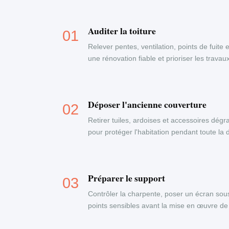
Auditer la toiture
Relever pentes, ventilation, points de fuite 
une rénovation fiable et prioriser les travau
Déposer l'ancienne couverture
Retirer tuiles, ardoises et accessoires dégr
pour protéger l'habitation pendant toute la
Préparer le support
Contrôler la charpente, poser un écran sous-
points sensibles avant la mise en œuvre de 