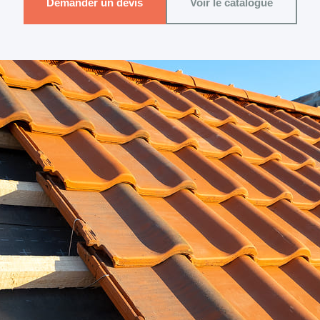
Demander un devis
Voir le catalogue