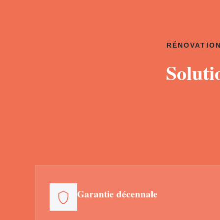
RÉNOVATION
Soluti
Garantie décennale