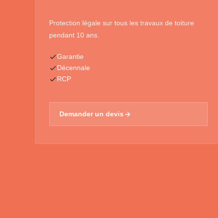
Protection légale sur tous les travaux de toiture
pendant 10 ans.
Garantie
Décennale
RCP
Demander un devis