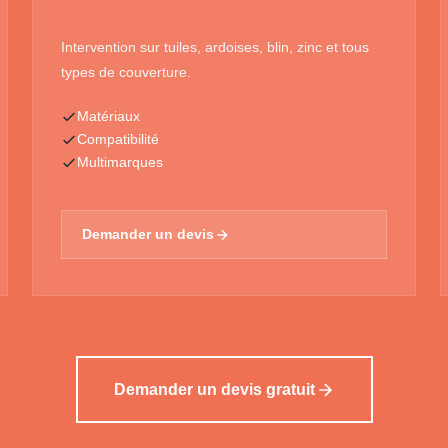
Intervention sur tuiles, ardoises, blin, zinc et tous
types de couverture.
Matériaux
Compatibilité
Multimarques
Demander un devis
Demander un devis gratuit