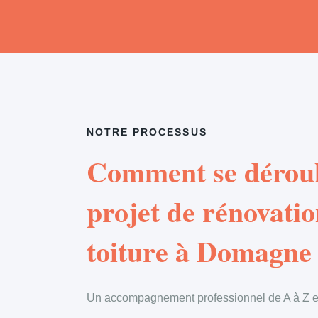
NOTRE PROCESSUS
Comment se déroul
projet de rénovatio
toiture à Domagne
Un accompagnement professionnel de A à Z en