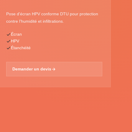
Pose d'écran HPV conforme DTU pour protection
contre l'humidité et infiltrations.
Écran
HPV
Étanchéité
Demander un devis