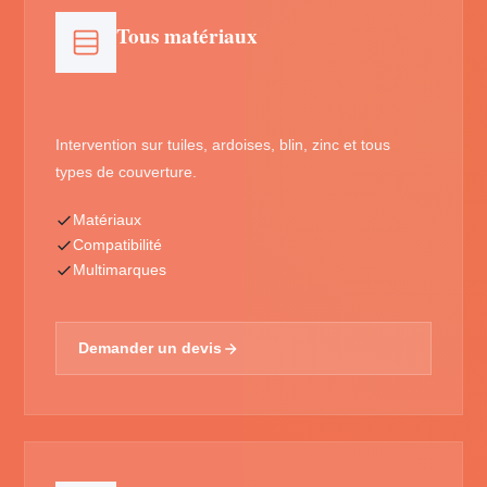
Tous matériaux
Intervention sur tuiles, ardoises, blin, zinc et tous
types de couverture.
Matériaux
Compatibilité
Multimarques
Demander un devis