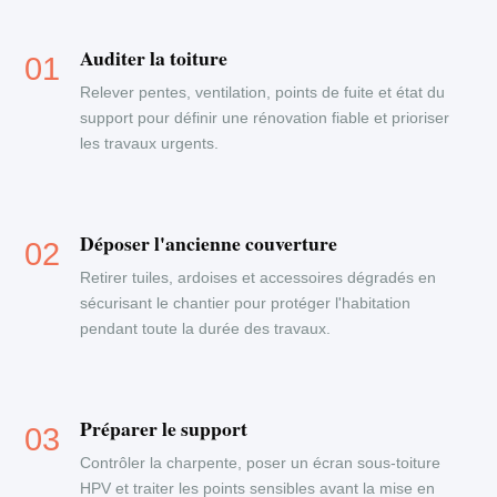
Auditer la toiture
Relever pentes, ventilation, points de fuite et état du
support pour définir une rénovation fiable et prioriser
les travaux urgents.
Déposer l'ancienne couverture
Retirer tuiles, ardoises et accessoires dégradés en
sécurisant le chantier pour protéger l'habitation
pendant toute la durée des travaux.
Préparer le support
Contrôler la charpente, poser un écran sous-toiture
HPV et traiter les points sensibles avant la mise en