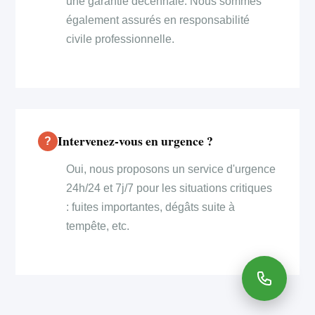
une garantie décennale. Nous sommes
également assurés en responsabilité
civile professionnelle.
Intervenez-vous en urgence ?
Oui, nous proposons un service d'urgence
24h/24 et 7j/7 pour les situations critiques
: fuites importantes, dégâts suite à
tempête, etc.