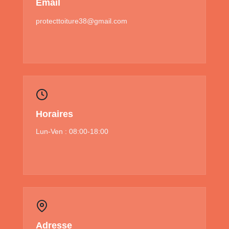
Email
protecttoiture38@gmail.com
Horaires
Lun-Ven : 08:00-18:00
Adresse