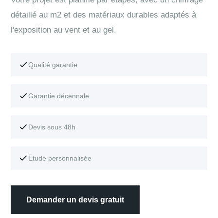
détaillé au m2 et des matériaux durables adaptés à
l'exposition au vent et au gel.
Qualité garantie
Garantie décennale
Devis sous 48h
Étude personnalisée
Demander un devis gratuit