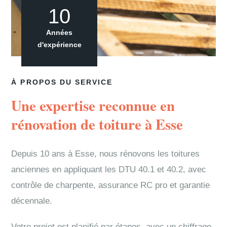
10
Années
d'expérience
À PROPOS DU SERVICE
Une expertise reconnue en
rénovation de toiture à Esse
Depuis 10 ans à Esse, nous rénovons les toitures
anciennes en appliquant les DTU 40.1 et 40.2, avec
contrôle de charpente, assurance RC pro et garantie
décennale.
Votre projet est planifié par étapes, avec un chiffrage