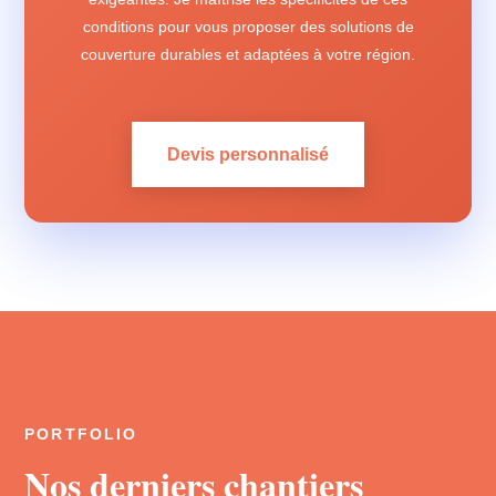
conditions pour vous proposer des solutions de
couverture durables et adaptées à votre région.
Devis personnalisé
PORTFOLIO
Nos derniers chantiers