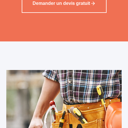
Demander un devis gratuit