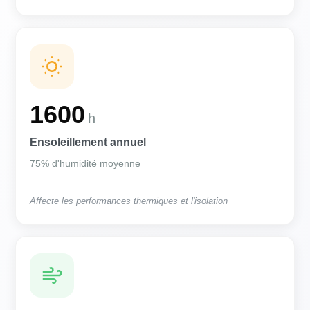
1600
h
Ensoleillement annuel
75% d'humidité moyenne
Affecte les performances thermiques et l'isolation