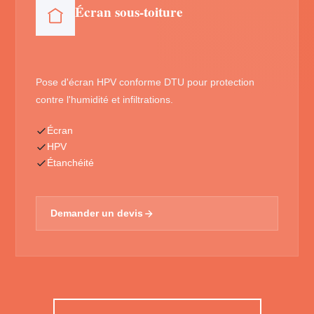
Écran sous-toiture
Pose d'écran HPV conforme DTU pour protection
contre l'humidité et infiltrations.
Écran
HPV
Étanchéité
Demander un devis