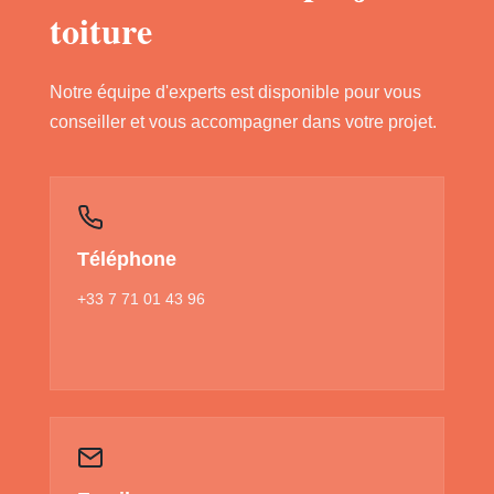
toiture
Notre équipe d'experts est disponible pour vous
conseiller et vous accompagner dans votre projet.
Téléphone
+33 7 71 01 43 96