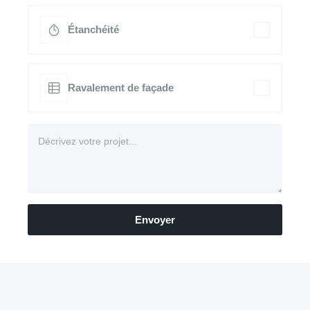
Étanchéité
Ravalement de façade
Envoyer