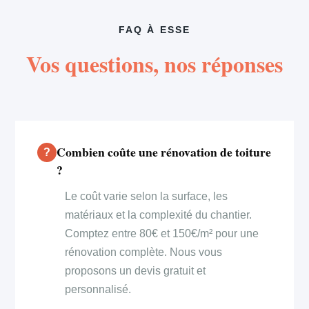
FAQ À ESSE
Vos questions, nos réponses
Combien coûte une rénovation de toiture
?
Le coût varie selon la surface, les
matériaux et la complexité du chantier.
Comptez entre 80€ et 150€/m² pour une
rénovation complète. Nous vous
proposons un devis gratuit et
personnalisé.