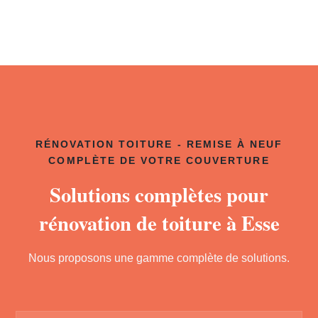
RÉNOVATION TOITURE - REMISE À NEUF
COMPLÈTE DE VOTRE COUVERTURE
Solutions complètes pour
rénovation de toiture à Esse
Nous proposons une gamme complète de solutions.