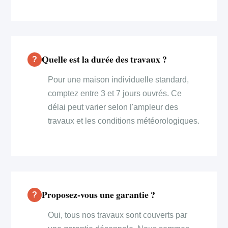
Quelle est la durée des travaux ?
Pour une maison individuelle standard,
comptez entre 3 et 7 jours ouvrés. Ce
délai peut varier selon l'ampleur des
travaux et les conditions météorologiques.
Proposez-vous une garantie ?
Oui, tous nos travaux sont couverts par