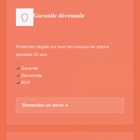
Garantie décennale
Protection légale sur tous les travaux de toiture
pendant 10 ans.
Garantie
Décennale
RCP
Demander un devis