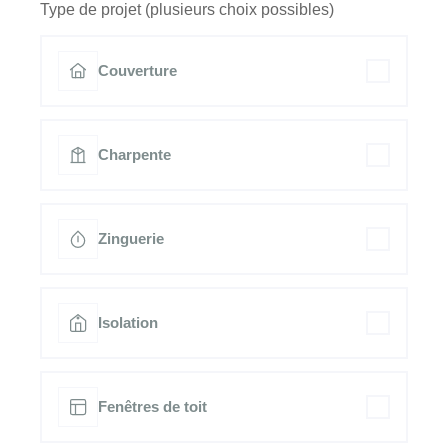
Type de projet (plusieurs choix possibles)
Couverture
Charpente
Zinguerie
Isolation
Fenêtres de toit