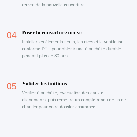
œuvre de la nouvelle couverture.
Poser la couverture neuve
Installer les éléments neufs, les rives et la ventilation
conforme DTU pour obtenir une étanchéité durable
pendant plus de 30 ans.
Valider les finitions
Vérifier étanchéité, évacuation des eaux et
alignements, puis remettre un compte rendu de fin de
chantier pour votre dossier assurance.