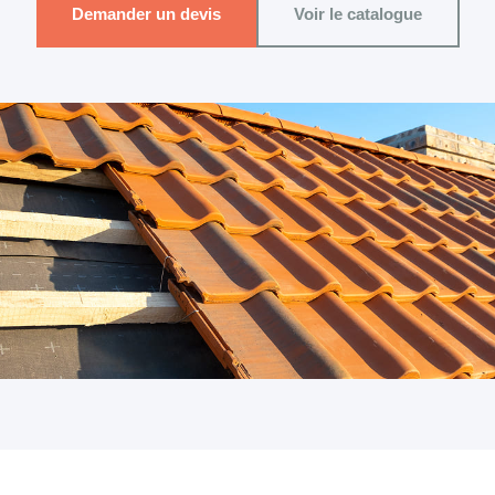
Demander un devis
Voir le catalogue