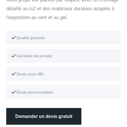
détaillé au m2 et des matériaux durables adaptés à
l'exposition au vent et au gel.
Qualité garantie
Garantie décennale
Devis sous 48h
Étude personnalisée
Demander un devis gratuit