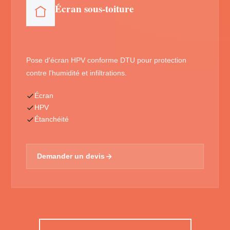
Écran sous-toiture
Pose d'écran HPV conforme DTU pour protection
contre l'humidité et infiltrations.
Écran
HPV
Étanchéité
Demander un devis