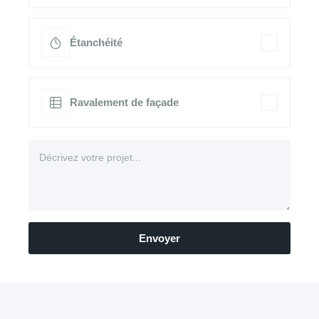
Étanchéité
Ravalement de façade
Envoyer