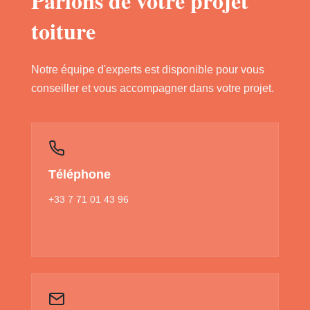
Parlons de votre projet
toiture
Notre équipe d'experts est disponible pour vous
conseiller et vous accompagner dans votre projet.
Téléphone
+33 7 71 01 43 96