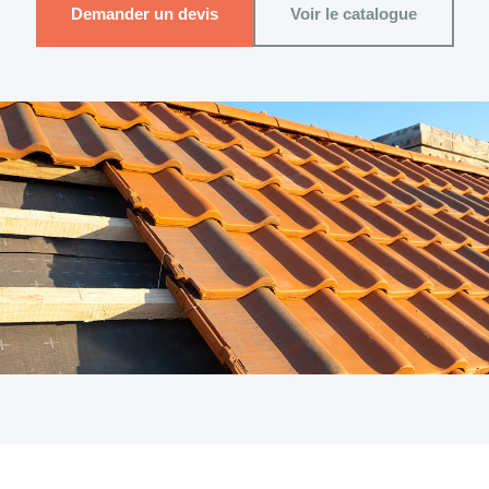
Demander un devis
Voir le catalogue