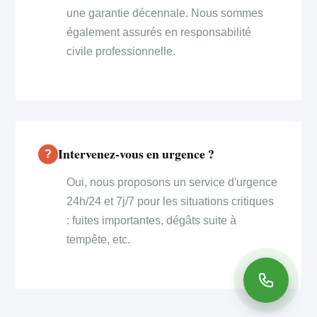
une garantie décennale. Nous sommes
également assurés en responsabilité
civile professionnelle.
Intervenez-vous en urgence ?
Oui, nous proposons un service d'urgence
24h/24 et 7j/7 pour les situations critiques
: fuites importantes, dégâts suite à
tempête, etc.