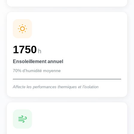
1750
h
Ensoleillement annuel
70% d'humidité moyenne
Affecte les performances thermiques et l'isolation