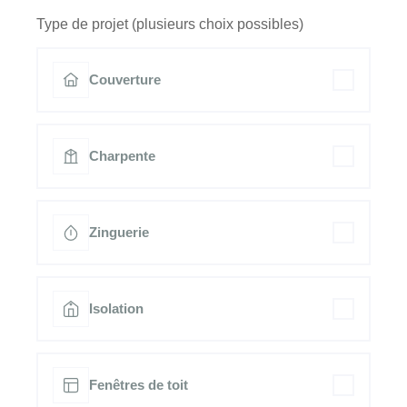
Type de projet (plusieurs choix possibles)
Couverture
Charpente
Zinguerie
Isolation
Fenêtres de toit