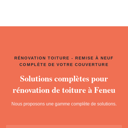
RÉNOVATION TOITURE - REMISE À NEUF
COMPLÈTE DE VOTRE COUVERTURE
Solutions complètes pour
rénovation de toiture à Feneu
Nous proposons une gamme complète de solutions.