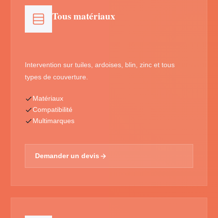
Tous matériaux
Intervention sur tuiles, ardoises, blin, zinc et tous
types de couverture.
Matériaux
Compatibilité
Multimarques
Demander un devis