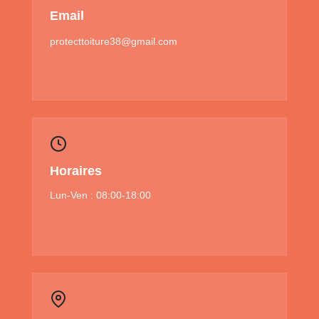
Email
protecttoiture38@gmail.com
Horaires
Lun-Ven : 08:00-18:00