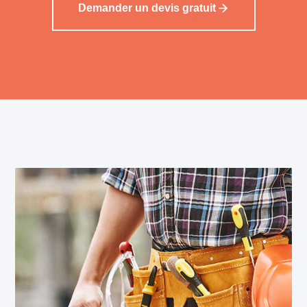
Demander un devis gratuit