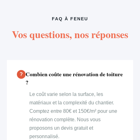
FAQ À FENEU
Vos questions, nos réponses
Combien coûte une rénovation de toiture
?
Le coût varie selon la surface, les
matériaux et la complexité du chantier.
Comptez entre 80€ et 150€/m² pour une
rénovation complète. Nous vous
proposons un devis gratuit et
personnalisé.