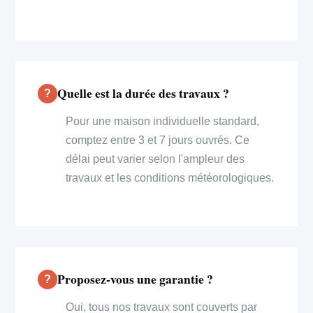
Quelle est la durée des travaux ?
Pour une maison individuelle standard,
comptez entre 3 et 7 jours ouvrés. Ce
délai peut varier selon l'ampleur des
travaux et les conditions météorologiques.
Proposez-vous une garantie ?
Oui, tous nos travaux sont couverts par