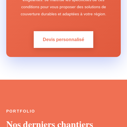
conditions pour vous proposer des solutions de
couverture durables et adaptées à votre région.
Devis personnalisé
PORTFOLIO
Nos derniers chantiers