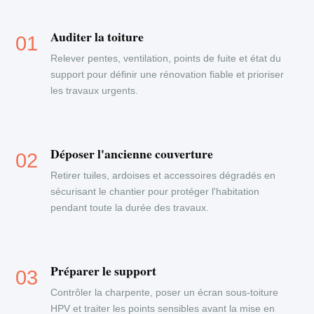
Auditer la toiture
Relever pentes, ventilation, points de fuite et état du
support pour définir une rénovation fiable et prioriser
les travaux urgents.
Déposer l'ancienne couverture
Retirer tuiles, ardoises et accessoires dégradés en
sécurisant le chantier pour protéger l'habitation
pendant toute la durée des travaux.
Préparer le support
Contrôler la charpente, poser un écran sous-toiture
HPV et traiter les points sensibles avant la mise en