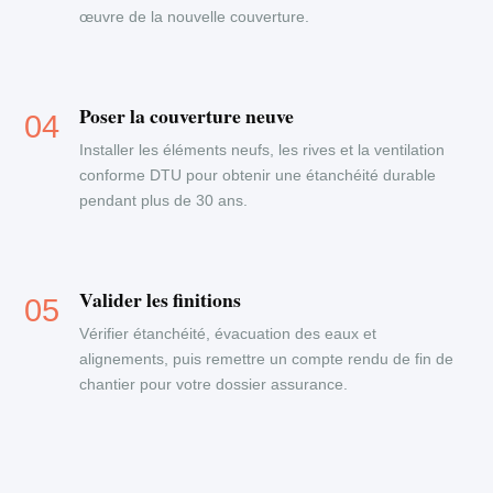
œuvre de la nouvelle couverture.
Poser la couverture neuve
Installer les éléments neufs, les rives et la ventilation
conforme DTU pour obtenir une étanchéité durable
pendant plus de 30 ans.
Valider les finitions
Vérifier étanchéité, évacuation des eaux et
alignements, puis remettre un compte rendu de fin de
chantier pour votre dossier assurance.