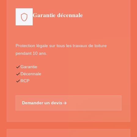
Garantie décennale
Protection légale sur tous les travaux de toiture
pendant 10 ans.
Garantie
Décennale
RCP
Demander un devis