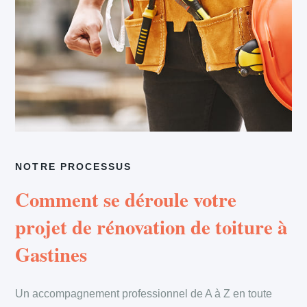
NOTRE PROCESSUS
Comment se déroule votre
projet de rénovation de toiture à
Gastines
Un accompagnement professionnel de A à Z en toute