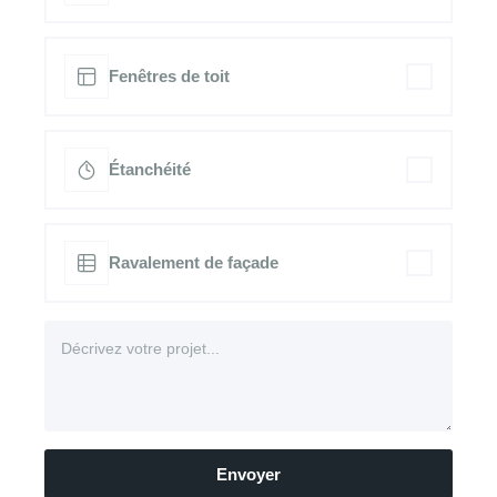
Fenêtres de toit
Étanchéité
Ravalement de façade
Envoyer