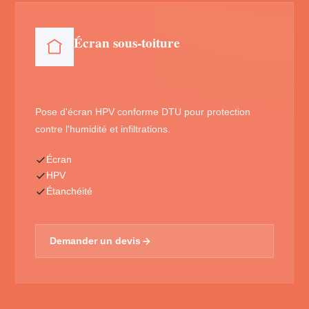
Écran sous-toiture
Pose d'écran HPV conforme DTU pour protection
contre l'humidité et infiltrations.
Écran
HPV
Étanchéité
Demander un devis