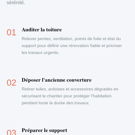
sérénité.
Auditer la toiture
Relever pentes, ventilation, points de fuite et état du
support pour définir une rénovation fiable et prioriser
les travaux urgents.
Déposer l'ancienne couverture
Retirer tuiles, ardoises et accessoires dégradés en
sécurisant le chantier pour protéger l'habitation
pendant toute la durée des travaux.
Préparer le support