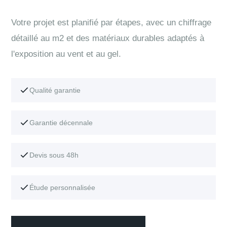
Votre projet est planifié par étapes, avec un chiffrage
détaillé au m2 et des matériaux durables adaptés à
l'exposition au vent et au gel.
Qualité garantie
Garantie décennale
Devis sous 48h
Étude personnalisée