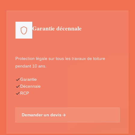
Garantie décennale
Protection légale sur tous les travaux de toiture
pendant 10 ans.
Garantie
Décennale
RCP
Demander un devis