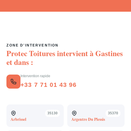
ZONE D'INTERVENTION
Protec Toitures intervient à
Gastines
et dans :
Intervention rapide
+33 7 71 01 43 96
35130
35370
Arbrissel
Argentre Du Plessis