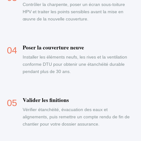
Contrôler la charpente, poser un écran sous-toiture
HPV et traiter les points sensibles avant la mise en
œuvre de la nouvelle couverture.
Poser la couverture neuve
Installer les éléments neufs, les rives et la ventilation
conforme DTU pour obtenir une étanchéité durable
pendant plus de 30 ans.
Valider les finitions
Vérifier étanchéité, évacuation des eaux et
alignements, puis remettre un compte rendu de fin de
chantier pour votre dossier assurance.