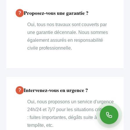
Proposez-vous une garantie ?
Oui, tous nos travaux sont couverts par
une garantie décennale. Nous sommes
également assurés en responsabilité
civile professionnelle.
Intervenez-vous en urgence ?
Oui, nous proposons un service d'urgence
24h/24 et 7j/7 pour les situations critiques
: fuites importantes, dégâts suite à
tempête, etc.