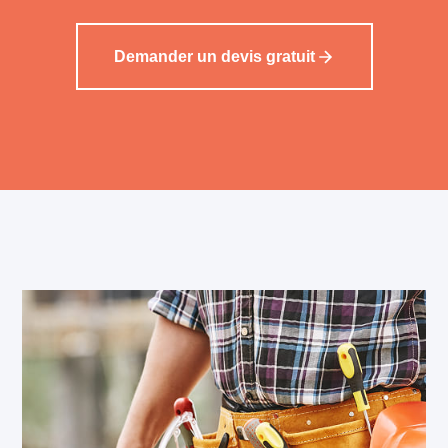
Demander un devis gratuit