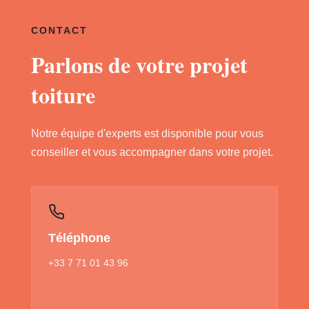
CONTACT
Parlons de votre projet
toiture
Notre équipe d'experts est disponible pour vous
conseiller et vous accompagner dans votre projet.
Téléphone
+33 7 71 01 43 96