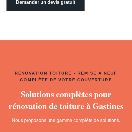
Demander un devis gratuit
RÉNOVATION TOITURE - REMISE À NEUF
COMPLÈTE DE VOTRE COUVERTURE
Solutions complètes pour
rénovation de toiture à Gastines
Nous proposons une gamme complète de solutions.