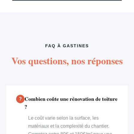
FAQ À GASTINES
Vos questions, nos réponses
Combien coûte une rénovation de toiture
?
Le coût varie selon la surface, les
matériaux et la complexité du chantier.