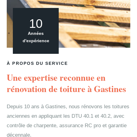
10
Années
d'expérience
À PROPOS DU SERVICE
Une expertise reconnue en
rénovation de toiture à Gastines
Depuis 10 ans à Gastines, nous rénovons les toitures
anciennes en appliquant les DTU 40.1 et 40.2, avec
contrôle de charpente, assurance RC pro et garantie
décennale.