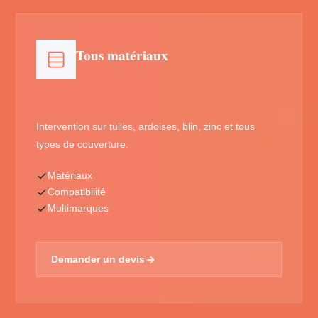
Tous matériaux
Intervention sur tuiles, ardoises, blin, zinc et tous
types de couverture.
Matériaux
Compatibilité
Multimarques
Demander un devis