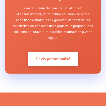
Avec 1027mm de pluie par an et 1750h
d'ensoleillement, votre toiture est soumise à des
conditions climatiques exigeantes. Je maîtrise les
spécificités de ces conditions pour vous proposer des
solutions de couverture durables et adaptées à votre
région.
Devis personnalisé