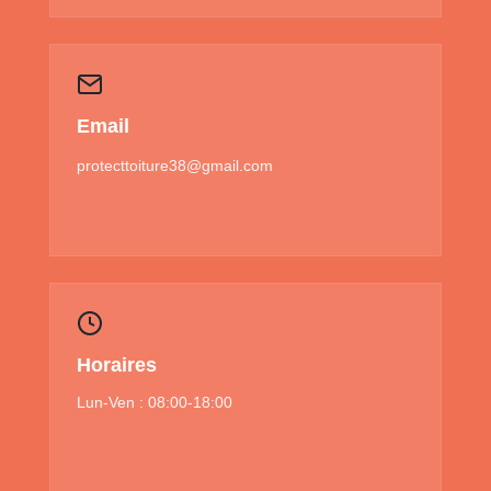
Email
protecttoiture38@gmail.com
Horaires
Lun-Ven : 08:00-18:00