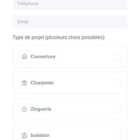
Type de projet (plusieurs choix possibles)
Couverture
Charpente
Zinguerie
Isolation