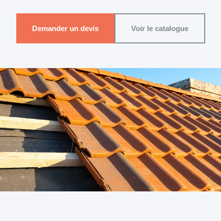
Demander un devis
Voir le catalogue