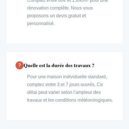
Comptez entre 80€ et 150€/m² pour une
rénovation complète. Nous vous
proposons un devis gratuit et
personnalisé.
Quelle est la durée des travaux ?
Pour une maison individuelle standard,
comptez entre 3 et 7 jours ouvrés. Ce
délai peut varier selon l'ampleur des
travaux et les conditions météorologiques.