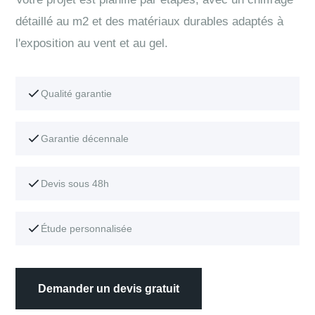
détaillé au m2 et des matériaux durables adaptés à
l'exposition au vent et au gel.
Qualité garantie
Garantie décennale
Devis sous 48h
Étude personnalisée
Demander un devis gratuit