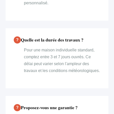
personnalisé.
Quelle est la durée des travaux ?
Pour une maison individuelle standard,
comptez entre 3 et 7 jours ouvrés. Ce
délai peut varier selon l'ampleur des
travaux et les conditions météorologiques.
Proposez-vous une garantie ?