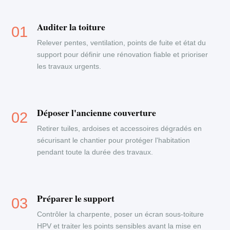
Auditer la toiture
Relever pentes, ventilation, points de fuite et état du
support pour définir une rénovation fiable et prioriser
les travaux urgents.
Déposer l'ancienne couverture
Retirer tuiles, ardoises et accessoires dégradés en
sécurisant le chantier pour protéger l'habitation
pendant toute la durée des travaux.
Préparer le support
Contrôler la charpente, poser un écran sous-toiture
HPV et traiter les points sensibles avant la mise en