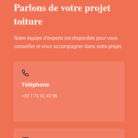
Parlons de votre projet
toiture
Notre équipe d'experts est disponible pour vous
conseiller et vous accompagner dans votre projet.
Téléphone
+33 7 71 01 43 96