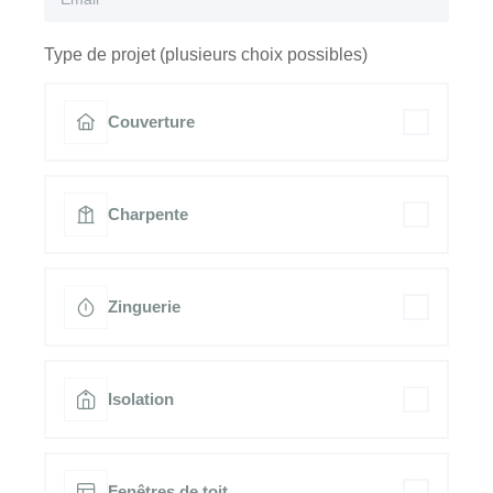
Type de projet (plusieurs choix possibles)
Couverture
Charpente
Zinguerie
Isolation
Fenêtres de toit