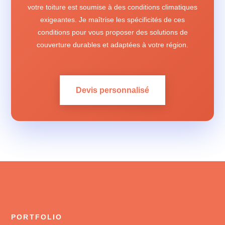
votre toiture est soumise à des conditions climatiques
exigeantes. Je maîtrise les spécificités de ces
conditions pour vous proposer des solutions de
couverture durables et adaptées à votre région.
Devis personnalisé
PORTFOLIO