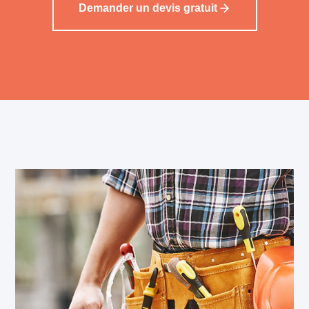
Demander un devis gratuit