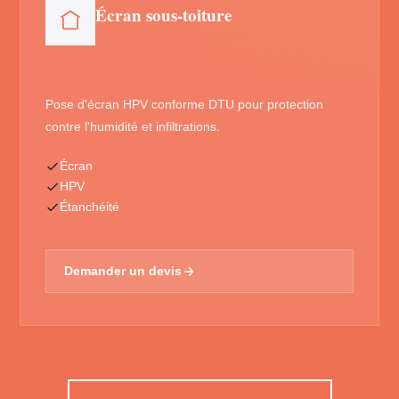
Écran sous-toiture
Pose d'écran HPV conforme DTU pour protection
contre l'humidité et infiltrations.
Écran
HPV
Étanchéité
Demander un devis