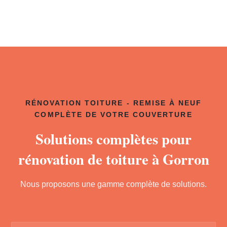
RÉNOVATION TOITURE - REMISE À NEUF
COMPLÈTE DE VOTRE COUVERTURE
Solutions complètes pour
rénovation de toiture à Gorron
Nous proposons une gamme complète de solutions.