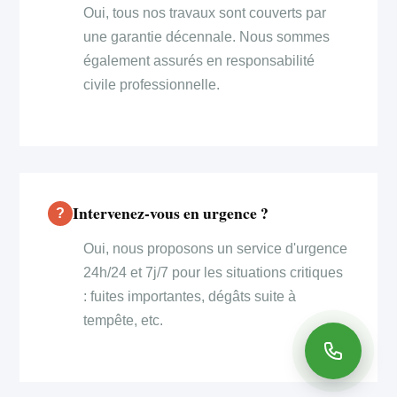
Oui, tous nos travaux sont couverts par
une garantie décennale. Nous sommes
également assurés en responsabilité
civile professionnelle.
Intervenez-vous en urgence ?
Oui, nous proposons un service d'urgence
24h/24 et 7j/7 pour les situations critiques
: fuites importantes, dégâts suite à
tempête, etc.