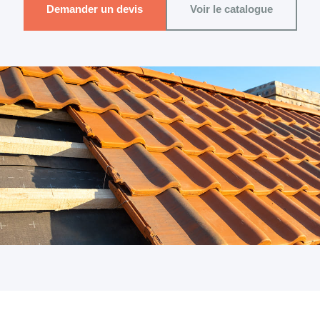
Demander un devis
Voir le catalogue