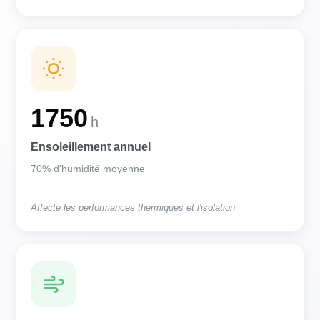
1750
h
Ensoleillement annuel
70% d'humidité moyenne
Affecte les performances thermiques et l'isolation