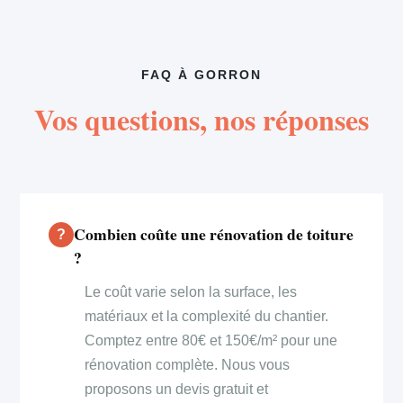
FAQ À GORRON
Vos questions, nos réponses
Combien coûte une rénovation de toiture
?
Le coût varie selon la surface, les
matériaux et la complexité du chantier.
Comptez entre 80€ et 150€/m² pour une
rénovation complète. Nous vous
proposons un devis gratuit et