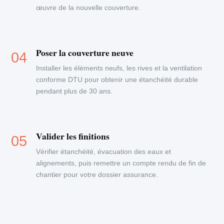
œuvre de la nouvelle couverture.
Poser la couverture neuve
Installer les éléments neufs, les rives et la ventilation
conforme DTU pour obtenir une étanchéité durable
pendant plus de 30 ans.
Valider les finitions
Vérifier étanchéité, évacuation des eaux et
alignements, puis remettre un compte rendu de fin de
chantier pour votre dossier assurance.