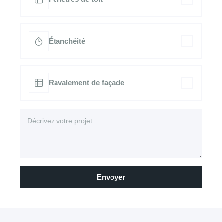
Étanchéité
Ravalement de façade
Envoyer