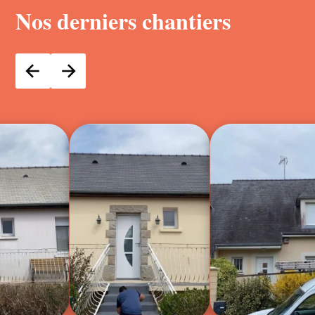
Nos derniers chantiers