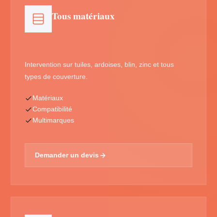
Tous matériaux
Intervention sur tuiles, ardoises, blin, zinc et tous
types de couverture.
Matériaux
Compatibilité
Multimarques
Demander un devis