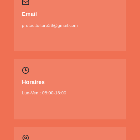
Email
protecttoiture38@gmail.com
Horaires
Lun-Ven : 08:00-18:00