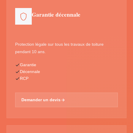
Garantie décennale
Protection légale sur tous les travaux de toiture
pendant 10 ans.
Garantie
Décennale
RCP
Demander un devis