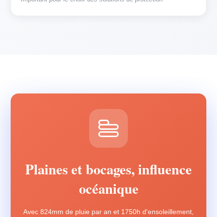
Plaines et bocages, influence
océanique
Avec 824mm de pluie par an et 1750h d'ensoleillement,