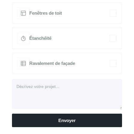
Fenêtres de toit
Étanchéité
Ravalement de façade
Envoyer