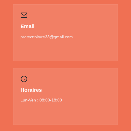
Email
protecttoiture38@gmail.com
Horaires
Lun-Ven : 08:00-18:00