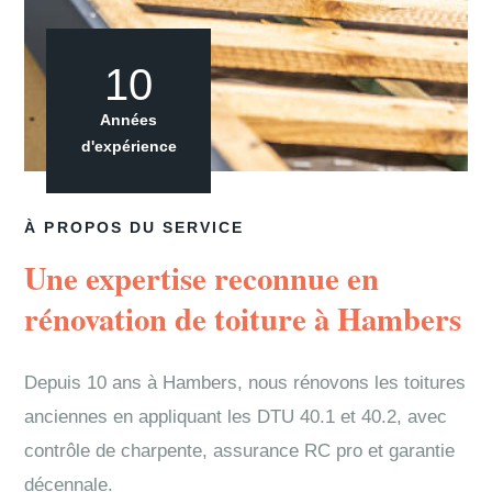
10
Années
d'expérience
À PROPOS DU SERVICE
Une expertise reconnue en
rénovation de toiture à Hambers
Depuis 10 ans à Hambers, nous rénovons les toitures
anciennes en appliquant les DTU 40.1 et 40.2, avec
contrôle de charpente, assurance RC pro et garantie
décennale.