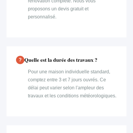
rénovation complète. Nous vous
proposons un devis gratuit et
personnalisé.
Quelle est la durée des travaux ?
Pour une maison individuelle standard,
comptez entre 3 et 7 jours ouvrés. Ce
délai peut varier selon l'ampleur des
travaux et les conditions météorologiques.