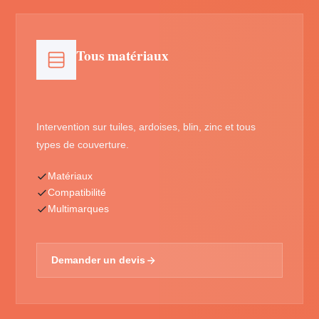
Tous matériaux
Intervention sur tuiles, ardoises, blin, zinc et tous
types de couverture.
Matériaux
Compatibilité
Multimarques
Demander un devis