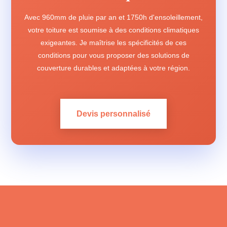
Avec 960mm de pluie par an et 1750h d'ensoleillement,
votre toiture est soumise à des conditions climatiques
exigeantes. Je maîtrise les spécificités de ces
conditions pour vous proposer des solutions de
couverture durables et adaptées à votre région.
Devis personnalisé