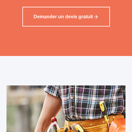
Demander un devis gratuit