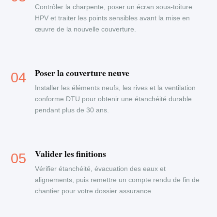
Contrôler la charpente, poser un écran sous-toiture
HPV et traiter les points sensibles avant la mise en
œuvre de la nouvelle couverture.
Poser la couverture neuve
Installer les éléments neufs, les rives et la ventilation
conforme DTU pour obtenir une étanchéité durable
pendant plus de 30 ans.
Valider les finitions
Vérifier étanchéité, évacuation des eaux et
alignements, puis remettre un compte rendu de fin de
chantier pour votre dossier assurance.