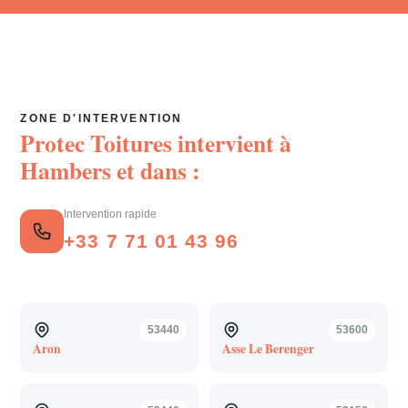
ZONE D'INTERVENTION
Protec Toitures intervient à
Hambers
et dans :
Intervention rapide
+33 7 71 01 43 96
53440
53600
Aron
Asse Le Berenger