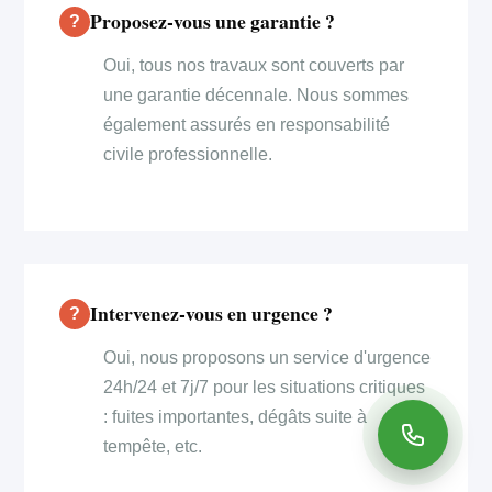
Proposez-vous une garantie ?
Oui, tous nos travaux sont couverts par
une garantie décennale. Nous sommes
également assurés en responsabilité
civile professionnelle.
Intervenez-vous en urgence ?
Oui, nous proposons un service d'urgence
24h/24 et 7j/7 pour les situations critiques
: fuites importantes, dégâts suite à
tempête, etc.