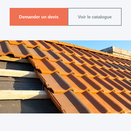
Demander un devis
Voir le catalogue