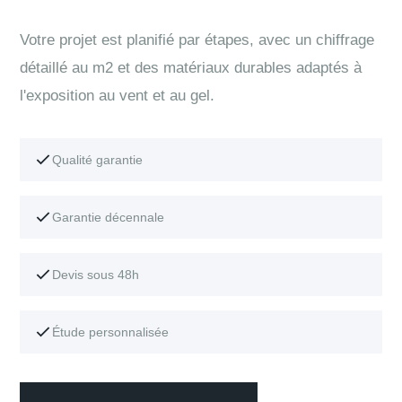
Votre projet est planifié par étapes, avec un chiffrage
détaillé au m2 et des matériaux durables adaptés à
l'exposition au vent et au gel.
Qualité garantie
Garantie décennale
Devis sous 48h
Étude personnalisée