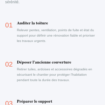
sérénité.
Auditer la toiture
Relever pentes, ventilation, points de fuite et état du
support pour définir une rénovation fiable et prioriser
les travaux urgents.
Déposer l'ancienne couverture
Retirer tuiles, ardoises et accessoires dégradés en
sécurisant le chantier pour protéger l'habitation
pendant toute la durée des travaux.
Préparer le support