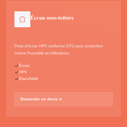
Écran sous-toiture
Pose d'écran HPV conforme DTU pour protection
contre l'humidité et infiltrations.
Écran
HPV
Étanchéité
Demander un devis