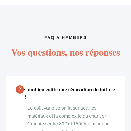
FAQ À HAMBERS
Vos questions, nos réponses
Combien coûte une rénovation de toiture
?
Le coût varie selon la surface, les
matériaux et la complexité du chantier.
Comptez entre 80€ et 150€/m² pour une