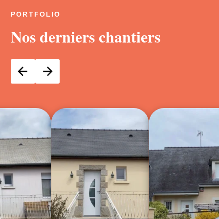
PORTFOLIO
Nos derniers chantiers