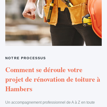
NOTRE PROCESSUS
Comment se déroule votre
projet de rénovation de toiture à
Hambers
Un accompagnement professionnel de A à Z en toute