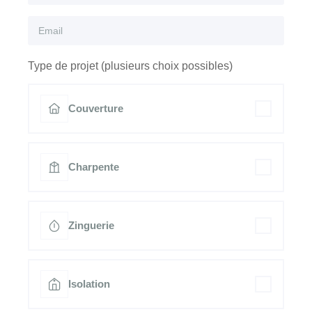
Type de projet (plusieurs choix possibles)
Couverture
Charpente
Zinguerie
Isolation