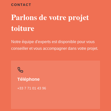
CONTACT
Parlons de votre projet
toiture
Notre équipe d'experts est disponible pour vous
conseiller et vous accompagner dans votre projet.
Téléphone
+33 7 71 01 43 96