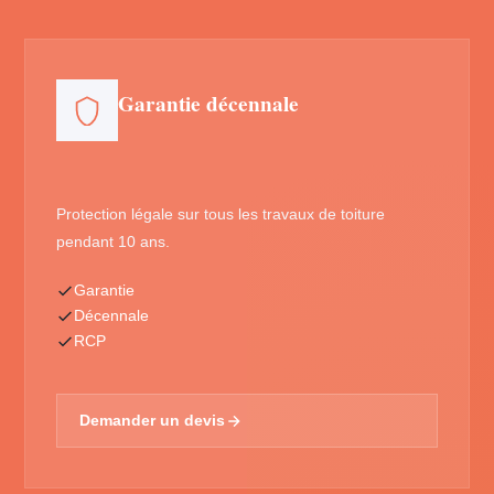
Garantie décennale
Protection légale sur tous les travaux de toiture
pendant 10 ans.
Garantie
Décennale
RCP
Demander un devis