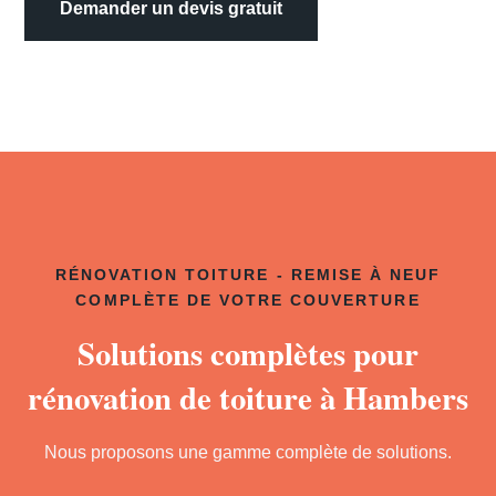
Demander un devis gratuit
RÉNOVATION TOITURE - REMISE À NEUF
COMPLÈTE DE VOTRE COUVERTURE
Solutions complètes pour
rénovation de toiture à Hambers
Nous proposons une gamme complète de solutions.