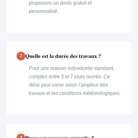
proposons un devis gratuit et
personnalisé.
Quelle est la durée des travaux ?
Pour une maison individuelle standard,
comptez entre 3 et 7 jours ouvrés. Ce
délai peut varier selon l'ampleur des
travaux et les conditions météorologiques.
Proposez-vous une garantie ?