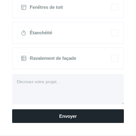
Fenêtres de toit
Étanchéité
Ravalement de façade
Envoyer