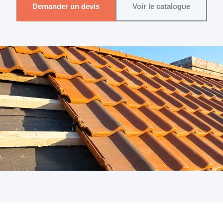
Demander un devis
Voir le catalogue