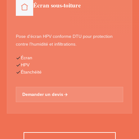
Écran sous-toiture
Pose d'écran HPV conforme DTU pour protection
contre l'humidité et infiltrations.
Écran
HPV
Étanchéité
Demander un devis