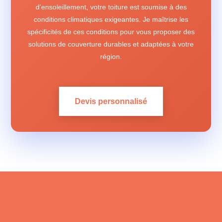
d'ensoleillement, votre toiture est soumise à des
conditions climatiques exigeantes. Je maîtrise les
spécificités de ces conditions pour vous proposer des
solutions de couverture durables et adaptées à votre
région.
Devis personnalisé