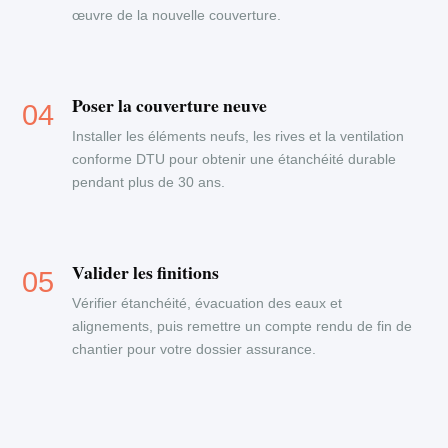
œuvre de la nouvelle couverture.
Poser la couverture neuve
Installer les éléments neufs, les rives et la ventilation
conforme DTU pour obtenir une étanchéité durable
pendant plus de 30 ans.
Valider les finitions
Vérifier étanchéité, évacuation des eaux et
alignements, puis remettre un compte rendu de fin de
chantier pour votre dossier assurance.