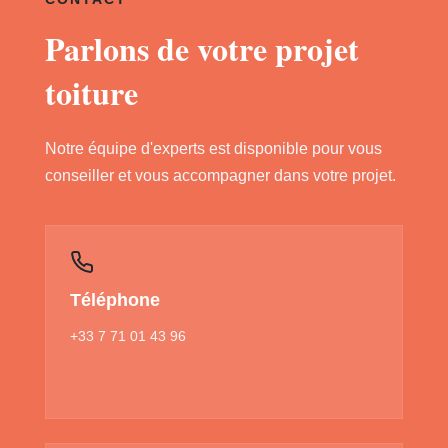
Parlons de votre projet
toiture
Notre équipe d'experts est disponible pour vous
conseiller et vous accompagner dans votre projet.
Téléphone
+33 7 71 01 43 96