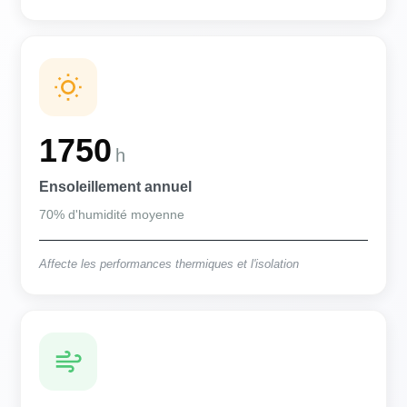
1750
h
Ensoleillement annuel
70% d'humidité moyenne
Affecte les performances thermiques et l'isolation