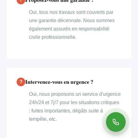
Oui, tous nos travaux sont couverts par
une garantie décennale. Nous sommes
également assurés en responsabilité
civile professionnelle.
Intervenez-vous en urgence ?
Oui, nous proposons un service d'urgence
24h/24 et 7j/7 pour les situations critiques
: fuites importantes, dégâts suite à
tempête, etc.