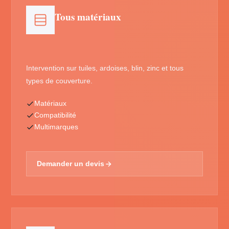
Tous matériaux
Intervention sur tuiles, ardoises, blin, zinc et tous
types de couverture.
Matériaux
Compatibilité
Multimarques
Demander un devis