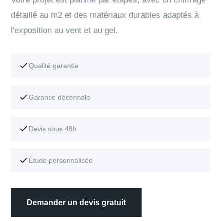
détaillé au m2 et des matériaux durables adaptés à
l'exposition au vent et au gel.
Qualité garantie
Garantie décennale
Devis sous 48h
Étude personnalisée
Demander un devis gratuit