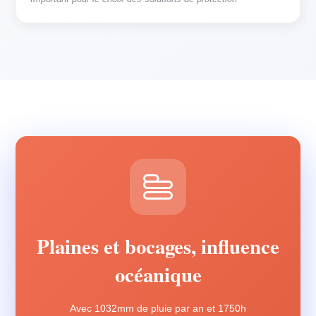
Plaines et bocages, influence
océanique
Avec 1032mm de pluie par an et 1750h