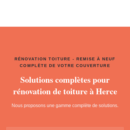
RÉNOVATION TOITURE - REMISE À NEUF
COMPLÈTE DE VOTRE COUVERTURE
Solutions complètes pour
rénovation de toiture à Herce
Nous proposons une gamme complète de solutions.