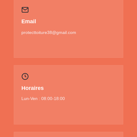
Email
protecttoiture38@gmail.com
Horaires
Lun-Ven : 08:00-18:00