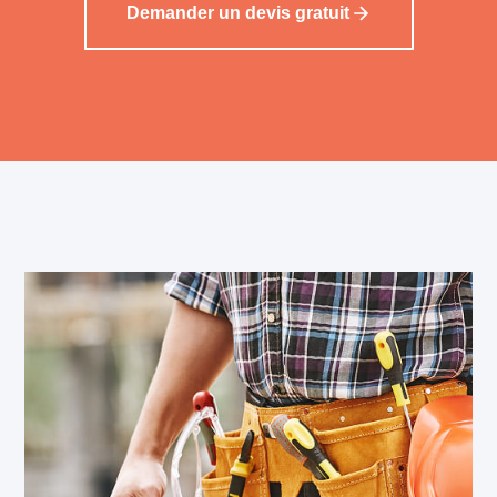
Demander un devis gratuit