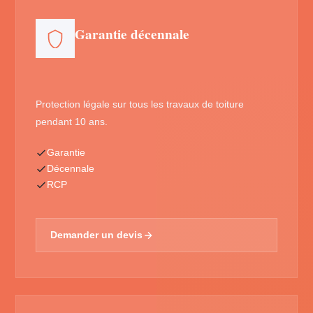
Garantie décennale
Protection légale sur tous les travaux de toiture
pendant 10 ans.
Garantie
Décennale
RCP
Demander un devis