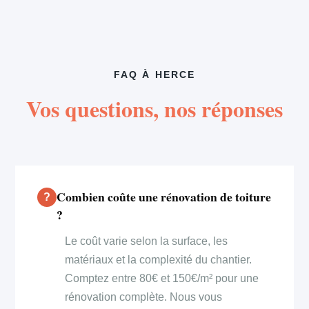
FAQ À HERCE
Vos questions, nos réponses
Combien coûte une rénovation de toiture
?
Le coût varie selon la surface, les
matériaux et la complexité du chantier.
Comptez entre 80€ et 150€/m² pour une
rénovation complète. Nous vous