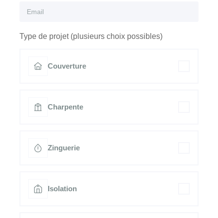
Type de projet (plusieurs choix possibles)
Couverture
Charpente
Zinguerie
Isolation