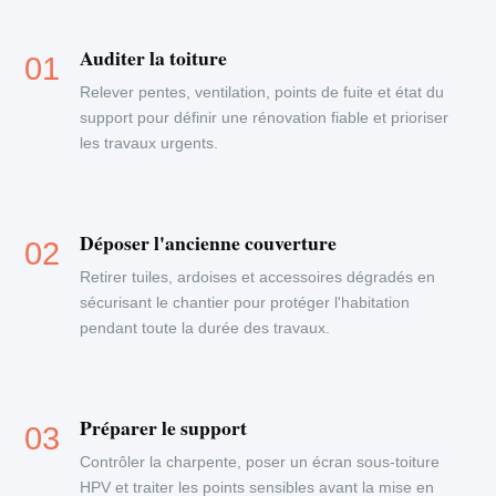
Auditer la toiture
Relever pentes, ventilation, points de fuite et état du
support pour définir une rénovation fiable et prioriser
les travaux urgents.
Déposer l'ancienne couverture
Retirer tuiles, ardoises et accessoires dégradés en
sécurisant le chantier pour protéger l'habitation
pendant toute la durée des travaux.
Préparer le support
Contrôler la charpente, poser un écran sous-toiture
HPV et traiter les points sensibles avant la mise en