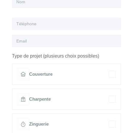
Type de projet (plusieurs choix possibles)
Couverture
Charpente
Zinguerie