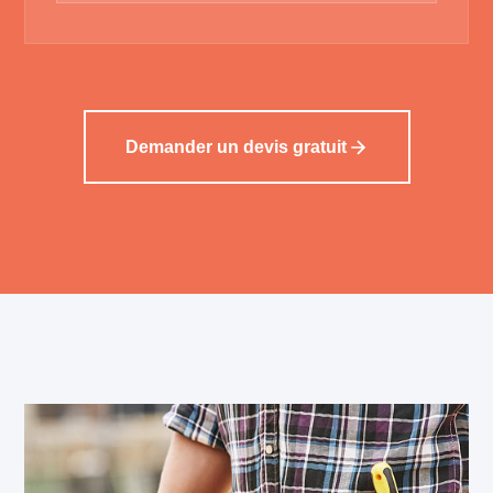
Demander un devis gratuit