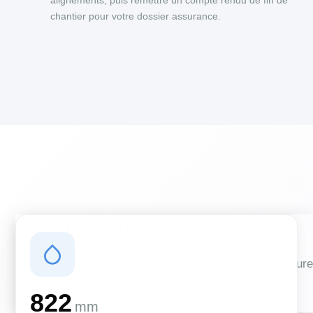
alignements, puis remettre un compte rendu de fin de
chantier pour votre dossier assurance.
Conditions climatiques
Des conditions qui influencent vos travaux de couverture
et d'isolation
822
mm