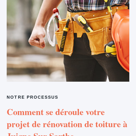
NOTRE PROCESSUS
Comment se déroule votre
projet de rénovation de toiture à