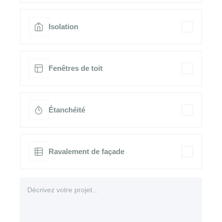
Isolation
Fenêtres de toit
Étanchéité
Ravalement de façade