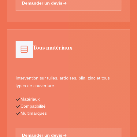
Demander un devis
Tous matériaux
Intervention sur tuiles, ardoises, blin, zinc et tous
types de couverture.
Matériaux
Compatibilité
Multimarques
Demander un devis