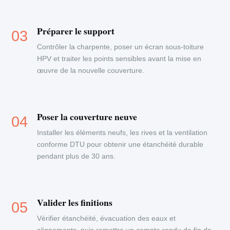
Préparer le support
Contrôler la charpente, poser un écran sous-toiture
HPV et traiter les points sensibles avant la mise en
œuvre de la nouvelle couverture.
Poser la couverture neuve
Installer les éléments neufs, les rives et la ventilation
conforme DTU pour obtenir une étanchéité durable
pendant plus de 30 ans.
Valider les finitions
Vérifier étanchéité, évacuation des eaux et