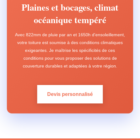
Plaines et bocages, climat
océanique tempéré
Avec 822mm de pluie par an et 1650h d'ensoleillement,
votre toiture est soumise à des conditions climatiques
exigeantes. Je maîtrise les spécificités de ces
conditions pour vous proposer des solutions de
couverture durables et adaptées à votre région.
Devis personnalisé