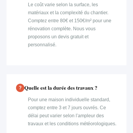
Le coût varie selon la surface, les
matériaux et la complexité du chantier.
Comptez entre 80€ et 150€/m² pour une
rénovation complète. Nous vous
proposons un devis gratuit et
personnalisé.
Quelle est la durée des travaux ?
Pour une maison individuelle standard,
comptez entre 3 et 7 jours ouvrés. Ce
délai peut varier selon l'ampleur des
travaux et les conditions météorologiques.