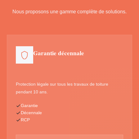
Nous proposons une gamme complète de solutions.
Garantie décennale
Protection légale sur tous les travaux de toiture
pendant 10 ans.
Garantie
Décennale
RCP