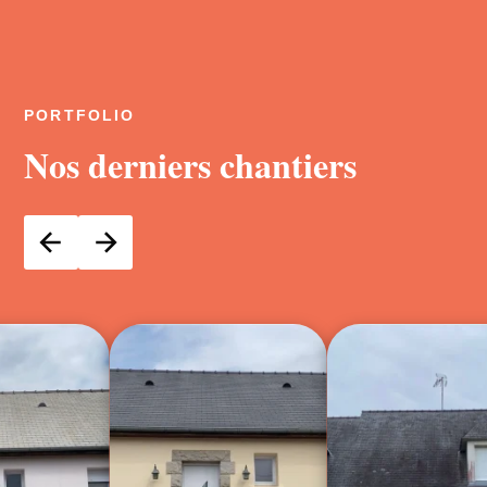
PORTFOLIO
Nos derniers chantiers