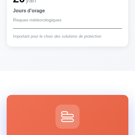
j/an
Jours d'orage
Risques météorologiques
Important pour le choix des solutions de protection