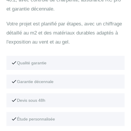
et garantie décennale.
Votre projet est planifié par étapes, avec un chiffrage
détaillé au m2 et des matériaux durables adaptés à
l'exposition au vent et au gel.
Qualité garantie
Garantie décennale
Devis sous 48h
Étude personnalisée