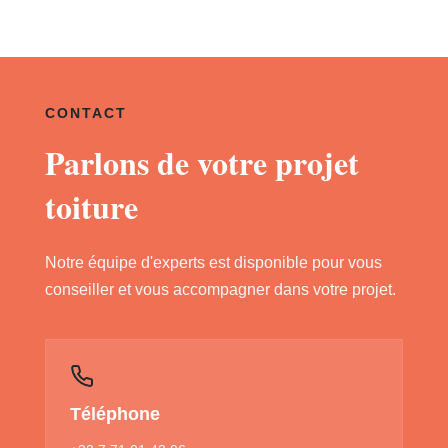
CONTACT
Parlons de votre projet
toiture
Notre équipe d'experts est disponible pour vous
conseiller et vous accompagner dans votre projet.
Téléphone