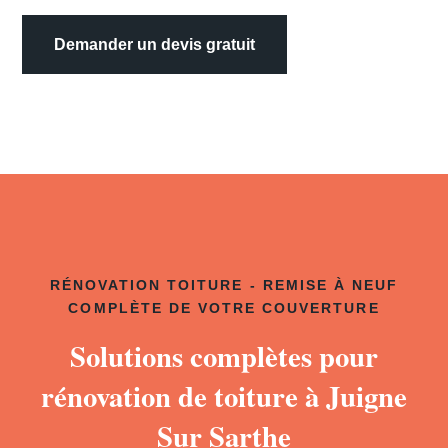
Demander un devis gratuit
RÉNOVATION TOITURE - REMISE À NEUF
COMPLÈTE DE VOTRE COUVERTURE
Solutions complètes pour
rénovation de toiture à Juigne
Sur Sarthe