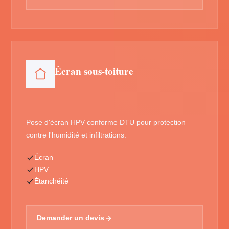
Écran sous-toiture
Pose d'écran HPV conforme DTU pour protection
contre l'humidité et infiltrations.
Écran
HPV
Étanchéité
Demander un devis