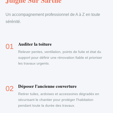
Juigne Sur Sarthe
Un accompagnement professionnel de A à Z en toute
sérénité.
Auditer la toiture
Relever pentes, ventilation, points de fuite et état du
support pour définir une rénovation fiable et prioriser
les travaux urgents.
Déposer l'ancienne couverture
Retirer tuiles, ardoises et accessoires dégradés en
sécurisant le chantier pour protéger l'habitation
pendant toute la durée des travaux.