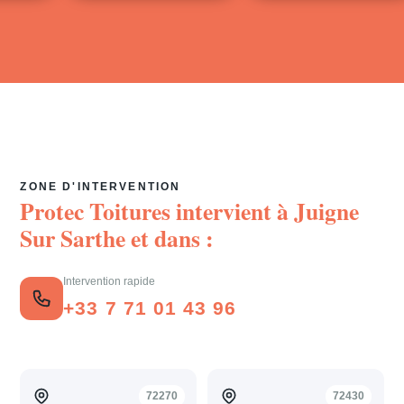
ZONE D'INTERVENTION
Protec Toitures intervient à
Juigne
Sur Sarthe
et dans :
Intervention rapide
+33 7 71 01 43 96
72270
72430