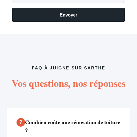
Envoyer
FAQ À JUIGNE SUR SARTHE
Vos questions, nos réponses
Combien coûte une rénovation de toiture
?