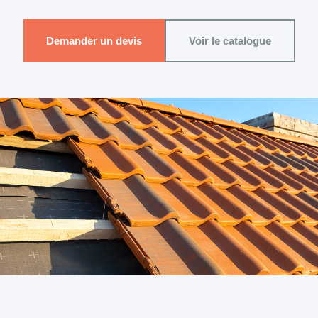
Demander un devis
Voir le catalogue