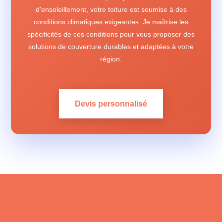
d'ensoleillement, votre toiture est soumise à des
conditions climatiques exigeantes. Je maîtrise les
spécificités de ces conditions pour vous proposer des
solutions de couverture durables et adaptées à votre
région.
Devis personnalisé