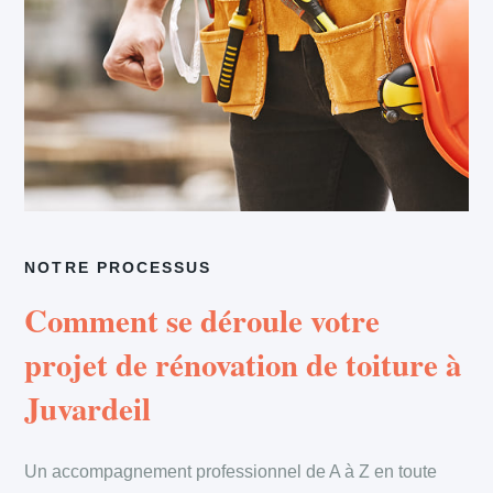
NOTRE PROCESSUS
Comment se déroule votre
projet de rénovation de toiture à
Juvardeil
Un accompagnement professionnel de A à Z en toute