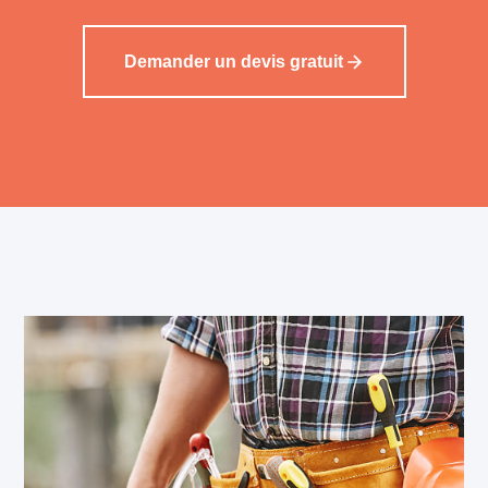
Demander un devis gratuit