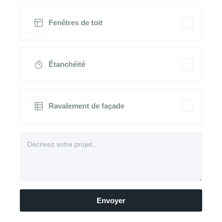
Fenêtres de toit
Étanchéité
Ravalement de façade
Envoyer