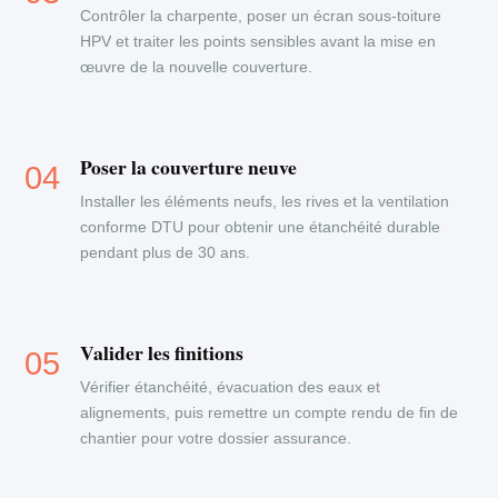
Contrôler la charpente, poser un écran sous-toiture
HPV et traiter les points sensibles avant la mise en
œuvre de la nouvelle couverture.
Poser la couverture neuve
Installer les éléments neufs, les rives et la ventilation
conforme DTU pour obtenir une étanchéité durable
pendant plus de 30 ans.
Valider les finitions
Vérifier étanchéité, évacuation des eaux et
alignements, puis remettre un compte rendu de fin de
chantier pour votre dossier assurance.