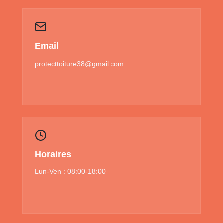
Email
protecttoiture38@gmail.com
Horaires
Lun-Ven : 08:00-18:00