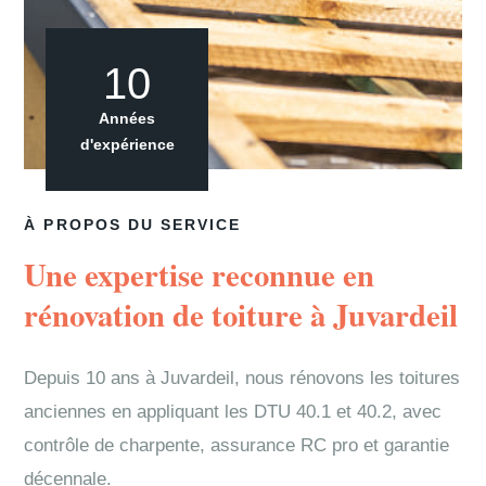
10
Années
d'expérience
À PROPOS DU SERVICE
Une expertise reconnue en
rénovation de toiture à Juvardeil
Depuis 10 ans à Juvardeil, nous rénovons les toitures
anciennes en appliquant les DTU 40.1 et 40.2, avec
contrôle de charpente, assurance RC pro et garantie
décennale.