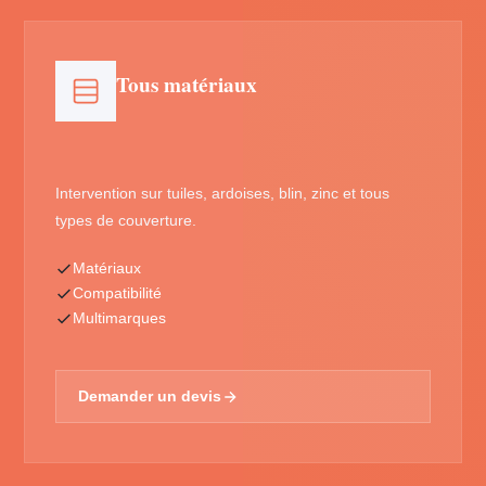
Tous matériaux
Intervention sur tuiles, ardoises, blin, zinc et tous
types de couverture.
Matériaux
Compatibilité
Multimarques
Demander un devis