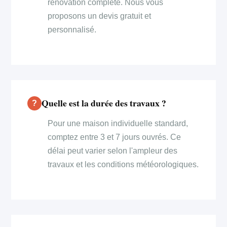
rénovation complète. Nous vous
proposons un devis gratuit et
personnalisé.
Quelle est la durée des travaux ?
Pour une maison individuelle standard,
comptez entre 3 et 7 jours ouvrés. Ce
délai peut varier selon l'ampleur des
travaux et les conditions météorologiques.