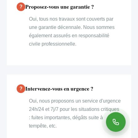
Proposez-vous une garantie ?
Oui, tous nos travaux sont couverts par
une garantie décennale. Nous sommes
également assurés en responsabilité
civile professionnelle.
Intervenez-vous en urgence ?
Oui, nous proposons un service d'urgence
24h/24 et 7j/7 pour les situations critiques
: fuites importantes, dégâts suite à
tempête, etc.