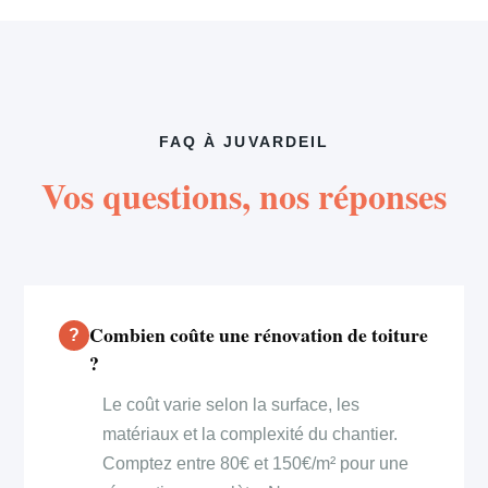
FAQ À JUVARDEIL
Vos questions, nos réponses
Combien coûte une rénovation de toiture
?
Le coût varie selon la surface, les
matériaux et la complexité du chantier.
Comptez entre 80€ et 150€/m² pour une