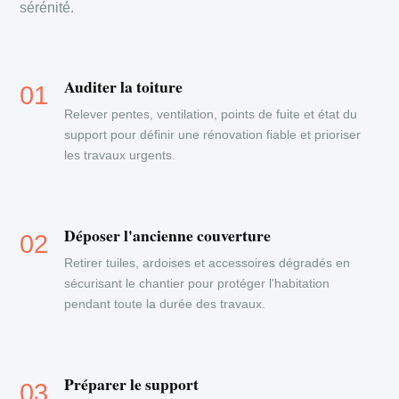
sérénité.
Auditer la toiture
Relever pentes, ventilation, points de fuite et état du
support pour définir une rénovation fiable et prioriser
les travaux urgents.
Déposer l'ancienne couverture
Retirer tuiles, ardoises et accessoires dégradés en
sécurisant le chantier pour protéger l'habitation
pendant toute la durée des travaux.
Préparer le support