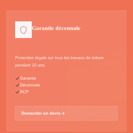
Garantie décennale
Protection légale sur tous les travaux de toiture
pendant 10 ans.
Garantie
Décennale
RCP
Demander un devis