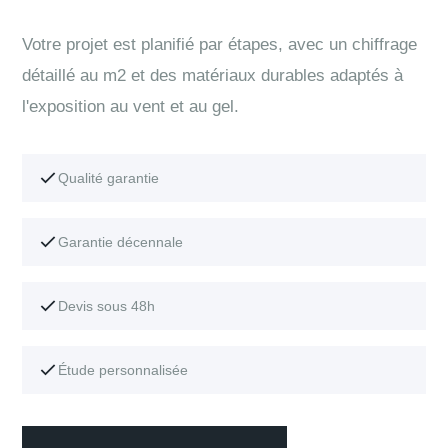
Votre projet est planifié par étapes, avec un chiffrage
détaillé au m2 et des matériaux durables adaptés à
l'exposition au vent et au gel.
Qualité garantie
Garantie décennale
Devis sous 48h
Étude personnalisée