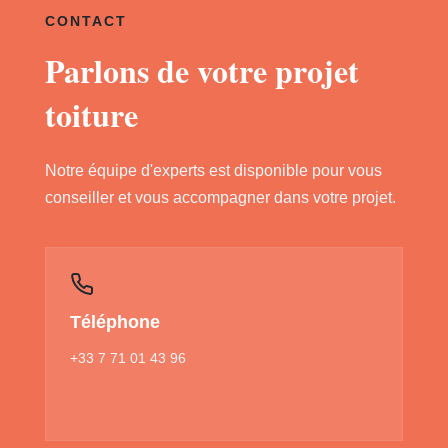
CONTACT
Parlons de votre projet
toiture
Notre équipe d'experts est disponible pour vous
conseiller et vous accompagner dans votre projet.
Téléphone
+33 7 71 01 43 96