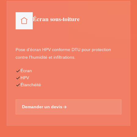
Écran sous-toiture
Pose d'écran HPV conforme DTU pour protection
contre l'humidité et infiltrations.
Écran
HPV
Étanchéité
Demander un devis