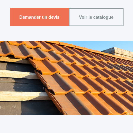
Demander un devis
Voir le catalogue