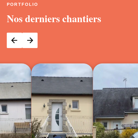
PORTFOLIO
Nos derniers chantiers