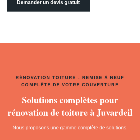
Demander un devis gratuit
RÉNOVATION TOITURE - REMISE À NEUF
COMPLÈTE DE VOTRE COUVERTURE
Solutions complètes pour
rénovation de toiture à Juvardeil
Nous proposons une gamme complète de solutions.