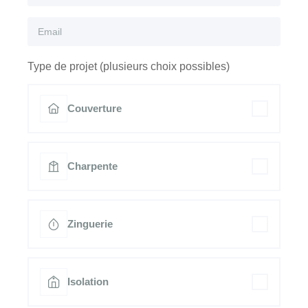
Type de projet (plusieurs choix possibles)
Couverture
Charpente
Zinguerie
Isolation