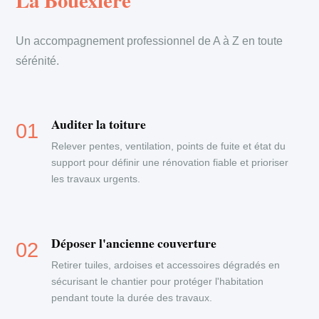
La Bouexiere
Un accompagnement professionnel de A à Z en toute
sérénité.
Auditer la toiture
Relever pentes, ventilation, points de fuite et état du
support pour définir une rénovation fiable et prioriser
les travaux urgents.
Déposer l'ancienne couverture
Retirer tuiles, ardoises et accessoires dégradés en
sécurisant le chantier pour protéger l'habitation
pendant toute la durée des travaux.