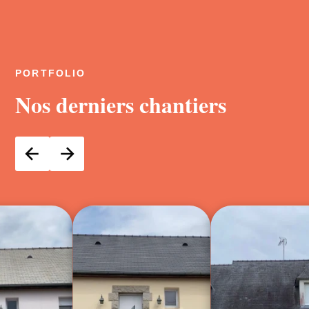
PORTFOLIO
Nos derniers chantiers