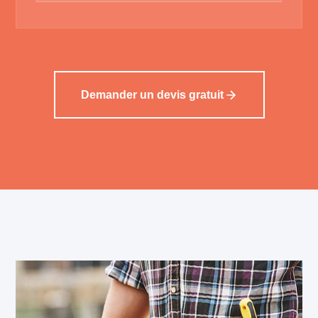
Demander un devis gratuit