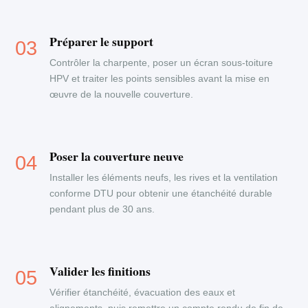
Préparer le support
Contrôler la charpente, poser un écran sous-toiture
HPV et traiter les points sensibles avant la mise en
œuvre de la nouvelle couverture.
Poser la couverture neuve
Installer les éléments neufs, les rives et la ventilation
conforme DTU pour obtenir une étanchéité durable
pendant plus de 30 ans.
Valider les finitions
Vérifier étanchéité, évacuation des eaux et