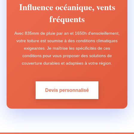
Influence océanique, vents
fréquents
Avec 835mm de pluie par an et 1650h d'ensoleillement,
votre toiture est soumise à des conditions climatiques
exigeantes. Je maîtrise les spécificités de ces
conditions pour vous proposer des solutions de
couverture durables et adaptées à votre région.
Devis personnalisé