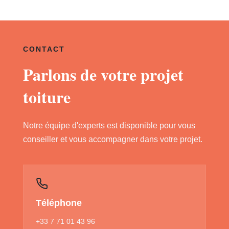
CONTACT
Parlons de votre projet
toiture
Notre équipe d'experts est disponible pour vous
conseiller et vous accompagner dans votre projet.
Téléphone
+33 7 71 01 43 96