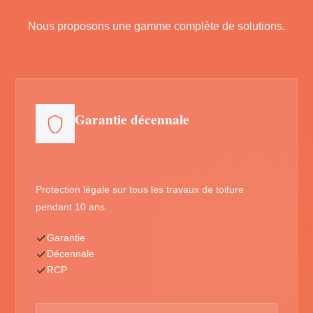
Nous proposons une gamme complète de solutions.
Garantie décennale
Protection légale sur tous les travaux de toiture
pendant 10 ans.
Garantie
Décennale
RCP