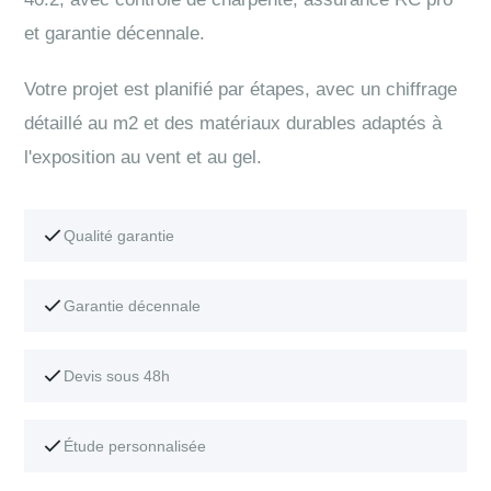
et garantie décennale.
Votre projet est planifié par étapes, avec un chiffrage
détaillé au m2 et des matériaux durables adaptés à
l'exposition au vent et au gel.
Qualité garantie
Garantie décennale
Devis sous 48h
Étude personnalisée