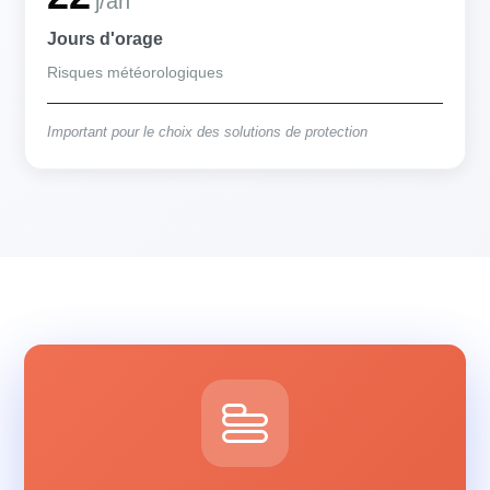
j/an
Jours d'orage
Risques météorologiques
Important pour le choix des solutions de protection