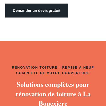
Demander un devis gratuit
RÉNOVATION TOITURE - REMISE À NEUF
COMPLÈTE DE VOTRE COUVERTURE
Solutions complètes pour
rénovation de toiture à La
Bouexiere