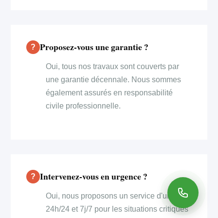
Proposez-vous une garantie ?
Oui, tous nos travaux sont couverts par
une garantie décennale. Nous sommes
également assurés en responsabilité
civile professionnelle.
Intervenez-vous en urgence ?
Oui, nous proposons un service d'urgence
24h/24 et 7j/7 pour les situations critiques