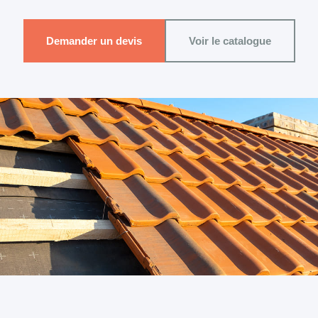
Demander un devis
Voir le catalogue