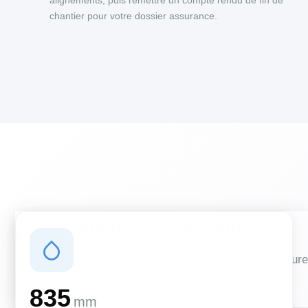
alignements, puis remettre un compte rendu de fin de
chantier pour votre dossier assurance.
Conditions climatiques
Des conditions qui influencent vos travaux de couverture
et d'isolation
835
mm