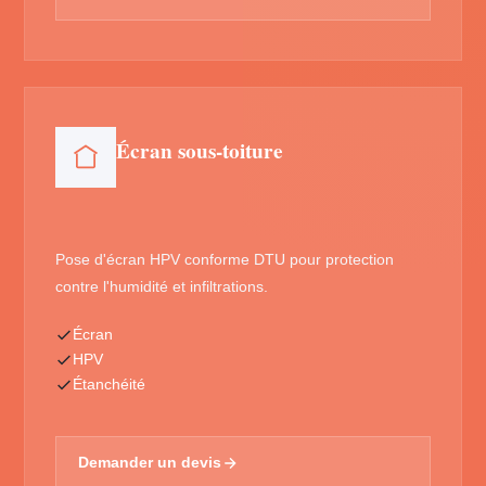
Écran sous-toiture
Pose d'écran HPV conforme DTU pour protection
contre l'humidité et infiltrations.
Écran
HPV
Étanchéité
Demander un devis