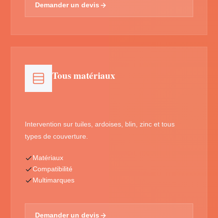
Demander un devis
Tous matériaux
Intervention sur tuiles, ardoises, blin, zinc et tous
types de couverture.
Matériaux
Compatibilité
Multimarques
Demander un devis