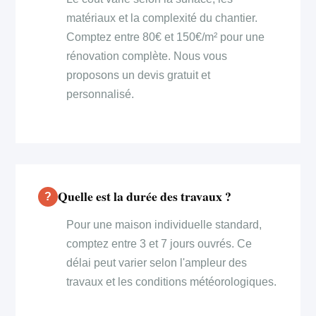
matériaux et la complexité du chantier.
Comptez entre 80€ et 150€/m² pour une
rénovation complète. Nous vous
proposons un devis gratuit et
personnalisé.
Quelle est la durée des travaux ?
Pour une maison individuelle standard,
comptez entre 3 et 7 jours ouvrés. Ce
délai peut varier selon l'ampleur des
travaux et les conditions météorologiques.