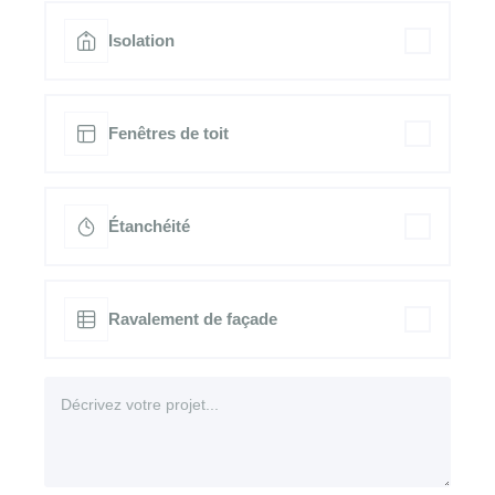
Isolation
Fenêtres de toit
Étanchéité
Ravalement de façade