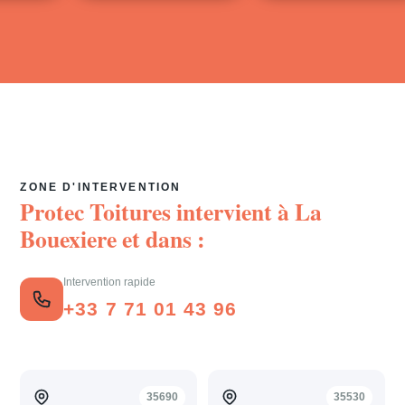
ZONE D'INTERVENTION
Protec Toitures intervient à
La
Bouexiere
et dans :
Intervention rapide
+33 7 71 01 43 96
35690
35530