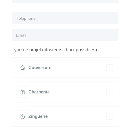
Type de projet (plusieurs choix possibles)
Couverture
Charpente
Zinguerie