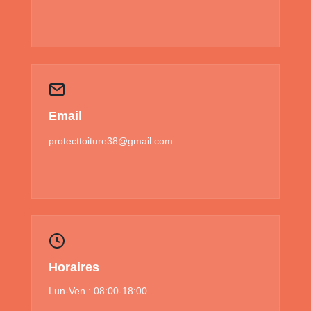
Email
protecttoiture38@gmail.com
Horaires
Lun-Ven : 08:00-18:00