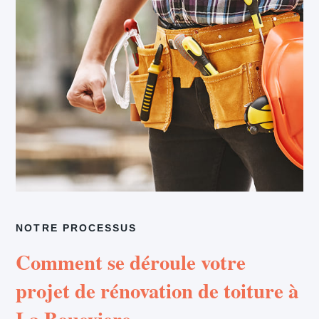
NOTRE PROCESSUS
Comment se déroule votre
projet de rénovation de toiture à