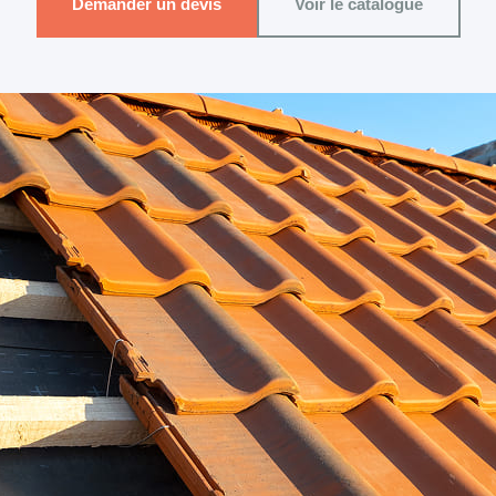
Demander un devis
Voir le catalogue