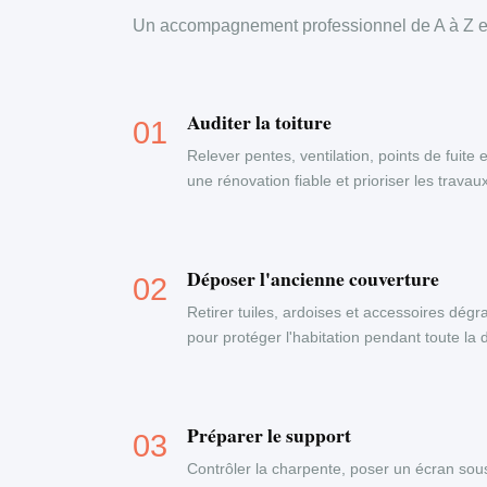
Un accompagnement professionnel de A à Z en
Auditer la toiture
Relever pentes, ventilation, points de fuite 
une rénovation fiable et prioriser les travau
Déposer l'ancienne couverture
Retirer tuiles, ardoises et accessoires dégr
pour protéger l'habitation pendant toute la
Préparer le support
Contrôler la charpente, poser un écran sous-