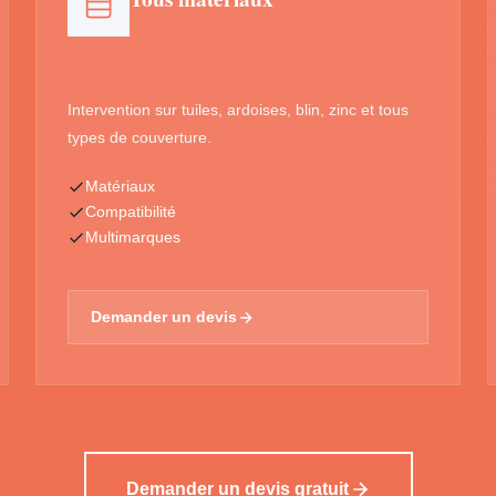
Intervention sur tuiles, ardoises, blin, zinc et tous
types de couverture.
Matériaux
Compatibilité
Multimarques
Demander un devis
Demander un devis gratuit