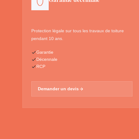
Protection légale sur tous les travaux de toiture
pendant 10 ans.
Garantie
Décennale
RCP
Demander un devis