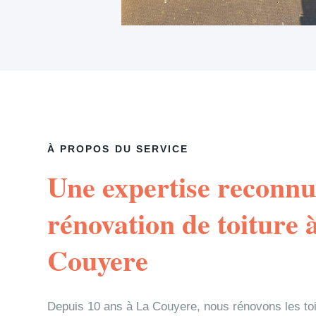
À PROPOS DU SERVICE
Une expertise reconnu
rénovation de toiture 
Couyere
Depuis 10 ans à La Couyere, nous rénovons les to