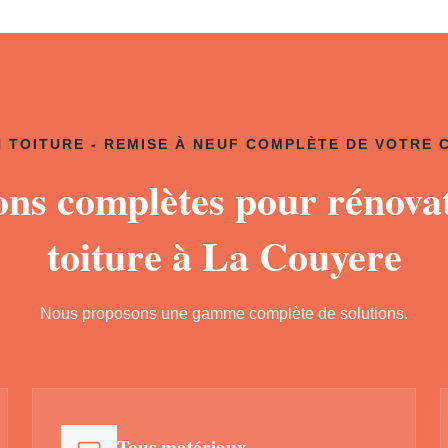
 TOITURE - REMISE À NEUF COMPLÈTE DE VOTRE
ons complètes pour rénova
toiture à La Couyere
Nous proposons une gamme complète de solutions.
Tous matériaux