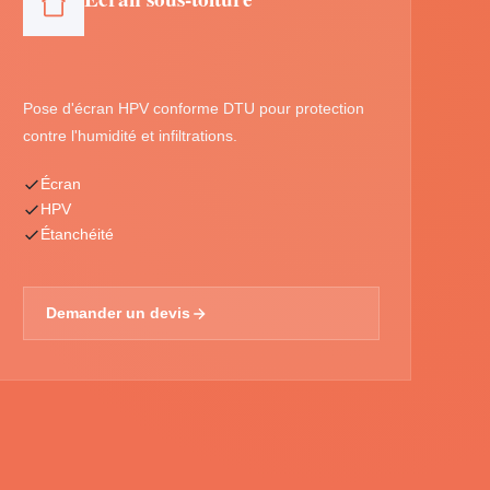
Pose d'écran HPV conforme DTU pour protection
contre l'humidité et infiltrations.
Écran
HPV
Étanchéité
Demander un devis