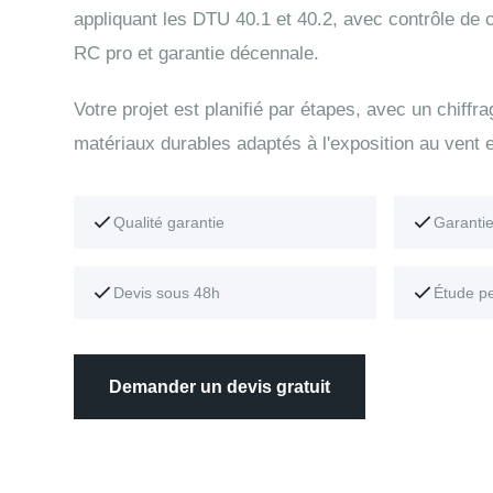
appliquant les DTU 40.1 et 40.2, avec contrôle de
RC pro et garantie décennale.
Votre projet est planifié par étapes, avec un chiffr
matériaux durables adaptés à l'exposition au vent e
Qualité garantie
Garanti
Devis sous 48h
Étude p
Demander un devis gratuit