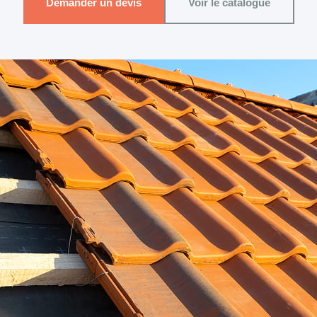
Demander un devis
Voir le catalogue