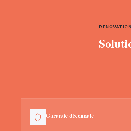
RÉNOVATION
Soluti
Garantie décennale