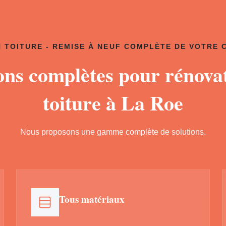
 TOITURE - REMISE À NEUF COMPLÈTE DE VOTRE
ons complètes pour rénova
toiture à La Roe
Nous proposons une gamme complète de solutions.
Tous matériaux