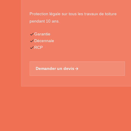
Protection légale sur tous les travaux de toiture
pendant 10 ans.
Garantie
Décennale
RCP
Demander un devis