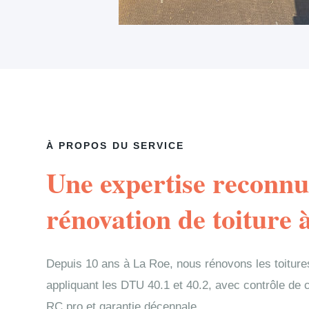
À PROPOS DU SERVICE
Une expertise reconnu
rénovation de toiture 
Depuis 10 ans à La Roe, nous rénovons les toitur
appliquant les DTU 40.1 et 40.2, avec contrôle de
RC pro et garantie décennale.