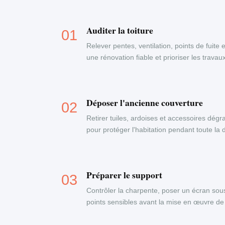
Auditer la toiture
Relever pentes, ventilation, points de fuite 
une rénovation fiable et prioriser les travau
Déposer l'ancienne couverture
Retirer tuiles, ardoises et accessoires dégr
pour protéger l'habitation pendant toute la
Préparer le support
Contrôler la charpente, poser un écran sous-
points sensibles avant la mise en œuvre de 