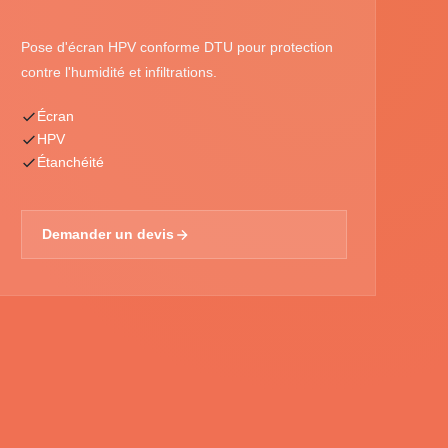
Pose d'écran HPV conforme DTU pour protection
contre l'humidité et infiltrations.
Écran
HPV
Étanchéité
Demander un devis