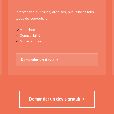
Intervention sur tuiles, ardoises, blin, zinc et tous
types de couverture.
Matériaux
Compatibilité
Multimarques
Demander un devis
Demander un devis gratuit