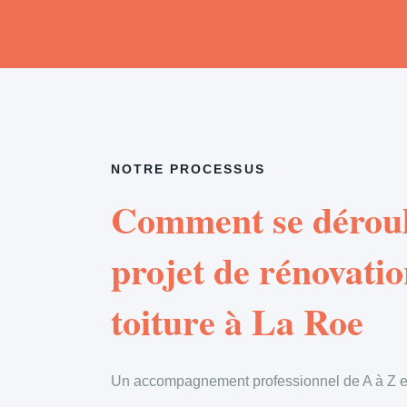
NOTRE PROCESSUS
Comment se déroul
projet de rénovatio
toiture à La Roe
Un accompagnement professionnel de A à Z en