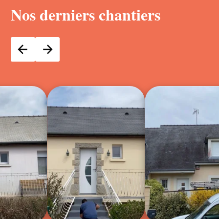
Nos derniers chantiers