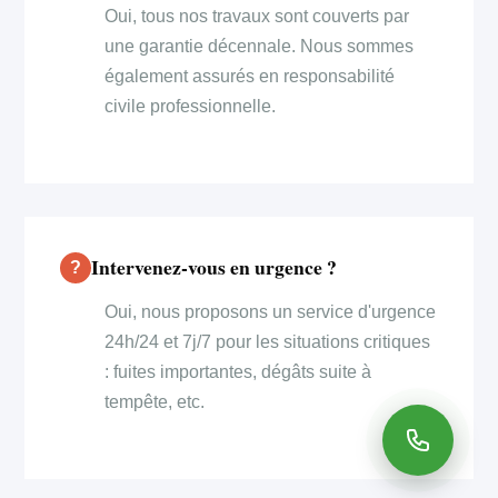
Oui, tous nos travaux sont couverts par
une garantie décennale. Nous sommes
également assurés en responsabilité
civile professionnelle.
Intervenez-vous en urgence ?
Oui, nous proposons un service d'urgence
24h/24 et 7j/7 pour les situations critiques
: fuites importantes, dégâts suite à
tempête, etc.