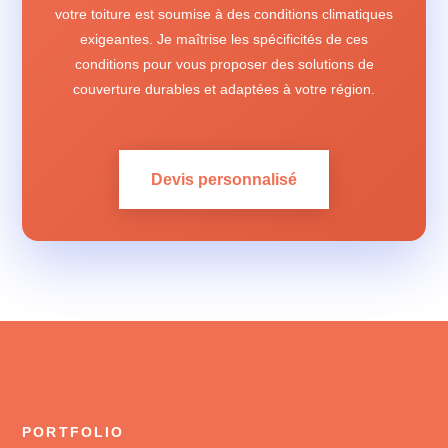
votre toiture est soumise à des conditions climatiques
exigeantes. Je maîtrise les spécificités de ces
conditions pour vous proposer des solutions de
couverture durables et adaptées à votre région.
Devis personnalisé
PORTFOLIO