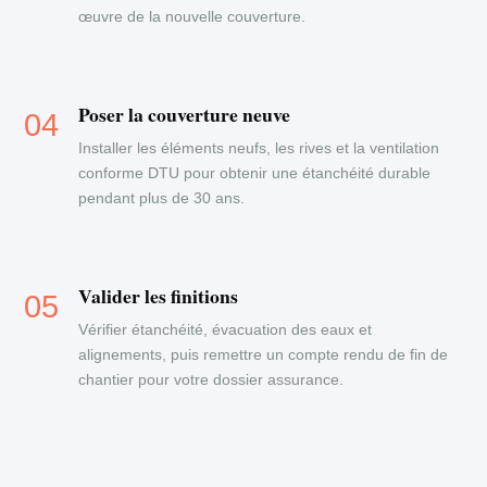
œuvre de la nouvelle couverture.
Poser la couverture neuve
Installer les éléments neufs, les rives et la ventilation
conforme DTU pour obtenir une étanchéité durable
pendant plus de 30 ans.
Valider les finitions
Vérifier étanchéité, évacuation des eaux et
alignements, puis remettre un compte rendu de fin de
chantier pour votre dossier assurance.