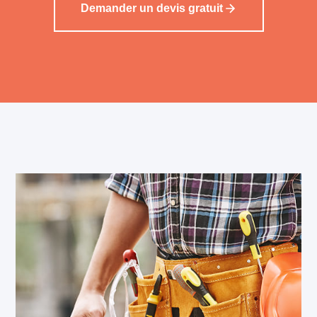
Demander un devis gratuit