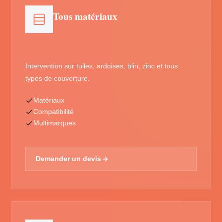
Tous matériaux
Intervention sur tuiles, ardoises, blin, zinc et tous
types de couverture.
Matériaux
Compatibilité
Multimarques
Demander un devis