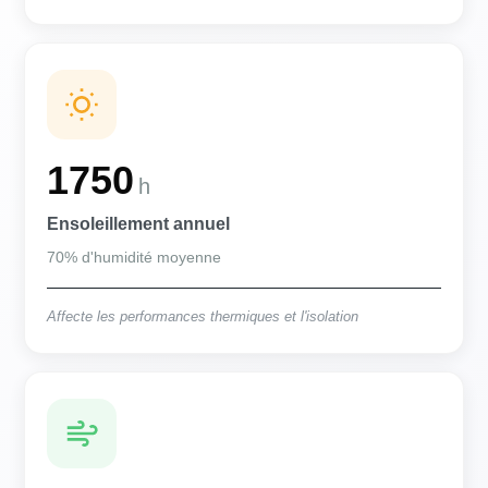
1750
h
Ensoleillement annuel
70% d'humidité moyenne
Affecte les performances thermiques et l'isolation