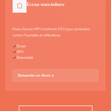
Écran sous-toiture
Pose d'écran HPV conforme DTU pour protection
contre l'humidité et infiltrations.
Écran
HPV
Étanchéité
Demander un devis