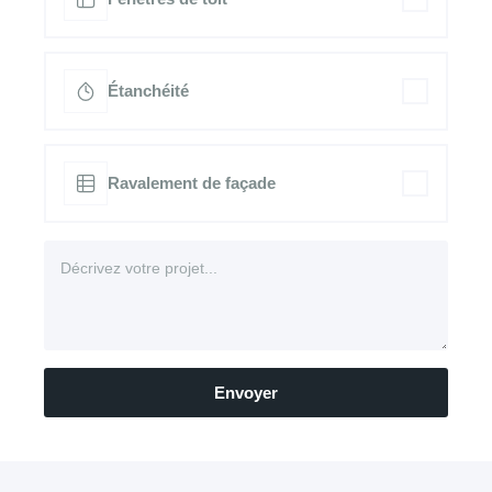
Étanchéité
Ravalement de façade
Envoyer