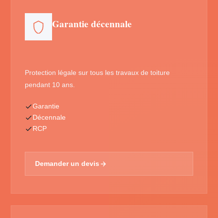
Garantie décennale
Protection légale sur tous les travaux de toiture
pendant 10 ans.
Garantie
Décennale
RCP
Demander un devis