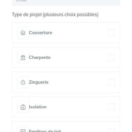
Type de projet (plusieurs choix possibles)
Couverture
Charpente
Zinguerie
Isolation
Fenêtres de toit