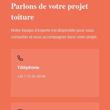
Parlons de votre projet
toiture
Notre équipe d'experts est disponible pour vous
conseiller et vous accompagner dans votre projet.
Téléphone
+33 7 71 01 43 96