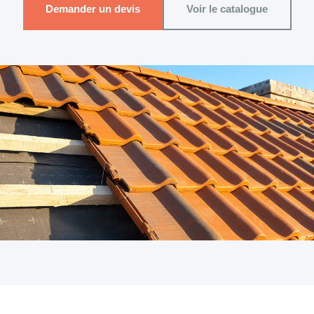
Demander un devis
Voir le catalogue