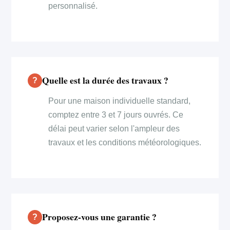
personnalisé.
Quelle est la durée des travaux ?
Pour une maison individuelle standard,
comptez entre 3 et 7 jours ouvrés. Ce
délai peut varier selon l'ampleur des
travaux et les conditions météorologiques.
Proposez-vous une garantie ?