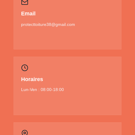
Email
protecttoiture38@gmail.com
Horaires
Lun-Ven : 08:00-18:00