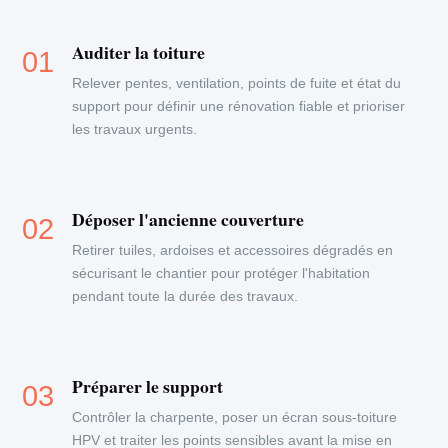
Auditer la toiture
Relever pentes, ventilation, points de fuite et état du
support pour définir une rénovation fiable et prioriser
les travaux urgents.
Déposer l'ancienne couverture
Retirer tuiles, ardoises et accessoires dégradés en
sécurisant le chantier pour protéger l'habitation
pendant toute la durée des travaux.
Préparer le support
Contrôler la charpente, poser un écran sous-toiture
HPV et traiter les points sensibles avant la mise en