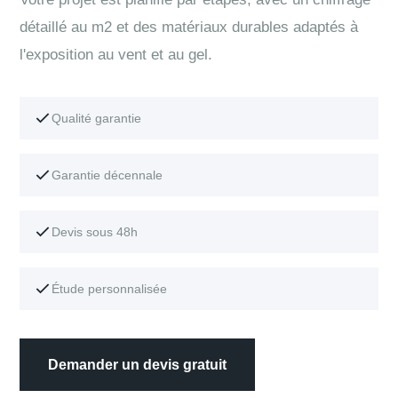
détaillé au m2 et des matériaux durables adaptés à
l'exposition au vent et au gel.
Qualité garantie
Garantie décennale
Devis sous 48h
Étude personnalisée
Demander un devis gratuit