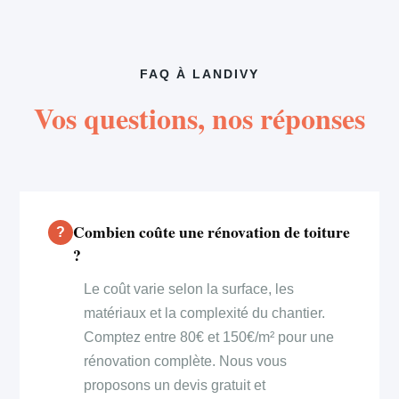
FAQ À LANDIVY
Vos questions, nos réponses
Combien coûte une rénovation de toiture
?
Le coût varie selon la surface, les
matériaux et la complexité du chantier.
Comptez entre 80€ et 150€/m² pour une
rénovation complète. Nous vous
proposons un devis gratuit et