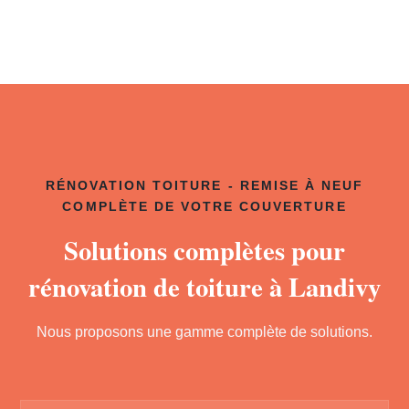
RÉNOVATION TOITURE - REMISE À NEUF
COMPLÈTE DE VOTRE COUVERTURE
Solutions complètes pour
rénovation de toiture à Landivy
Nous proposons une gamme complète de solutions.