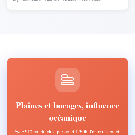
Plaines et bocages, influence
océanique
Avec 910mm de pluie par an et 1750h d'ensoleillement,