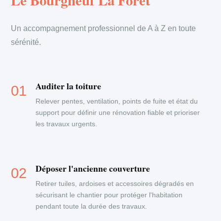
Le Bourgneuf La Foret
Un accompagnement professionnel de A à Z en toute
sérénité.
Auditer la toiture
Relever pentes, ventilation, points de fuite et état du
support pour définir une rénovation fiable et prioriser
les travaux urgents.
Déposer l'ancienne couverture
Retirer tuiles, ardoises et accessoires dégradés en
sécurisant le chantier pour protéger l'habitation
pendant toute la durée des travaux.