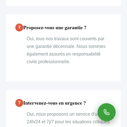
Proposez-vous une garantie ?
Oui, tous nos travaux sont couverts par
une garantie décennale. Nous sommes
également assurés en responsabilité
civile professionnelle.
Intervenez-vous en urgence ?
Oui, nous proposons un service d'urgence
24h/24 et 7j/7 pour les situations critiques