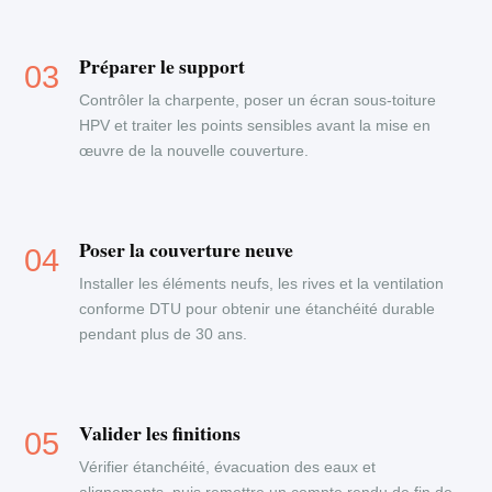
Préparer le support
Contrôler la charpente, poser un écran sous-toiture
HPV et traiter les points sensibles avant la mise en
œuvre de la nouvelle couverture.
Poser la couverture neuve
Installer les éléments neufs, les rives et la ventilation
conforme DTU pour obtenir une étanchéité durable
pendant plus de 30 ans.
Valider les finitions
Vérifier étanchéité, évacuation des eaux et