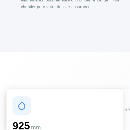
alignements, puis remettre un compte rendu de fin de
chantier pour votre dossier assurance.
Conditions climatiques
Des conditions qui influencent vos travaux de couverture
et d'isolation
925
mm