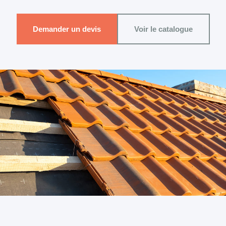
Demander un devis
Voir le catalogue