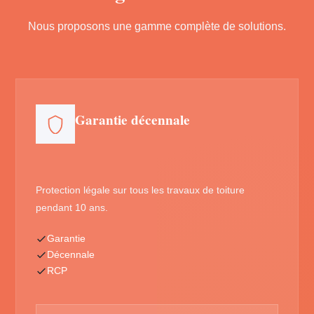
Nous proposons une gamme complète de solutions.
Garantie décennale
Protection légale sur tous les travaux de toiture
pendant 10 ans.
Garantie
Décennale
RCP