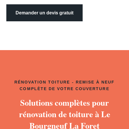
Demander un devis gratuit
RÉNOVATION TOITURE - REMISE À NEUF
COMPLÈTE DE VOTRE COUVERTURE
Solutions complètes pour
rénovation de toiture à Le
Bourgneuf La Foret