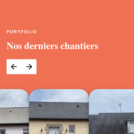
PORTFOLIO
Nos derniers chantiers