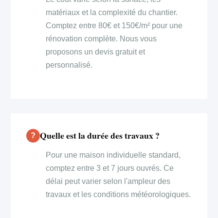
matériaux et la complexité du chantier.
Comptez entre 80€ et 150€/m² pour une
rénovation complète. Nous vous
proposons un devis gratuit et
personnalisé.
Quelle est la durée des travaux ?
Pour une maison individuelle standard,
comptez entre 3 et 7 jours ouvrés. Ce
délai peut varier selon l'ampleur des
travaux et les conditions météorologiques.