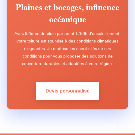
Plaines et bocages, influence
océanique
Avec 925mm de pluie par an et 1750h d'ensoleillement,
votre toiture est soumise à des conditions climatiques
exigeantes. Je maîtrise les spécificités de ces
conditions pour vous proposer des solutions de
couverture durables et adaptées à votre région.
Devis personnalisé