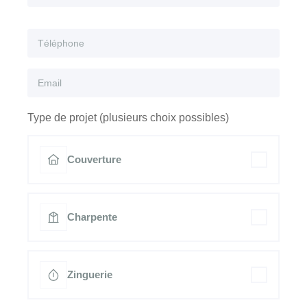
Type de projet (plusieurs choix possibles)
Couverture
Charpente
Zinguerie