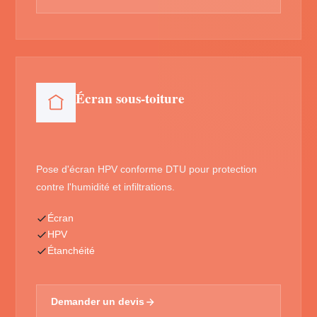
Écran sous-toiture
Pose d'écran HPV conforme DTU pour protection
contre l'humidité et infiltrations.
Écran
HPV
Étanchéité
Demander un devis