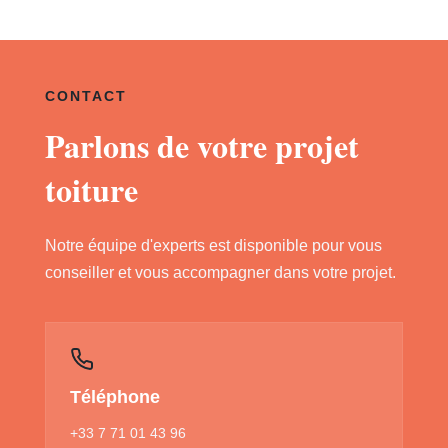
CONTACT
Parlons de votre projet
toiture
Notre équipe d'experts est disponible pour vous
conseiller et vous accompagner dans votre projet.
Téléphone
+33 7 71 01 43 96