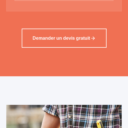
Demander un devis gratuit