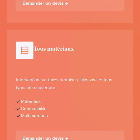
Demander un devis
Tous matériaux
Intervention sur tuiles, ardoises, blin, zinc et tous
types de couverture.
Matériaux
Compatibilité
Multimarques
Demander un devis