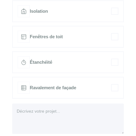
Isolation
Fenêtres de toit
Étanchéité
Ravalement de façade