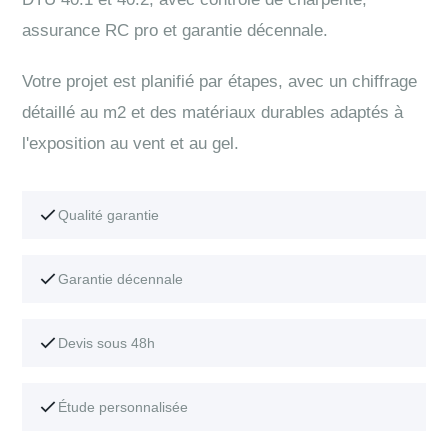
assurance RC pro et garantie décennale.
Votre projet est planifié par étapes, avec un chiffrage
détaillé au m2 et des matériaux durables adaptés à
l'exposition au vent et au gel.
Qualité garantie
Garantie décennale
Devis sous 48h
Étude personnalisée