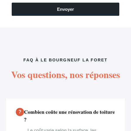
Envoyer
FAQ À LE BOURGNEUF LA FORET
Vos questions, nos réponses
Combien coûte une rénovation de toiture
?
Le coût varie selon la surface, les