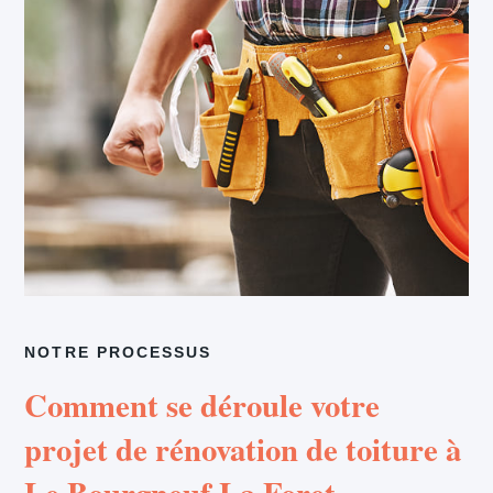
NOTRE PROCESSUS
Comment se déroule votre
projet de rénovation de toiture à