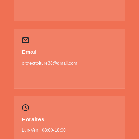
Email
protecttoiture38@gmail.com
Horaires
Lun-Ven : 08:00-18:00