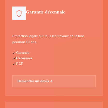
Garantie décennale
Protection légale sur tous les travaux de toiture
pendant 10 ans.
Garantie
Décennale
RCP
Demander un devis