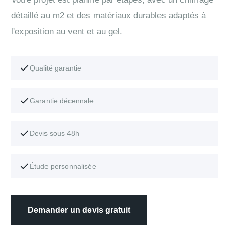
détaillé au m2 et des matériaux durables adaptés à
l'exposition au vent et au gel.
Qualité garantie
Garantie décennale
Devis sous 48h
Étude personnalisée
Demander un devis gratuit