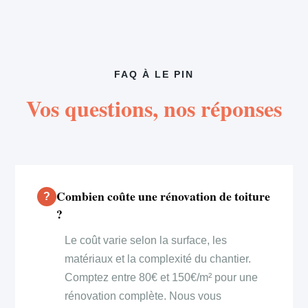
FAQ À LE PIN
Vos questions, nos réponses
Combien coûte une rénovation de toiture
?
Le coût varie selon la surface, les
matériaux et la complexité du chantier.
Comptez entre 80€ et 150€/m² pour une
rénovation complète. Nous vous