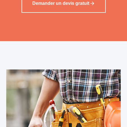
Demander un devis gratuit