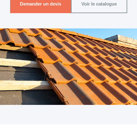
Demander un devis
Voir le catalogue