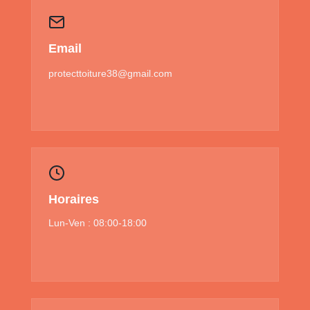
Email
protecttoiture38@gmail.com
Horaires
Lun-Ven : 08:00-18:00