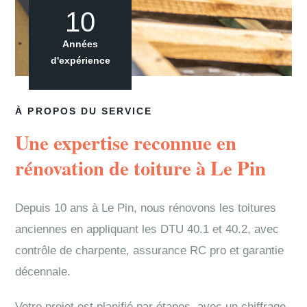
10
Années
d'expérience
À PROPOS DU SERVICE
Une expertise reconnue en
rénovation de toiture à Le Pin
Depuis 10 ans à Le Pin, nous rénovons les toitures
anciennes en appliquant les DTU 40.1 et 40.2, avec
contrôle de charpente, assurance RC pro et garantie
décennale.
Votre projet est planifié par étapes, avec un chiffrage