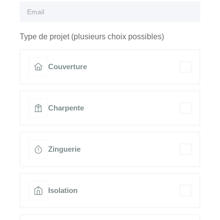
Type de projet (plusieurs choix possibles)
Couverture
Charpente
Zinguerie
Isolation