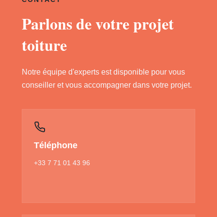
Parlons de votre projet
toiture
Notre équipe d'experts est disponible pour vous
conseiller et vous accompagner dans votre projet.
Téléphone
+33 7 71 01 43 96