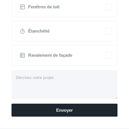
Fenêtres de toit
Étanchéité
Ravalement de façade
Envoyer