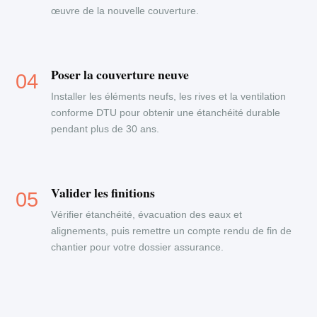
œuvre de la nouvelle couverture.
Poser la couverture neuve
Installer les éléments neufs, les rives et la ventilation
conforme DTU pour obtenir une étanchéité durable
pendant plus de 30 ans.
Valider les finitions
Vérifier étanchéité, évacuation des eaux et
alignements, puis remettre un compte rendu de fin de
chantier pour votre dossier assurance.