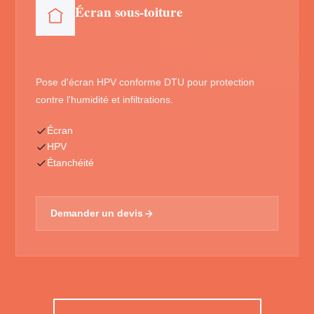
Écran sous-toiture
Pose d'écran HPV conforme DTU pour protection
contre l'humidité et infiltrations.
Écran
HPV
Étanchéité
Demander un devis