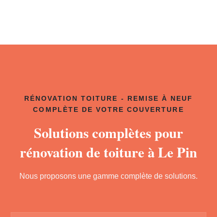
RÉNOVATION TOITURE - REMISE À NEUF
COMPLÈTE DE VOTRE COUVERTURE
Solutions complètes pour
rénovation de toiture à Le Pin
Nous proposons une gamme complète de solutions.