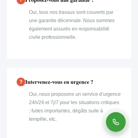
Oui, tous nos travaux sont couverts par
une garantie décennale. Nous sommes
également assurés en responsabilité
civile professionnelle.
Intervenez-vous en urgence ?
Oui, nous proposons un service d'urgence
24h/24 et 7j/7 pour les situations critiques
: fuites importantes, dégâts suite à
tempête, etc.