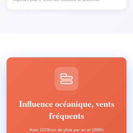
Influence océanique, vents
fréquents
Avec 1079mm de pluie par an et 1800h