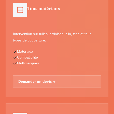
Tous matériaux
Intervention sur tuiles, ardoises, blin, zinc et tous
types de couverture.
Matériaux
Compatibilité
Multimarques
Demander un devis