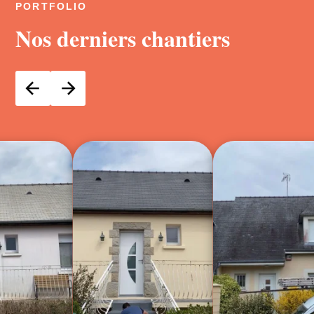
PORTFOLIO
Nos derniers chantiers