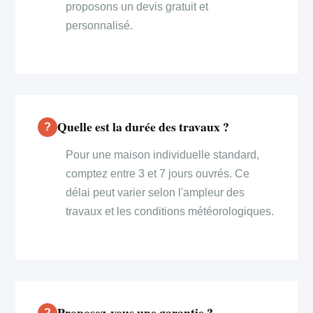
proposons un devis gratuit et
personnalisé.
Quelle est la durée des travaux ?
Pour une maison individuelle standard,
comptez entre 3 et 7 jours ouvrés. Ce
délai peut varier selon l'ampleur des
travaux et les conditions météorologiques.
Proposez-vous une garantie ?