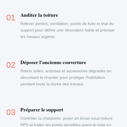
Auditer la toiture
Relever pentes, ventilation, points de fuite et état du
support pour définir une rénovation fiable et prioriser
les travaux urgents.
Déposer l'ancienne couverture
Retirer tuiles, ardoises et accessoires dégradés en
sécurisant le chantier pour protéger l'habitation
pendant toute la durée des travaux.
Préparer le support
Contrôler la charpente, poser un écran sous-toiture
HPV et traiter les points sensibles avant la mise en