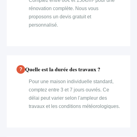
Comptez entre 80€ et 150€/m² pour une
rénovation complète. Nous vous
proposons un devis gratuit et
personnalisé.
Quelle est la durée des travaux ?
Pour une maison individuelle standard,
comptez entre 3 et 7 jours ouvrés. Ce
délai peut varier selon l'ampleur des
travaux et les conditions météorologiques.