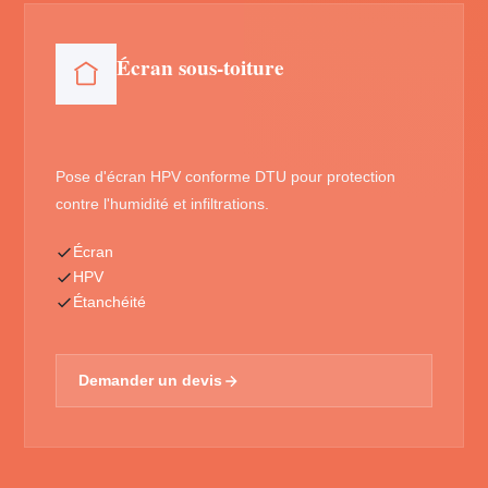
Écran sous-toiture
Pose d'écran HPV conforme DTU pour protection
contre l'humidité et infiltrations.
Écran
HPV
Étanchéité
Demander un devis