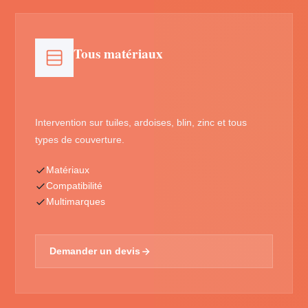
Tous matériaux
Intervention sur tuiles, ardoises, blin, zinc et tous
types de couverture.
Matériaux
Compatibilité
Multimarques
Demander un devis