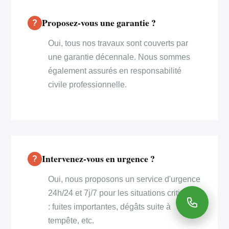
Proposez-vous une garantie ?
Oui, tous nos travaux sont couverts par
une garantie décennale. Nous sommes
également assurés en responsabilité
civile professionnelle.
Intervenez-vous en urgence ?
Oui, nous proposons un service d'urgence
24h/24 et 7j/7 pour les situations critiques
: fuites importantes, dégâts suite à
tempête, etc.