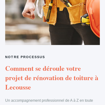
NOTRE PROCESSUS
Comment se déroule votre
projet de rénovation de toiture à
Lecousse
Un accompagnement professionnel de A à Z en toute