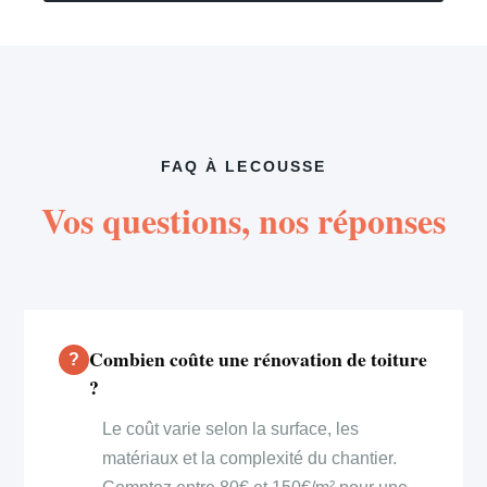
FAQ À LECOUSSE
Vos questions, nos réponses
Combien coûte une rénovation de toiture
?
Le coût varie selon la surface, les
matériaux et la complexité du chantier.