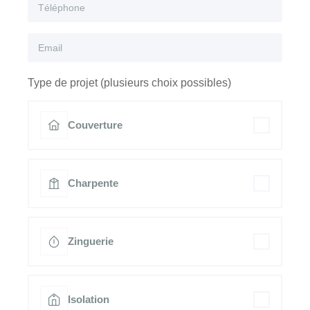
Type de projet (plusieurs choix possibles)
Couverture
Charpente
Zinguerie
Isolation