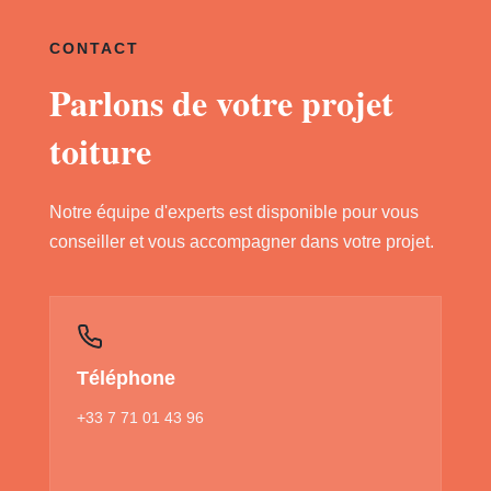
CONTACT
Parlons de votre projet
toiture
Notre équipe d'experts est disponible pour vous
conseiller et vous accompagner dans votre projet.
Téléphone
+33 7 71 01 43 96