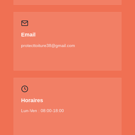
Email
protecttoiture38@gmail.com
Horaires
Lun-Ven : 08:00-18:00