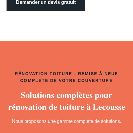
Demander un devis gratuit
RÉNOVATION TOITURE - REMISE À NEUF
COMPLÈTE DE VOTRE COUVERTURE
Solutions complètes pour
rénovation de toiture à Lecousse
Nous proposons une gamme complète de solutions.