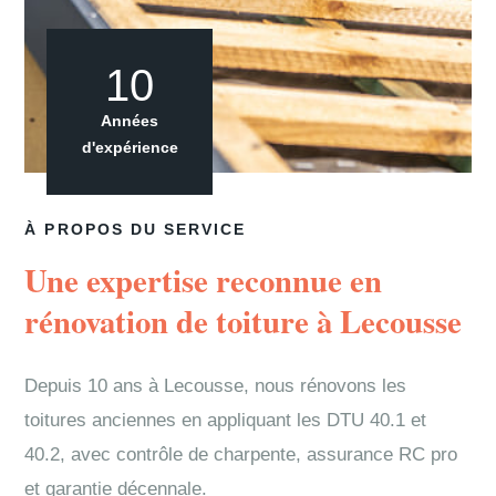
10
Années
d'expérience
À PROPOS DU SERVICE
Une expertise reconnue en
rénovation de toiture à Lecousse
Depuis 10 ans à Lecousse, nous rénovons les
toitures anciennes en appliquant les DTU 40.1 et
40.2, avec contrôle de charpente, assurance RC pro
et garantie décennale.