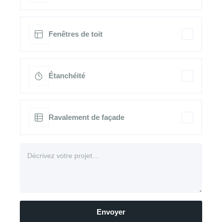
Fenêtres de toit
Étanchéité
Ravalement de façade
Envoyer