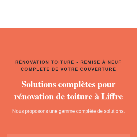
RÉNOVATION TOITURE - REMISE À NEUF
COMPLÈTE DE VOTRE COUVERTURE
Solutions complètes pour
rénovation de toiture à Liffre
Nous proposons une gamme complète de solutions.