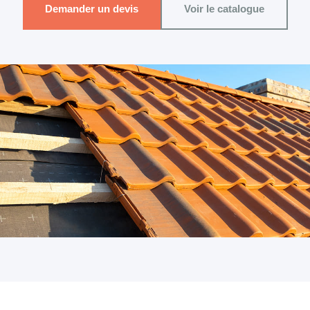
Demander un devis
Voir le catalogue