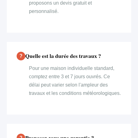
proposons un devis gratuit et
personnalisé.
Quelle est la durée des travaux ?
Pour une maison individuelle standard,
comptez entre 3 et 7 jours ouvrés. Ce
délai peut varier selon l'ampleur des
travaux et les conditions météorologiques.
Proposez-vous une garantie ?