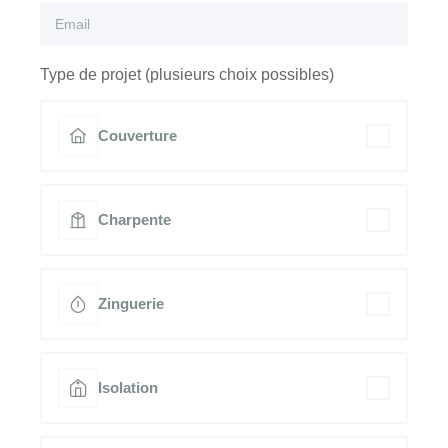
Type de projet (plusieurs choix possibles)
Couverture
Charpente
Zinguerie
Isolation