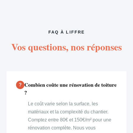
FAQ À LIFFRE
Vos questions, nos réponses
Combien coûte une rénovation de toiture
?
Le coût varie selon la surface, les
matériaux et la complexité du chantier.
Comptez entre 80€ et 150€/m² pour une
rénovation complète. Nous vous