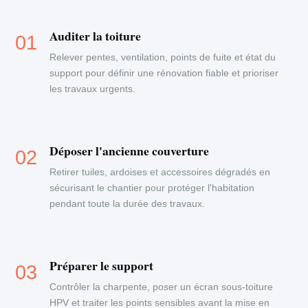
Auditer la toiture
Relever pentes, ventilation, points de fuite et état du
support pour définir une rénovation fiable et prioriser
les travaux urgents.
Déposer l'ancienne couverture
Retirer tuiles, ardoises et accessoires dégradés en
sécurisant le chantier pour protéger l'habitation
pendant toute la durée des travaux.
Préparer le support
Contrôler la charpente, poser un écran sous-toiture
HPV et traiter les points sensibles avant la mise en