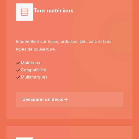
Tous matériaux
Intervention sur tuiles, ardoises, blin, zinc et tous
types de couverture.
Matériaux
Compatibilité
Multimarques
Demander un devis