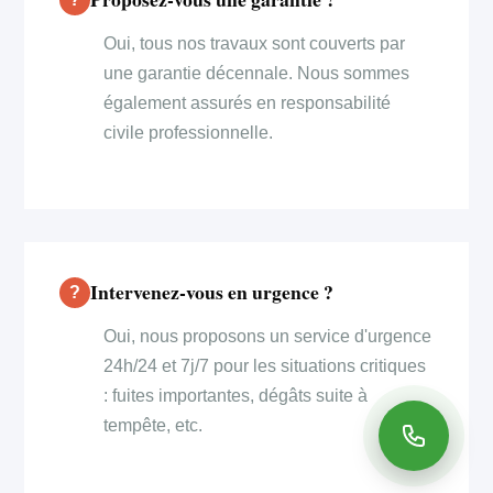
Oui, tous nos travaux sont couverts par
une garantie décennale. Nous sommes
également assurés en responsabilité
civile professionnelle.
Intervenez-vous en urgence ?
Oui, nous proposons un service d'urgence
24h/24 et 7j/7 pour les situations critiques
: fuites importantes, dégâts suite à
tempête, etc.