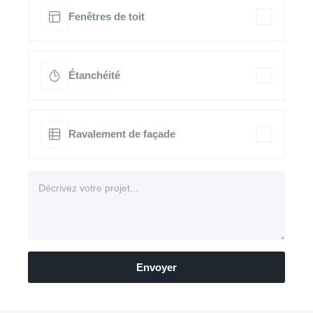
Fenêtres de toit
Étanchéité
Ravalement de façade
Envoyer