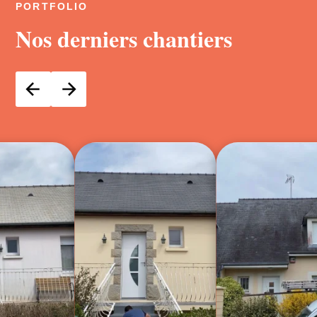
PORTFOLIO
Nos derniers chantiers