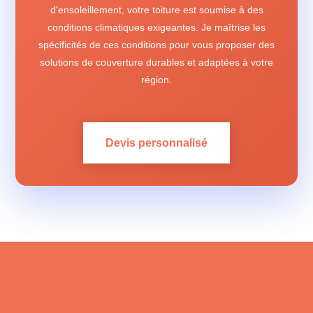
d'ensoleillement, votre toiture est soumise à des
conditions climatiques exigeantes. Je maîtrise les
spécificités de ces conditions pour vous proposer des
solutions de couverture durables et adaptées à votre
région.
Devis personnalisé