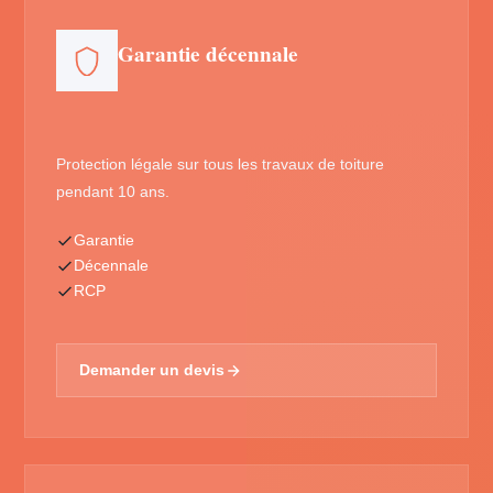
Garantie décennale
Protection légale sur tous les travaux de toiture
pendant 10 ans.
Garantie
Décennale
RCP
Demander un devis