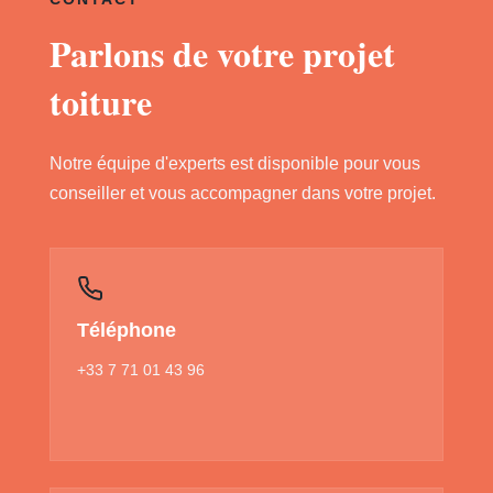
Parlons de votre projet
toiture
Notre équipe d'experts est disponible pour vous
conseiller et vous accompagner dans votre projet.
Téléphone
+33 7 71 01 43 96