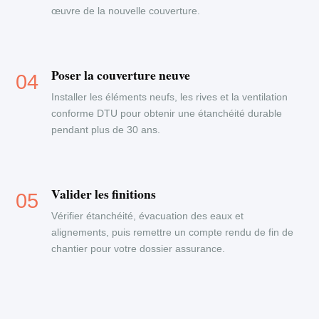
œuvre de la nouvelle couverture.
Poser la couverture neuve
Installer les éléments neufs, les rives et la ventilation
conforme DTU pour obtenir une étanchéité durable
pendant plus de 30 ans.
Valider les finitions
Vérifier étanchéité, évacuation des eaux et
alignements, puis remettre un compte rendu de fin de
chantier pour votre dossier assurance.