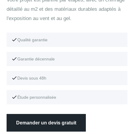
détaillé au m2 et des matériaux durables adaptés à
l'exposition au vent et au gel.
Qualité garantie
Garantie décennale
Devis sous 48h
Étude personnalisée
Demander un devis gratuit