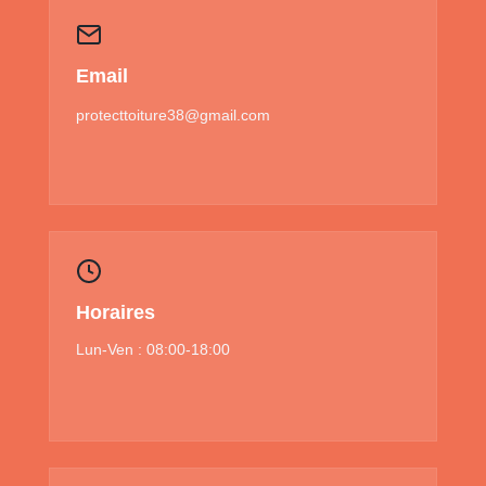
Email
protecttoiture38@gmail.com
Horaires
Lun-Ven : 08:00-18:00