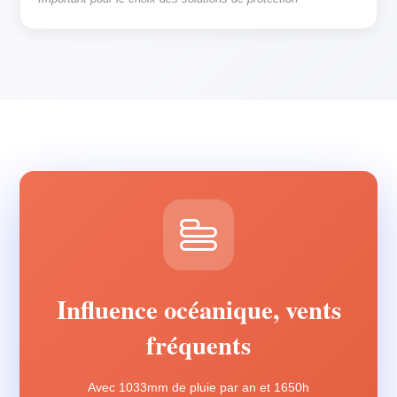
Influence océanique, vents
fréquents
Avec 1033mm de pluie par an et 1650h