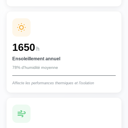
1650
h
Ensoleillement annuel
78% d'humidité moyenne
Affecte les performances thermiques et l'isolation