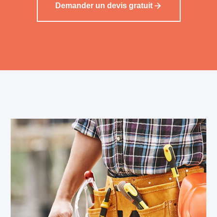
Demander un devis gratuit