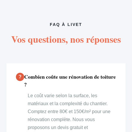
FAQ À LIVET
Vos questions, nos réponses
Combien coûte une rénovation de toiture
?
Le coût varie selon la surface, les
matériaux et la complexité du chantier.
Comptez entre 80€ et 150€/m² pour une
rénovation complète. Nous vous
proposons un devis gratuit et