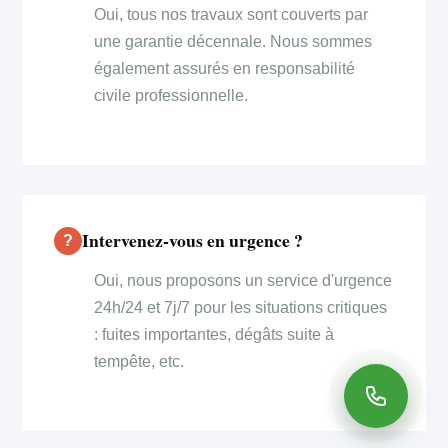
Oui, tous nos travaux sont couverts par
une garantie décennale. Nous sommes
également assurés en responsabilité
civile professionnelle.
Intervenez-vous en urgence ?
Oui, nous proposons un service d'urgence
24h/24 et 7j/7 pour les situations critiques
: fuites importantes, dégâts suite à
tempête, etc.