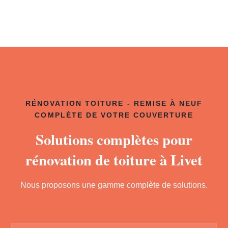
RÉNOVATION TOITURE - REMISE À NEUF
COMPLÈTE DE VOTRE COUVERTURE
Solutions complètes pour
rénovation de toiture à Livet
Nous proposons une gamme complète de solutions.