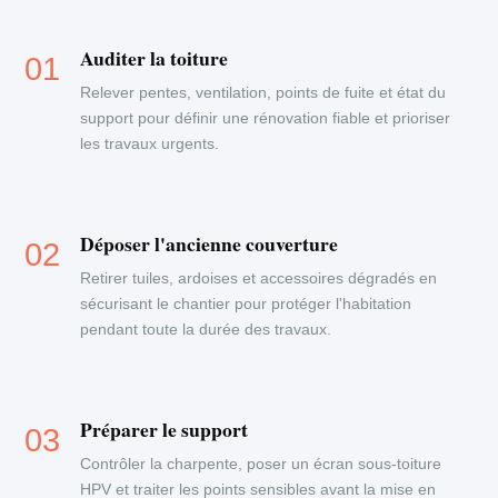
Auditer la toiture
Relever pentes, ventilation, points de fuite et état du
support pour définir une rénovation fiable et prioriser
les travaux urgents.
Déposer l'ancienne couverture
Retirer tuiles, ardoises et accessoires dégradés en
sécurisant le chantier pour protéger l'habitation
pendant toute la durée des travaux.
Préparer le support
Contrôler la charpente, poser un écran sous-toiture
HPV et traiter les points sensibles avant la mise en