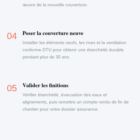
œuvre de la nouvelle couverture.
Poser la couverture neuve
Installer les éléments neufs, les rives et la ventilation
conforme DTU pour obtenir une étanchéité durable
pendant plus de 30 ans.
Valider les finitions
Vérifier étanchéité, évacuation des eaux et
alignements, puis remettre un compte rendu de fin de
chantier pour votre dossier assurance.