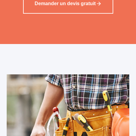
Demander un devis gratuit