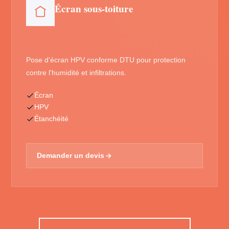
Écran sous-toiture
Pose d'écran HPV conforme DTU pour protection
contre l'humidité et infiltrations.
Écran
HPV
Étanchéité
Demander un devis