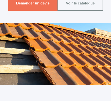
Demander un devis
Voir le catalogue