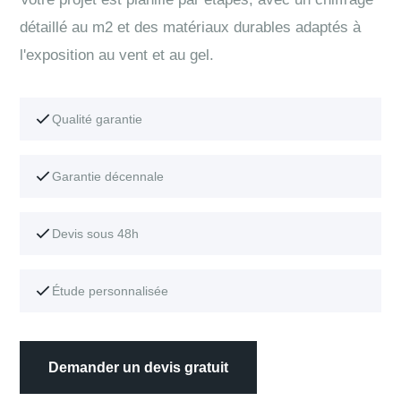
détaillé au m2 et des matériaux durables adaptés à
l'exposition au vent et au gel.
Qualité garantie
Garantie décennale
Devis sous 48h
Étude personnalisée
Demander un devis gratuit