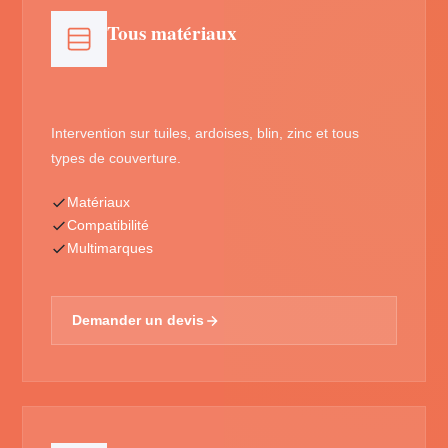
Tous matériaux
Intervention sur tuiles, ardoises, blin, zinc et tous
types de couverture.
Matériaux
Compatibilité
Multimarques
Demander un devis