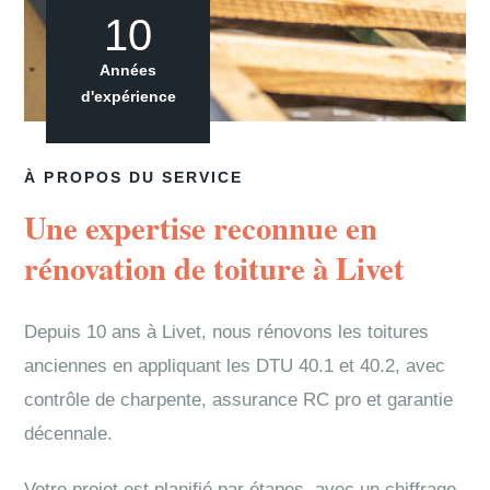
10
Années
d'expérience
À PROPOS DU SERVICE
Une expertise reconnue en
rénovation de toiture à Livet
Depuis 10 ans à Livet, nous rénovons les toitures
anciennes en appliquant les DTU 40.1 et 40.2, avec
contrôle de charpente, assurance RC pro et garantie
décennale.
Votre projet est planifié par étapes, avec un chiffrage