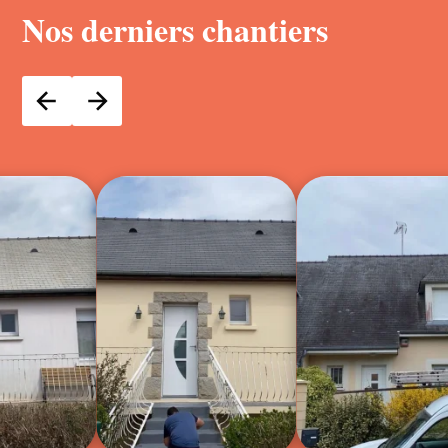
Nos derniers chantiers