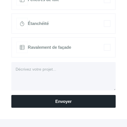
Étanchéité
Ravalement de façade
Envoyer