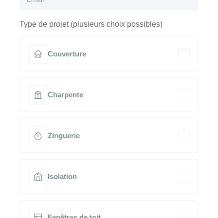
Type de projet (plusieurs choix possibles)
Couverture
Charpente
Zinguerie
Isolation
Fenêtres de toit