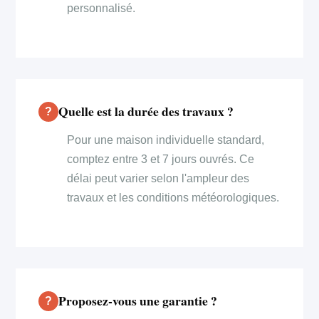
personnalisé.
Quelle est la durée des travaux ?
Pour une maison individuelle standard,
comptez entre 3 et 7 jours ouvrés. Ce
délai peut varier selon l'ampleur des
travaux et les conditions météorologiques.
Proposez-vous une garantie ?