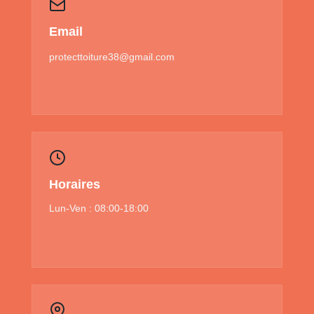
Email
protecttoiture38@gmail.com
Horaires
Lun-Ven : 08:00-18:00