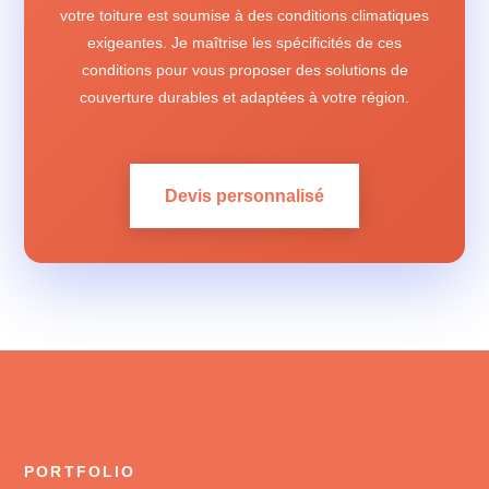
votre toiture est soumise à des conditions climatiques
exigeantes. Je maîtrise les spécificités de ces
conditions pour vous proposer des solutions de
couverture durables et adaptées à votre région.
Devis personnalisé
PORTFOLIO