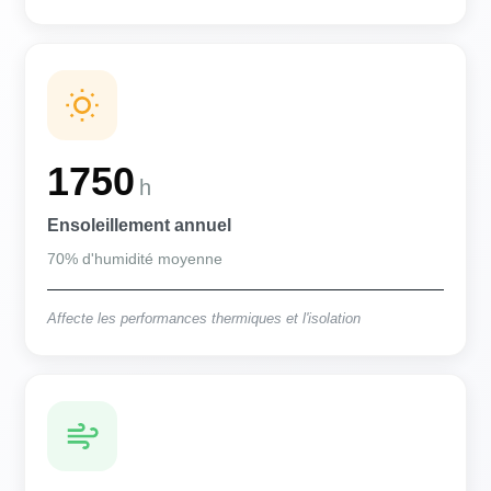
1750
h
Ensoleillement annuel
70% d'humidité moyenne
Affecte les performances thermiques et l'isolation