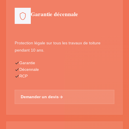
Garantie décennale
Protection légale sur tous les travaux de toiture
pendant 10 ans.
Garantie
Décennale
RCP
Demander un devis