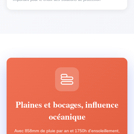
Plaines et bocages, influence
océanique
Avec 858mm de pluie par an et 1750h d'ensoleillement,