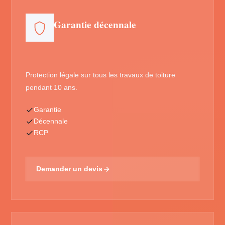
Garantie décennale
Protection légale sur tous les travaux de toiture
pendant 10 ans.
Garantie
Décennale
RCP
Demander un devis