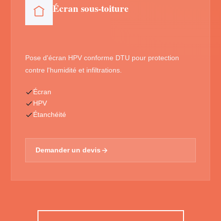
Écran sous-toiture
Pose d'écran HPV conforme DTU pour protection
contre l'humidité et infiltrations.
Écran
HPV
Étanchéité
Demander un devis