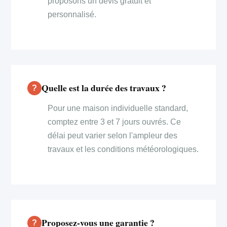
proposons un devis gratuit et
personnalisé.
Quelle est la durée des travaux ?
Pour une maison individuelle standard,
comptez entre 3 et 7 jours ouvrés. Ce
délai peut varier selon l'ampleur des
travaux et les conditions météorologiques.
Proposez-vous une garantie ?