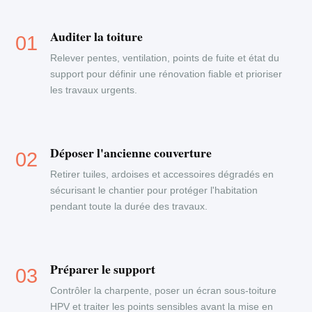
Auditer la toiture
Relever pentes, ventilation, points de fuite et état du
support pour définir une rénovation fiable et prioriser
les travaux urgents.
Déposer l'ancienne couverture
Retirer tuiles, ardoises et accessoires dégradés en
sécurisant le chantier pour protéger l'habitation
pendant toute la durée des travaux.
Préparer le support
Contrôler la charpente, poser un écran sous-toiture
HPV et traiter les points sensibles avant la mise en