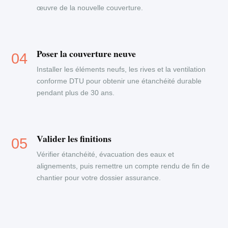
œuvre de la nouvelle couverture.
Poser la couverture neuve
Installer les éléments neufs, les rives et la ventilation
conforme DTU pour obtenir une étanchéité durable
pendant plus de 30 ans.
Valider les finitions
Vérifier étanchéité, évacuation des eaux et
alignements, puis remettre un compte rendu de fin de
chantier pour votre dossier assurance.