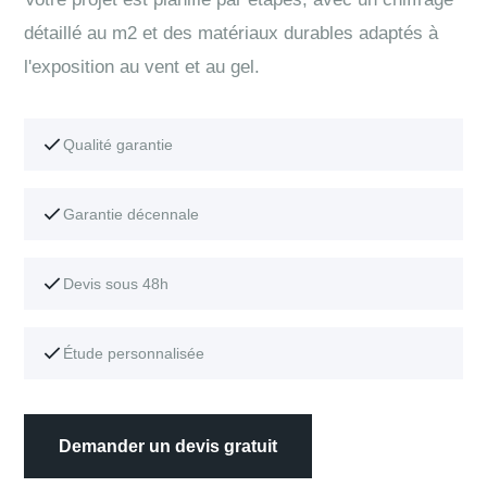
détaillé au m2 et des matériaux durables adaptés à
l'exposition au vent et au gel.
Qualité garantie
Garantie décennale
Devis sous 48h
Étude personnalisée
Demander un devis gratuit