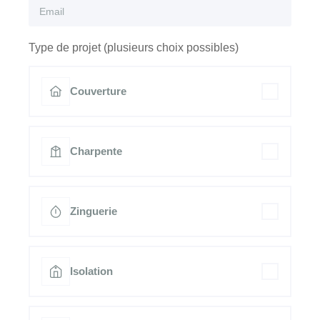
Type de projet (plusieurs choix possibles)
Couverture
Charpente
Zinguerie
Isolation