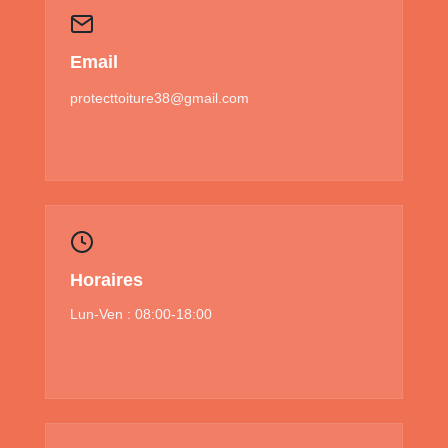
Email
protecttoiture38@gmail.com
Horaires
Lun-Ven : 08:00-18:00