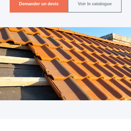
Demander un devis
Voir le catalogue