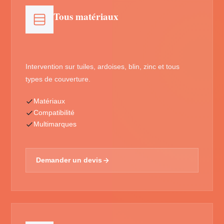
Tous matériaux
Intervention sur tuiles, ardoises, blin, zinc et tous
types de couverture.
Matériaux
Compatibilité
Multimarques
Demander un devis