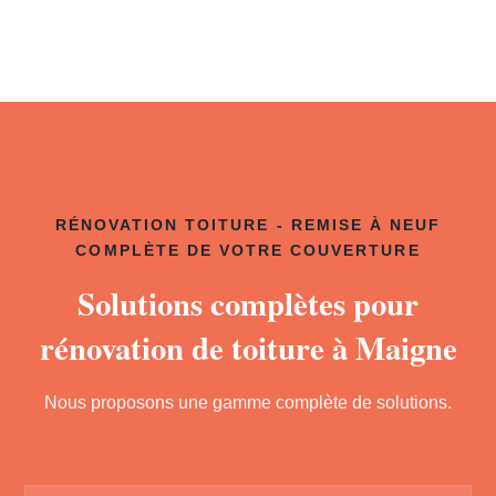
RÉNOVATION TOITURE - REMISE À NEUF
COMPLÈTE DE VOTRE COUVERTURE
Solutions complètes pour
rénovation de toiture à Maigne
Nous proposons une gamme complète de solutions.