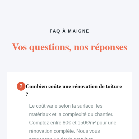
FAQ À MAIGNE
Vos questions, nos réponses
Combien coûte une rénovation de toiture
?
Le coût varie selon la surface, les
matériaux et la complexité du chantier.
Comptez entre 80€ et 150€/m² pour une
rénovation complète. Nous vous