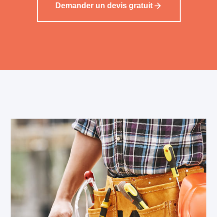
Demander un devis gratuit