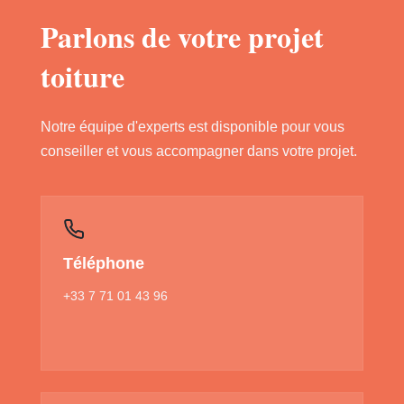
Parlons de votre projet
toiture
Notre équipe d'experts est disponible pour vous
conseiller et vous accompagner dans votre projet.
Téléphone
+33 7 71 01 43 96