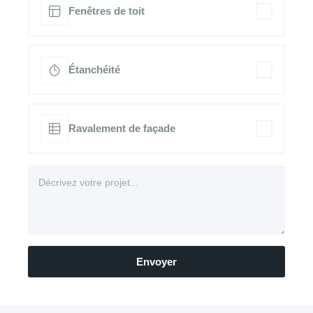
Fenêtres de toit
Étanchéité
Ravalement de façade
Envoyer