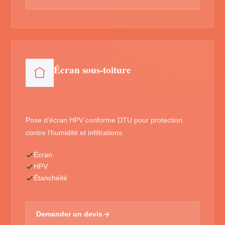
Écran sous-toiture
Pose d'écran HPV conforme DTU pour protection
contre l'humidité et infiltrations.
Écran
HPV
Étanchéité
Demander un devis