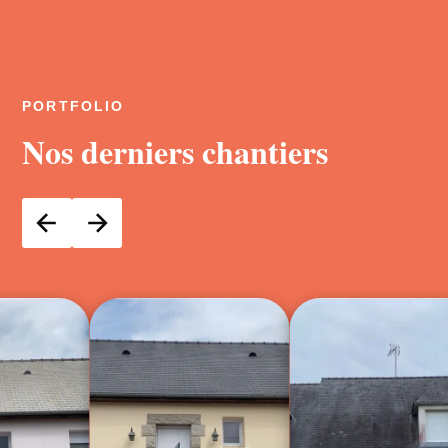
PORTFOLIO
Nos derniers chantiers