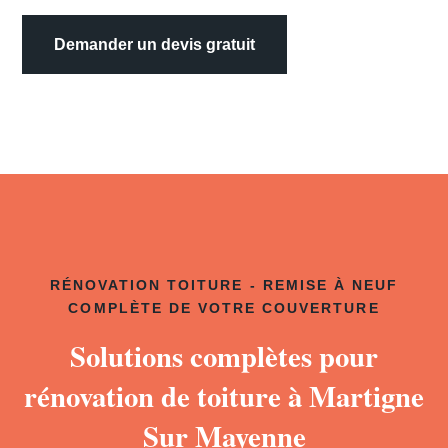
Demander un devis gratuit
RÉNOVATION TOITURE - REMISE À NEUF
COMPLÈTE DE VOTRE COUVERTURE
Solutions complètes pour
rénovation de toiture à Martigne
Sur Mayenne