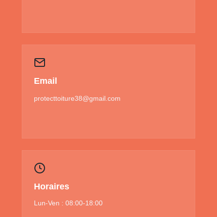
Email
protecttoiture38@gmail.com
Horaires
Lun-Ven : 08:00-18:00