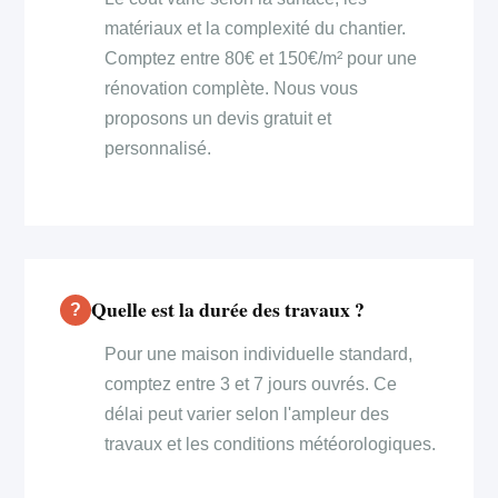
matériaux et la complexité du chantier.
Comptez entre 80€ et 150€/m² pour une
rénovation complète. Nous vous
proposons un devis gratuit et
personnalisé.
Quelle est la durée des travaux ?
Pour une maison individuelle standard,
comptez entre 3 et 7 jours ouvrés. Ce
délai peut varier selon l'ampleur des
travaux et les conditions météorologiques.