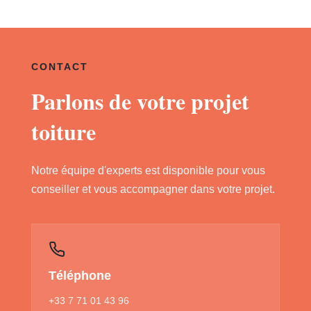
CONTACT
Parlons de votre projet
toiture
Notre équipe d'experts est disponible pour vous
conseiller et vous accompagner dans votre projet.
Téléphone
+33 7 71 01 43 96