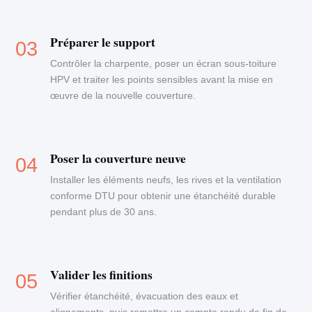
Préparer le support
Contrôler la charpente, poser un écran sous-toiture
HPV et traiter les points sensibles avant la mise en
œuvre de la nouvelle couverture.
Poser la couverture neuve
Installer les éléments neufs, les rives et la ventilation
conforme DTU pour obtenir une étanchéité durable
pendant plus de 30 ans.
Valider les finitions
Vérifier étanchéité, évacuation des eaux et