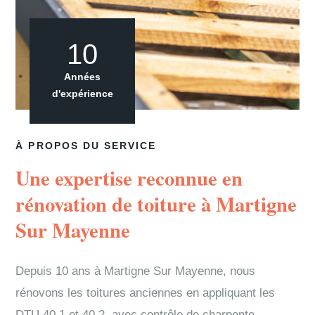
10
Années
d'expérience
À PROPOS DU SERVICE
Une expertise reconnue en
rénovation de toiture à Martigne
Sur Mayenne
Depuis 10 ans à Martigne Sur Mayenne, nous
rénovons les toitures anciennes en appliquant les
DTU 40.1 et 40.2, avec contrôle de charpente,