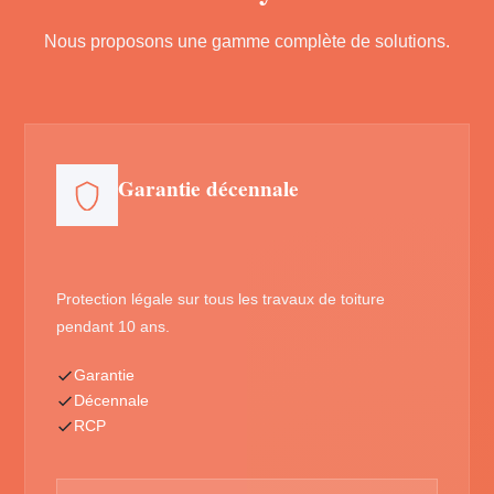
Nous proposons une gamme complète de solutions.
Garantie décennale
Protection légale sur tous les travaux de toiture
pendant 10 ans.
Garantie
Décennale
RCP