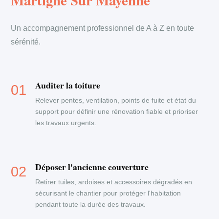
Martigne Sur Mayenne
Un accompagnement professionnel de A à Z en toute
sérénité.
Auditer la toiture
Relever pentes, ventilation, points de fuite et état du
support pour définir une rénovation fiable et prioriser
les travaux urgents.
Déposer l'ancienne couverture
Retirer tuiles, ardoises et accessoires dégradés en
sécurisant le chantier pour protéger l'habitation
pendant toute la durée des travaux.