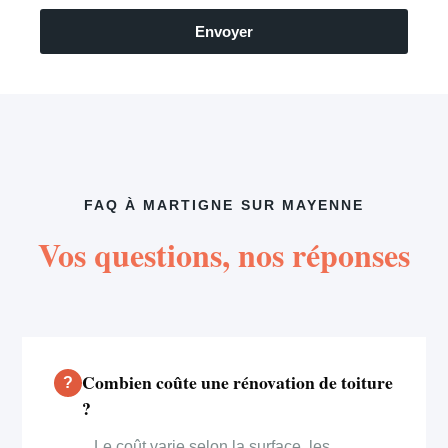
Envoyer
FAQ À MARTIGNE SUR MAYENNE
Vos questions, nos réponses
Combien coûte une rénovation de toiture
?
Le coût varie selon la surface, les