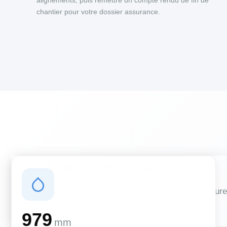
alignements, puis remettre un compte rendu de fin de
chantier pour votre dossier assurance.
Conditions climatiques
Des conditions qui influencent vos travaux de couverture
et d'isolation
979
mm