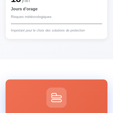
j/an
Jours d'orage
Risques météorologiques
Important pour le choix des solutions de protection