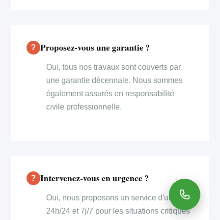
Proposez-vous une garantie ?
Oui, tous nos travaux sont couverts par
une garantie décennale. Nous sommes
également assurés en responsabilité
civile professionnelle.
Intervenez-vous en urgence ?
Oui, nous proposons un service d'urgence
24h/24 et 7j/7 pour les situations critiques