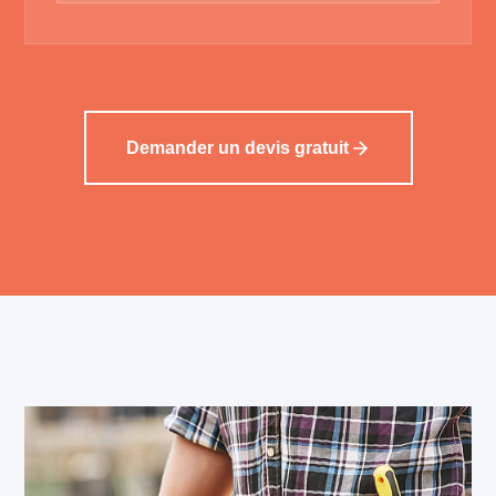
Demander un devis gratuit