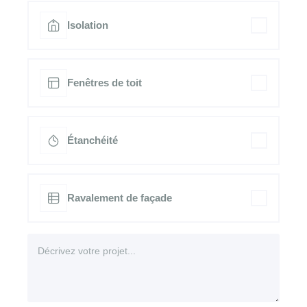
Isolation
Fenêtres de toit
Étanchéité
Ravalement de façade