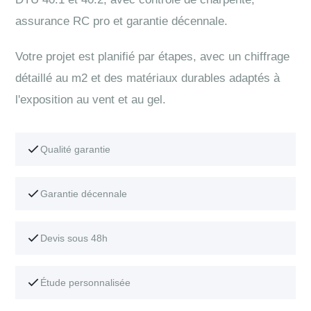
assurance RC pro et garantie décennale.
Votre projet est planifié par étapes, avec un chiffrage
détaillé au m2 et des matériaux durables adaptés à
l'exposition au vent et au gel.
Qualité garantie
Garantie décennale
Devis sous 48h
Étude personnalisée