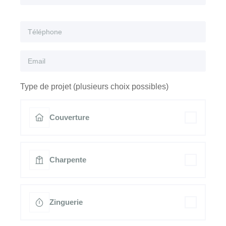
Type de projet (plusieurs choix possibles)
Couverture
Charpente
Zinguerie