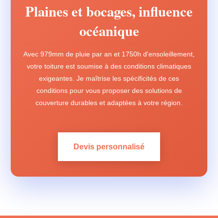
Plaines et bocages, influence
océanique
Avec 979mm de pluie par an et 1750h d'ensoleillement,
votre toiture est soumise à des conditions climatiques
exigeantes. Je maîtrise les spécificités de ces
conditions pour vous proposer des solutions de
couverture durables et adaptées à votre région.
Devis personnalisé