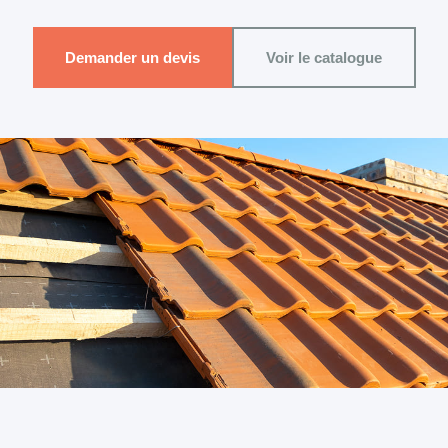
Demander un devis
Voir le catalogue