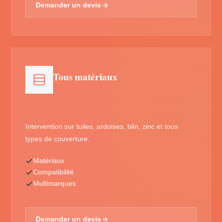
Demander un devis
Tous matériaux
Intervention sur tuiles, ardoises, blin, zinc et tous
types de couverture.
Matériaux
Compatibilité
Multimarques
Demander un devis