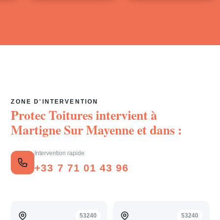
ZONE D'INTERVENTION
Protec Toitures intervient à
Martigne Sur Mayenne
et dans :
Intervention rapide
+33 7 71 01 43 96
53240
53240