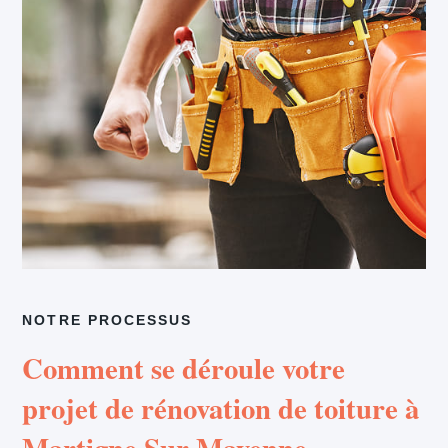
NOTRE PROCESSUS
Comment se déroule votre
projet de rénovation de toiture à