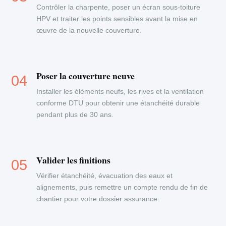
Contrôler la charpente, poser un écran sous-toiture
HPV et traiter les points sensibles avant la mise en
œuvre de la nouvelle couverture.
Poser la couverture neuve
Installer les éléments neufs, les rives et la ventilation
conforme DTU pour obtenir une étanchéité durable
pendant plus de 30 ans.
Valider les finitions
Vérifier étanchéité, évacuation des eaux et
alignements, puis remettre un compte rendu de fin de
chantier pour votre dossier assurance.