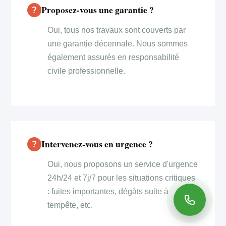
Proposez-vous une garantie ?
Oui, tous nos travaux sont couverts par
une garantie décennale. Nous sommes
également assurés en responsabilité
civile professionnelle.
Intervenez-vous en urgence ?
Oui, nous proposons un service d'urgence
24h/24 et 7j/7 pour les situations critiques
: fuites importantes, dégâts suite à
tempête, etc.