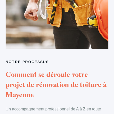
NOTRE PROCESSUS
Comment se déroule votre
projet de rénovation de toiture à
Mayenne
Un accompagnement professionnel de A à Z en toute