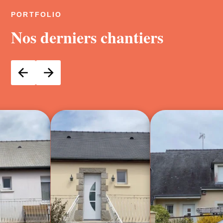
PORTFOLIO
Nos derniers chantiers