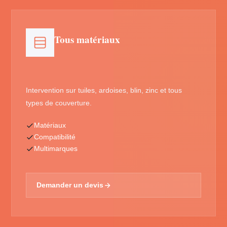
Tous matériaux
Intervention sur tuiles, ardoises, blin, zinc et tous
types de couverture.
Matériaux
Compatibilité
Multimarques
Demander un devis