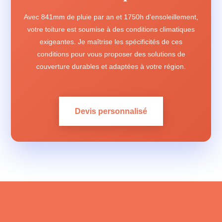
Avec 841mm de pluie par an et 1750h d'ensoleillement,
votre toiture est soumise à des conditions climatiques
exigeantes. Je maîtrise les spécificités de ces
conditions pour vous proposer des solutions de
couverture durables et adaptées à votre région.
Devis personnalisé