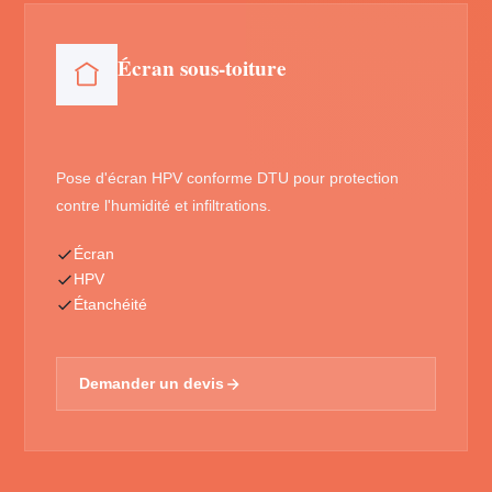
Écran sous-toiture
Pose d'écran HPV conforme DTU pour protection
contre l'humidité et infiltrations.
Écran
HPV
Étanchéité
Demander un devis