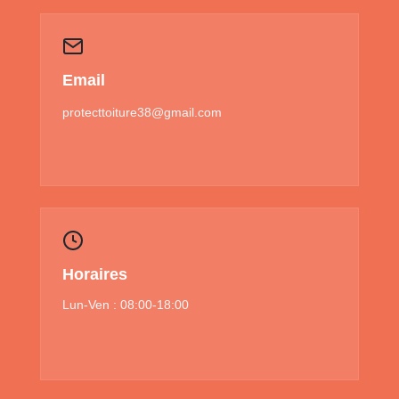
Email
protecttoiture38@gmail.com
Horaires
Lun-Ven : 08:00-18:00