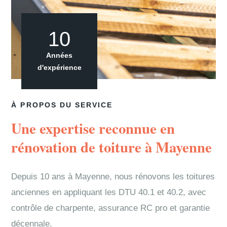
10
Années
d'expérience
À PROPOS DU SERVICE
Une expertise reconnue en
rénovation de toiture à Mayenne
Depuis 10 ans à Mayenne, nous rénovons les toitures
anciennes en appliquant les DTU 40.1 et 40.2, avec
contrôle de charpente, assurance RC pro et garantie
décennale.