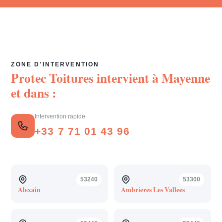
ZONE D'INTERVENTION
Protec Toitures intervient à
Mayenne
et dans :
Intervention rapide
+33 7 71 01 43 96
53240
53300
Alexain
Ambrieres Les Vallees