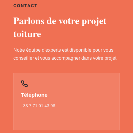
CONTACT
Parlons de votre projet
toiture
Notre équipe d'experts est disponible pour vous
conseiller et vous accompagner dans votre projet.
Téléphone
+33 7 71 01 43 96