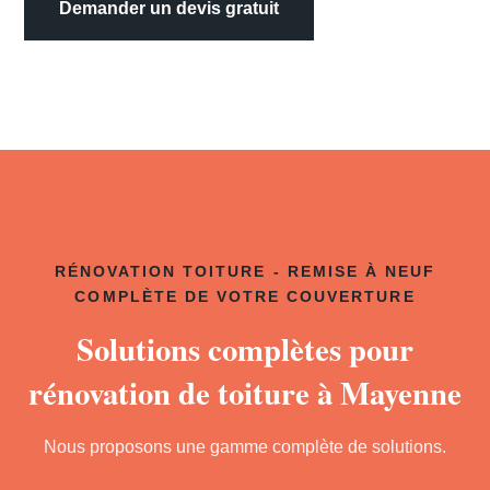
Demander un devis gratuit
RÉNOVATION TOITURE - REMISE À NEUF
COMPLÈTE DE VOTRE COUVERTURE
Solutions complètes pour
rénovation de toiture à Mayenne
Nous proposons une gamme complète de solutions.