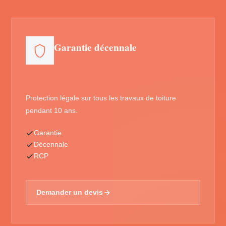
Garantie décennale
Protection légale sur tous les travaux de toiture
pendant 10 ans.
Garantie
Décennale
RCP
Demander un devis