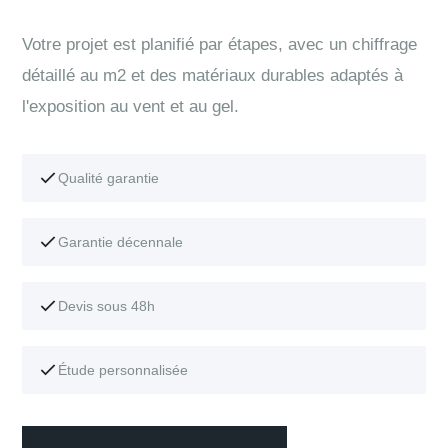
Votre projet est planifié par étapes, avec un chiffrage
détaillé au m2 et des matériaux durables adaptés à
l'exposition au vent et au gel.
Qualité garantie
Garantie décennale
Devis sous 48h
Étude personnalisée