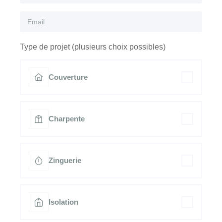
Type de projet (plusieurs choix possibles)
Couverture
Charpente
Zinguerie
Isolation