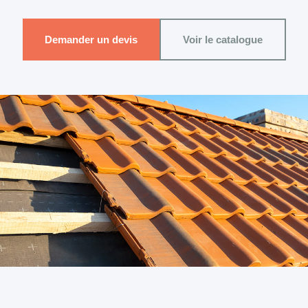
Demander un devis
Voir le catalogue