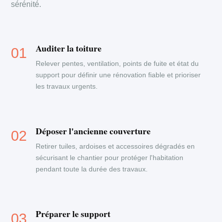
sérénité.
Auditer la toiture
Relever pentes, ventilation, points de fuite et état du
support pour définir une rénovation fiable et prioriser
les travaux urgents.
Déposer l'ancienne couverture
Retirer tuiles, ardoises et accessoires dégradés en
sécurisant le chantier pour protéger l'habitation
pendant toute la durée des travaux.
Préparer le support