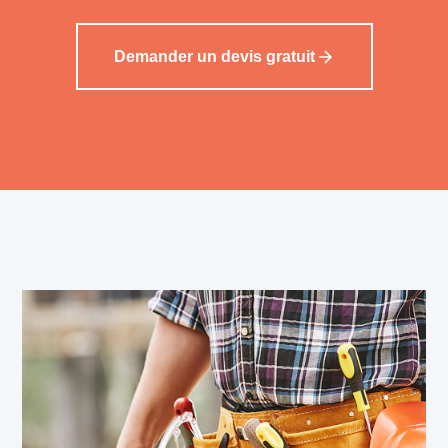
Demander un devis gratuit