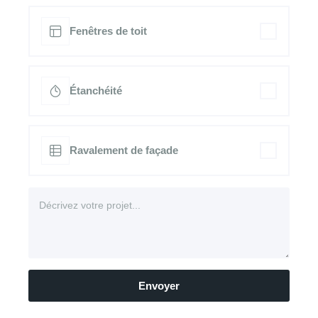
Fenêtres de toit
Étanchéité
Ravalement de façade
Envoyer