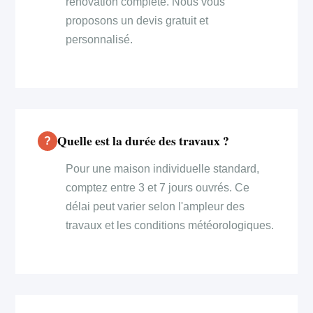
rénovation complète. Nous vous
proposons un devis gratuit et
personnalisé.
Quelle est la durée des travaux ?
Pour une maison individuelle standard,
comptez entre 3 et 7 jours ouvrés. Ce
délai peut varier selon l'ampleur des
travaux et les conditions météorologiques.