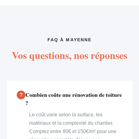
FAQ À MAYENNE
Vos questions, nos réponses
Combien coûte une rénovation de toiture
?
Le coût varie selon la surface, les
matériaux et la complexité du chantier.
Comptez entre 80€ et 150€/m² pour une