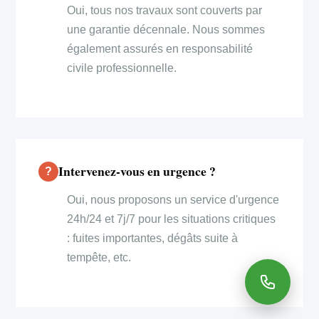
Oui, tous nos travaux sont couverts par
une garantie décennale. Nous sommes
également assurés en responsabilité
civile professionnelle.
Intervenez-vous en urgence ?
Oui, nous proposons un service d'urgence
24h/24 et 7j/7 pour les situations critiques
: fuites importantes, dégâts suite à
tempête, etc.