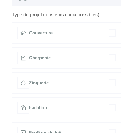
Type de projet (plusieurs choix possibles)
Couverture
Charpente
Zinguerie
Isolation
Fenêtres de toit