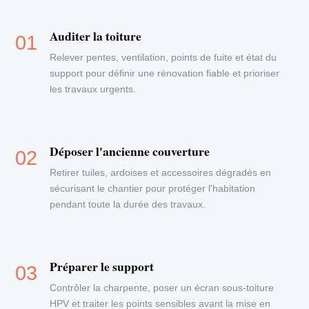
Auditer la toiture
Relever pentes, ventilation, points de fuite et état du
support pour définir une rénovation fiable et prioriser
les travaux urgents.
Déposer l'ancienne couverture
Retirer tuiles, ardoises et accessoires dégradés en
sécurisant le chantier pour protéger l'habitation
pendant toute la durée des travaux.
Préparer le support
Contrôler la charpente, poser un écran sous-toiture
HPV et traiter les points sensibles avant la mise en