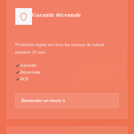
Garantie décennale
Protection légale sur tous les travaux de toiture
pendant 10 ans.
Garantie
Décennale
RCP
Demander un devis