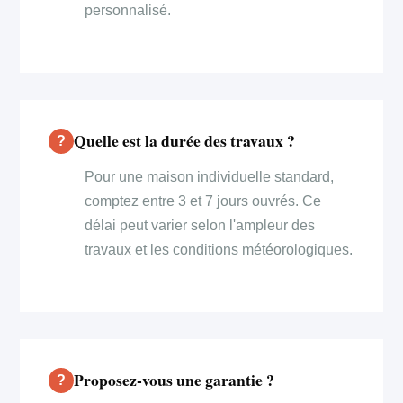
personnalisé.
Quelle est la durée des travaux ?
Pour une maison individuelle standard,
comptez entre 3 et 7 jours ouvrés. Ce
délai peut varier selon l'ampleur des
travaux et les conditions météorologiques.
Proposez-vous une garantie ?