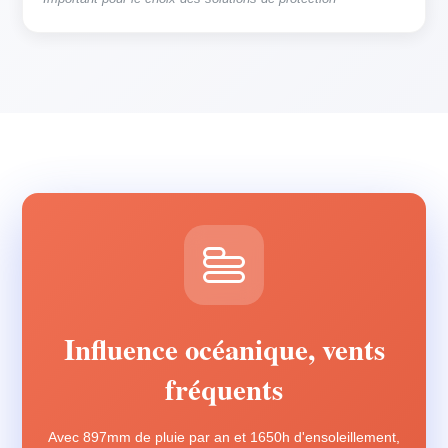
Influence océanique, vents
fréquents
Avec 897mm de pluie par an et 1650h d'ensoleillement,