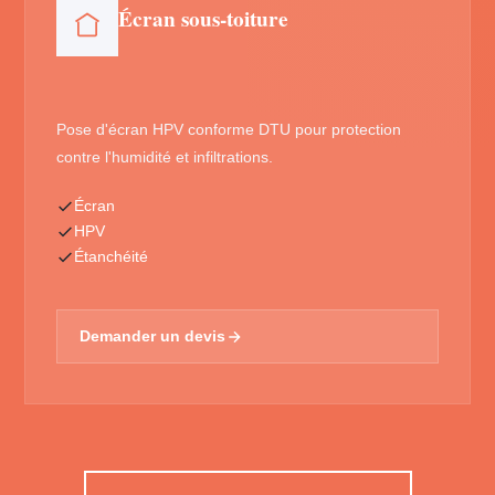
Écran sous-toiture
Pose d'écran HPV conforme DTU pour protection
contre l'humidité et infiltrations.
Écran
HPV
Étanchéité
Demander un devis