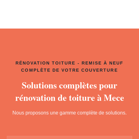
RÉNOVATION TOITURE - REMISE À NEUF
COMPLÈTE DE VOTRE COUVERTURE
Solutions complètes pour
rénovation de toiture à Mece
Nous proposons une gamme complète de solutions.