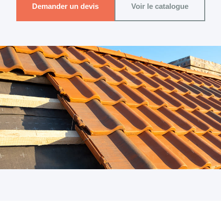
Demander un devis
Voir le catalogue