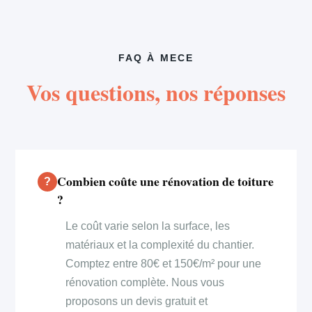
FAQ À MECE
Vos questions, nos réponses
Combien coûte une rénovation de toiture
?
Le coût varie selon la surface, les
matériaux et la complexité du chantier.
Comptez entre 80€ et 150€/m² pour une
rénovation complète. Nous vous
proposons un devis gratuit et