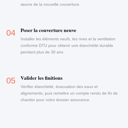
œuvre de la nouvelle couverture.
Poser la couverture neuve
Installer les éléments neufs, les rives et la ventilation
conforme DTU pour obtenir une étanchéité durable
pendant plus de 30 ans.
Valider les finitions
Vérifier étanchéité, évacuation des eaux et
alignements, puis remettre un compte rendu de fin de
chantier pour votre dossier assurance.