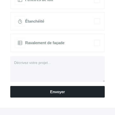
Étanchéité
Ravalement de façade
Envoyer