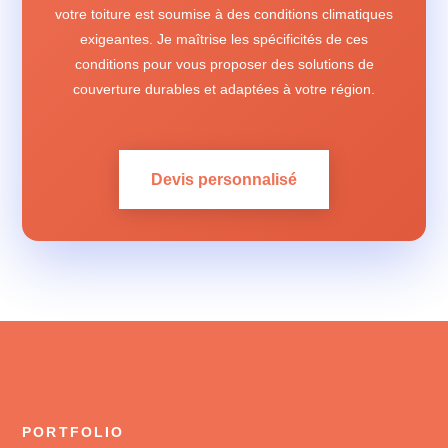
votre toiture est soumise à des conditions climatiques
exigeantes. Je maîtrise les spécificités de ces
conditions pour vous proposer des solutions de
couverture durables et adaptées à votre région.
Devis personnalisé
PORTFOLIO