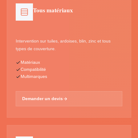
Tous matériaux
Intervention sur tuiles, ardoises, blin, zinc et tous
types de couverture.
Matériaux
Compatibilité
Multimarques
Demander un devis