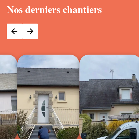
Nos derniers chantiers