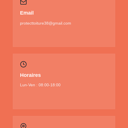
Email
protecttoiture38@gmail.com
Horaires
Lun-Ven : 08:00-18:00