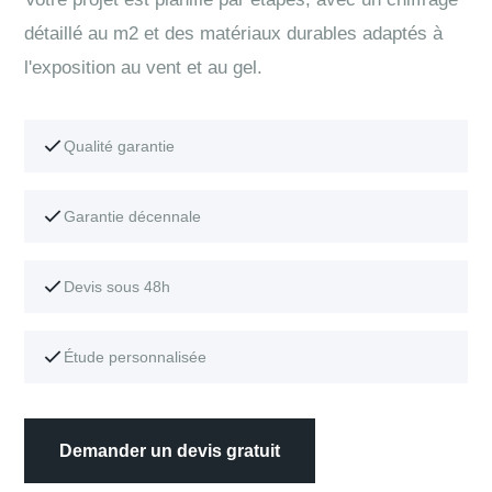
détaillé au m2 et des matériaux durables adaptés à
l'exposition au vent et au gel.
Qualité garantie
Garantie décennale
Devis sous 48h
Étude personnalisée
Demander un devis gratuit