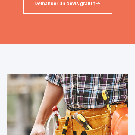
Demander un devis gratuit