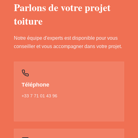
Parlons de votre projet
toiture
Notre équipe d'experts est disponible pour vous
conseiller et vous accompagner dans votre projet.
Téléphone
+33 7 71 01 43 96