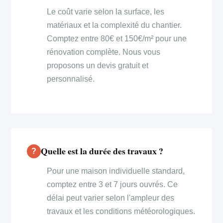
Le coût varie selon la surface, les
matériaux et la complexité du chantier.
Comptez entre 80€ et 150€/m² pour une
rénovation complète. Nous vous
proposons un devis gratuit et
personnalisé.
Quelle est la durée des travaux ?
Pour une maison individuelle standard,
comptez entre 3 et 7 jours ouvrés. Ce
délai peut varier selon l'ampleur des
travaux et les conditions météorologiques.