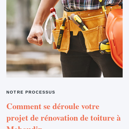
NOTRE PROCESSUS
Comment se déroule votre
projet de rénovation de toiture à