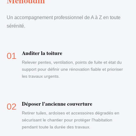
Mehoudin
Un accompagnement professionnel de A à Z en toute
sérénité.
Auditer la toiture
Relever pentes, ventilation, points de fuite et état du
support pour définir une rénovation fiable et prioriser
les travaux urgents.
Déposer l'ancienne couverture
Retirer tuiles, ardoises et accessoires dégradés en
sécurisant le chantier pour protéger l'habitation
pendant toute la durée des travaux.