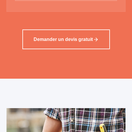
Demander un devis gratuit