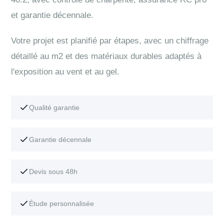
et garantie décennale.
Votre projet est planifié par étapes, avec un chiffrage
détaillé au m2 et des matériaux durables adaptés à
l'exposition au vent et au gel.
Qualité garantie
Garantie décennale
Devis sous 48h
Étude personnalisée