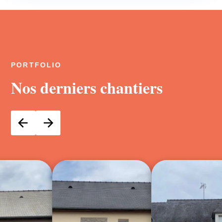
PORTFOLIO
Nos derniers chantiers