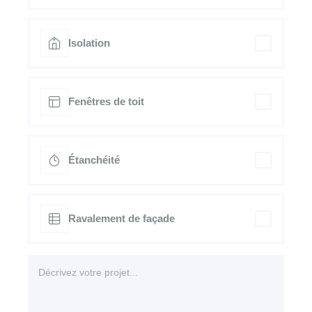
Isolation
Fenêtres de toit
Étanchéité
Ravalement de façade