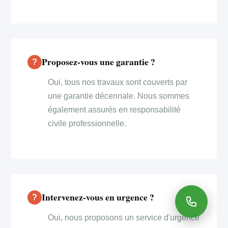
Proposez-vous une garantie ?
Oui, tous nos travaux sont couverts par
une garantie décennale. Nous sommes
également assurés en responsabilité
civile professionnelle.
Intervenez-vous en urgence ?
Oui, nous proposons un service d'urgence