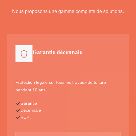
Nous proposons une gamme complète de solutions.
Garantie décennale
Protection légale sur tous les travaux de toiture
pendant 10 ans.
Garantie
Décennale
RCP