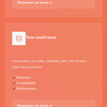
Demander un devis
Tous matériaux
Intervention sur tuiles, ardoises, blin, zinc et tous
types de couverture.
Matériaux
Compatibilité
Multimarques
Demander un devis