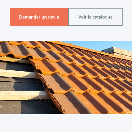
Demander un devis
Voir le catalogue