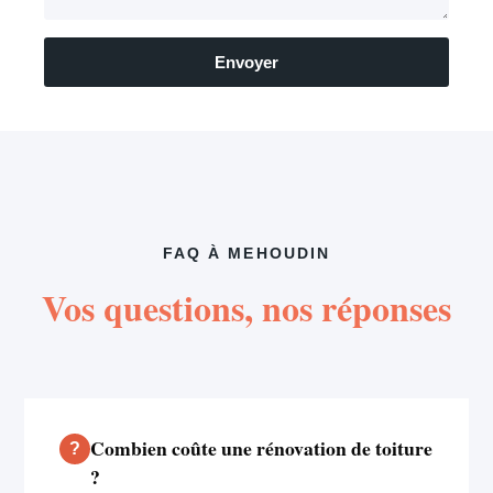
Envoyer
FAQ À MEHOUDIN
Vos questions, nos réponses
Combien coûte une rénovation de toiture
?