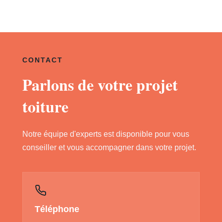
CONTACT
Parlons de votre projet
toiture
Notre équipe d'experts est disponible pour vous
conseiller et vous accompagner dans votre projet.
Téléphone