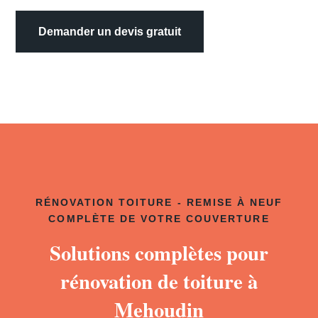
Demander un devis gratuit
RÉNOVATION TOITURE - REMISE À NEUF
COMPLÈTE DE VOTRE COUVERTURE
Solutions complètes pour
rénovation de toiture à
Mehoudin