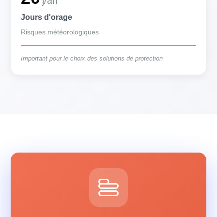
j/an
Jours d'orage
Risques météorologiques
Important pour le choix des solutions de protection