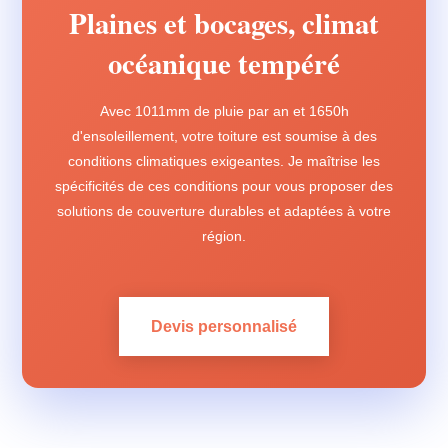
Plaines et bocages, climat
océanique tempéré
Avec 1011mm de pluie par an et 1650h
d'ensoleillement, votre toiture est soumise à des
conditions climatiques exigeantes. Je maîtrise les
spécificités de ces conditions pour vous proposer des
solutions de couverture durables et adaptées à votre
région.
Devis personnalisé