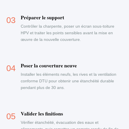
Préparer le support
Contrôler la charpente, poser un écran sous-toiture
HPV et traiter les points sensibles avant la mise en
œuvre de la nouvelle couverture.
Poser la couverture neuve
Installer les éléments neufs, les rives et la ventilation
conforme DTU pour obtenir une étanchéité durable
pendant plus de 30 ans.
Valider les finitions
Vérifier étanchéité, évacuation des eaux et