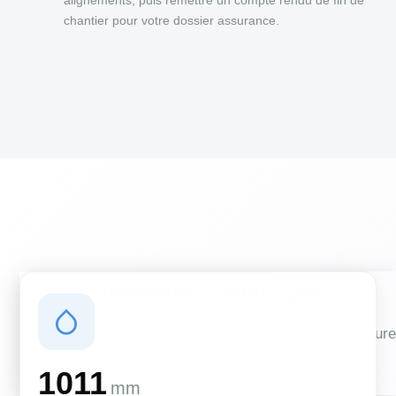
alignements, puis remettre un compte rendu de fin de
chantier pour votre dossier assurance.
Conditions climatiques
Des conditions qui influencent vos travaux de couverture
et d'isolation
1011
mm