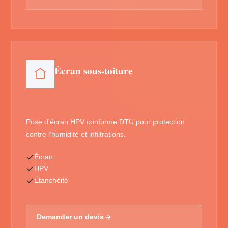
Écran sous-toiture
Pose d'écran HPV conforme DTU pour protection
contre l'humidité et infiltrations.
Écran
HPV
Étanchéité
Demander un devis