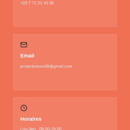
+33 7 71 01 43 96
Email
protecttoiture38@gmail.com
Horaires
Lun-Ven : 08:00-18:00