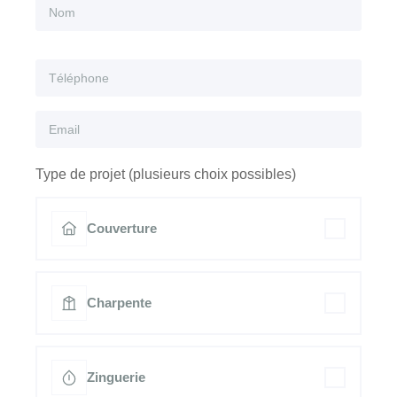
Type de projet (plusieurs choix possibles)
Couverture
Charpente
Zinguerie