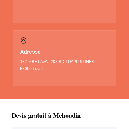
Adresse
167 MBE LAVAL 205 BD TRAPPISTINES
53000 Laval
Devis gratuit à Mehoudin