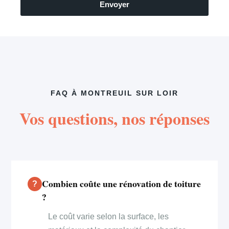
Envoyer
FAQ À MONTREUIL SUR LOIR
Vos questions, nos réponses
Combien coûte une rénovation de toiture
?
Le coût varie selon la surface, les