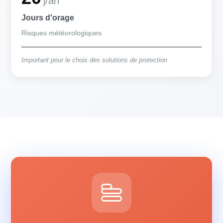
j/an
Jours d'orage
Risques météorologiques
Important pour le choix des solutions de protection