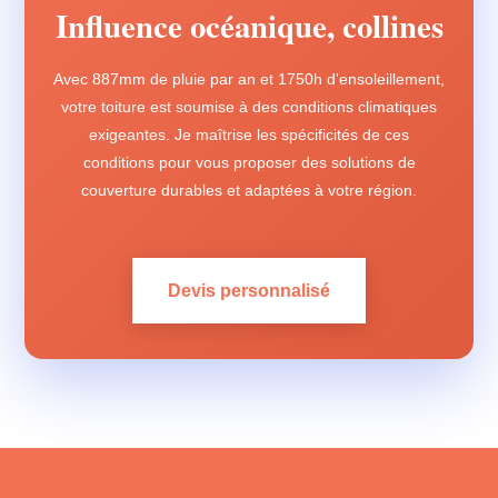
Influence océanique, collines
Avec 887mm de pluie par an et 1750h d'ensoleillement,
votre toiture est soumise à des conditions climatiques
exigeantes. Je maîtrise les spécificités de ces
conditions pour vous proposer des solutions de
couverture durables et adaptées à votre région.
Devis personnalisé