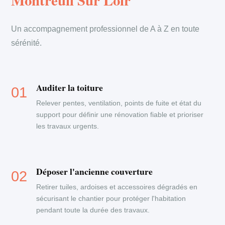
Montreuil Sur Loir
Un accompagnement professionnel de A à Z en toute
sérénité.
Auditer la toiture
Relever pentes, ventilation, points de fuite et état du
support pour définir une rénovation fiable et prioriser
les travaux urgents.
Déposer l'ancienne couverture
Retirer tuiles, ardoises et accessoires dégradés en
sécurisant le chantier pour protéger l'habitation
pendant toute la durée des travaux.