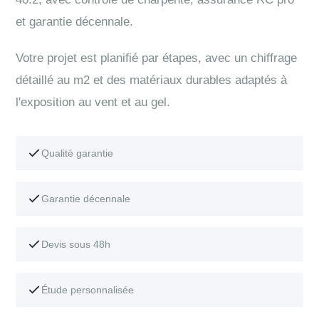
et garantie décennale.
Votre projet est planifié par étapes, avec un chiffrage
détaillé au m2 et des matériaux durables adaptés à
l'exposition au vent et au gel.
Qualité garantie
Garantie décennale
Devis sous 48h
Étude personnalisée