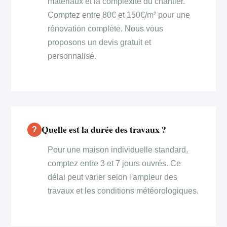
matériaux et la complexité du chantier.
Comptez entre 80€ et 150€/m² pour une
rénovation complète. Nous vous
proposons un devis gratuit et
personnalisé.
Quelle est la durée des travaux ?
Pour une maison individuelle standard,
comptez entre 3 et 7 jours ouvrés. Ce
délai peut varier selon l'ampleur des
travaux et les conditions météorologiques.