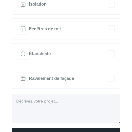
Isolation
Fenêtres de toit
Étanchéité
Ravalement de façade