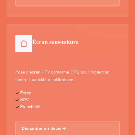
Écran sous-toiture
Pose d'écran HPV conforme DTU pour protection
contre l'humidité et infiltrations.
Écran
HPV
Étanchéité
Demander un devis