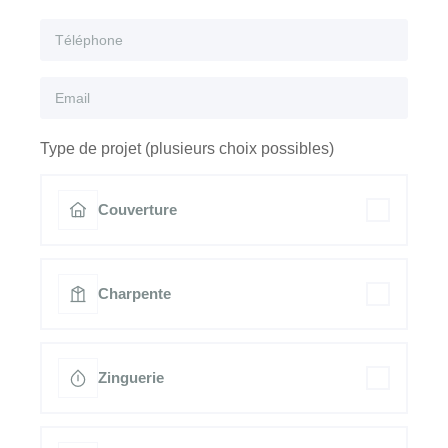
Type de projet (plusieurs choix possibles)
Couverture
Charpente
Zinguerie