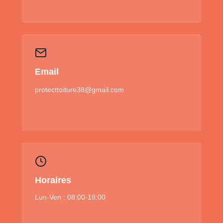
Email
protecttoiture38@gmail.com
Horaires
Lun-Ven : 08:00-18:00