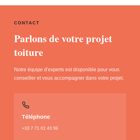
CONTACT
Parlons de votre projet
toiture
Notre équipe d'experts est disponible pour vous
conseiller et vous accompagner dans votre projet.
Téléphone
+33 7 71 01 43 96