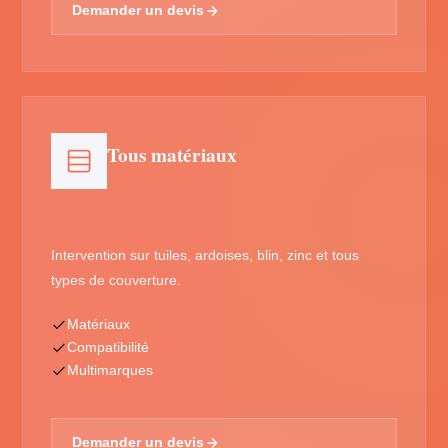
Demander un devis
Tous matériaux
Intervention sur tuiles, ardoises, blin, zinc et tous
types de couverture.
Matériaux
Compatibilité
Multimarques
Demander un devis