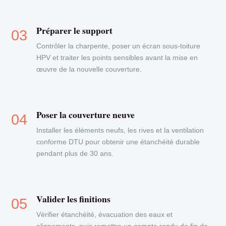
Préparer le support
Contrôler la charpente, poser un écran sous-toiture
HPV et traiter les points sensibles avant la mise en
œuvre de la nouvelle couverture.
Poser la couverture neuve
Installer les éléments neufs, les rives et la ventilation
conforme DTU pour obtenir une étanchéité durable
pendant plus de 30 ans.
Valider les finitions
Vérifier étanchéité, évacuation des eaux et