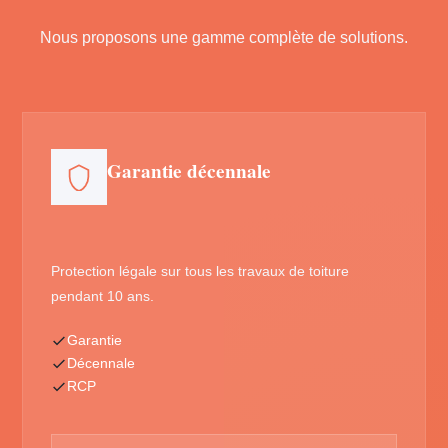
Nous proposons une gamme complète de solutions.
Garantie décennale
Protection légale sur tous les travaux de toiture
pendant 10 ans.
Garantie
Décennale
RCP