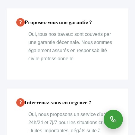
Proposez-vous une garantie ?
Oui, tous nos travaux sont couverts par
une garantie décennale. Nous sommes
également assurés en responsabilité
civile professionnelle.
Intervenez-vous en urgence ?
Oui, nous proposons un service d'urgence
24h/24 et 7j/7 pour les situations critiques
: fuites importantes, dégâts suite à