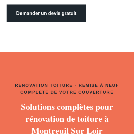
Demander un devis gratuit
RÉNOVATION TOITURE - REMISE À NEUF
COMPLÈTE DE VOTRE COUVERTURE
Solutions complètes pour
rénovation de toiture à
Montreuil Sur Loir