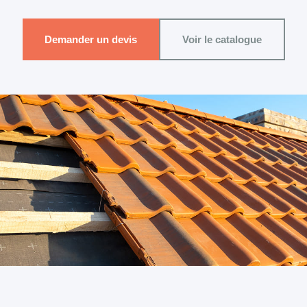
Demander un devis
Voir le catalogue