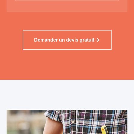
Demander un devis gratuit