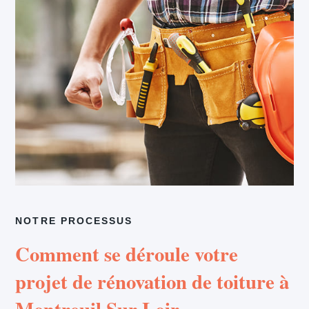
NOTRE PROCESSUS
Comment se déroule votre
projet de rénovation de toiture à