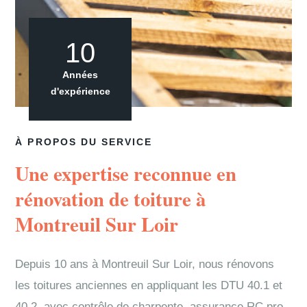
10
Années
d'expérience
À PROPOS DU SERVICE
Une expertise reconnue en
rénovation de toiture à
Montreuil Sur Loir
Depuis 10 ans à Montreuil Sur Loir, nous rénovons
les toitures anciennes en appliquant les DTU 40.1 et
40.2, avec contrôle de charpente, assurance RC pro