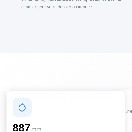
alignements, puis remettre un compte rendu de fin de
chantier pour votre dossier assurance.
Conditions climatiques
Des conditions qui influencent vos travaux de couverture
et d'isolation
887
mm