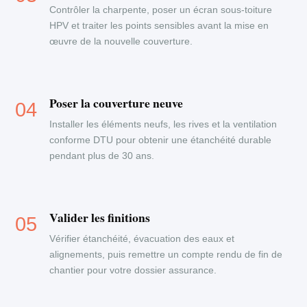
Contrôler la charpente, poser un écran sous-toiture
HPV et traiter les points sensibles avant la mise en
œuvre de la nouvelle couverture.
Poser la couverture neuve
Installer les éléments neufs, les rives et la ventilation
conforme DTU pour obtenir une étanchéité durable
pendant plus de 30 ans.
Valider les finitions
Vérifier étanchéité, évacuation des eaux et
alignements, puis remettre un compte rendu de fin de
chantier pour votre dossier assurance.