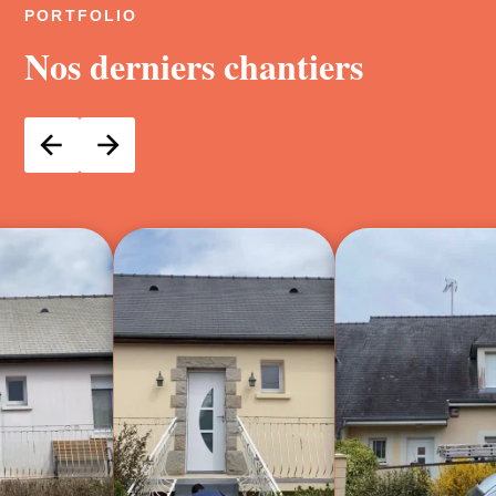
PORTFOLIO
Nos derniers chantiers