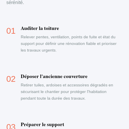
sérénité.
Auditer la toiture
Relever pentes, ventilation, points de fuite et état du
support pour définir une rénovation fiable et prioriser
les travaux urgents.
Déposer l'ancienne couverture
Retirer tuiles, ardoises et accessoires dégradés en
sécurisant le chantier pour protéger l'habitation
pendant toute la durée des travaux.
Préparer le support