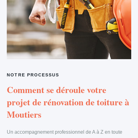
NOTRE PROCESSUS
Comment se déroule votre
projet de rénovation de toiture à
Moutiers
Un accompagnement professionnel de A à Z en toute