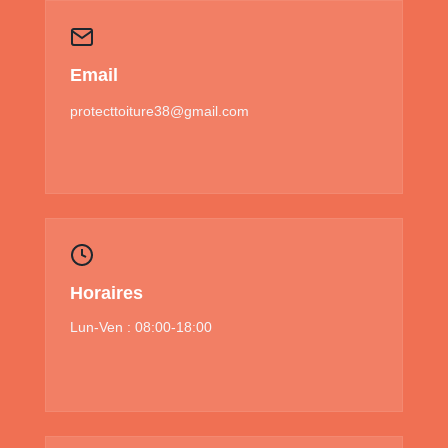
Email
protecttoiture38@gmail.com
Horaires
Lun-Ven : 08:00-18:00