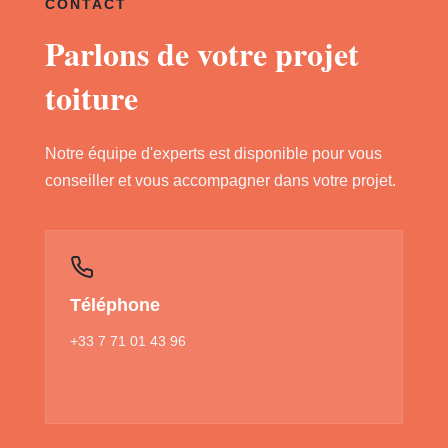
CONTACT
Parlons de votre projet
toiture
Notre équipe d'experts est disponible pour vous
conseiller et vous accompagner dans votre projet.
Téléphone
+33 7 71 01 43 96