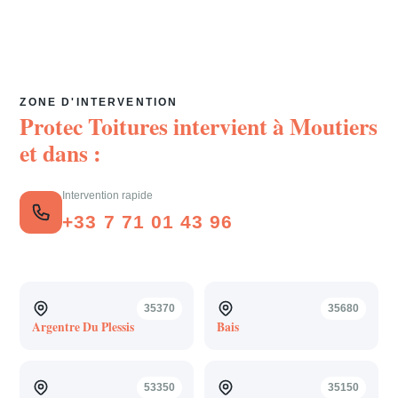
ZONE D'INTERVENTION
Protec Toitures intervient à
Moutiers
et dans :
Intervention rapide
+33 7 71 01 43 96
35370
35680
Argentre Du Plessis
Bais
53350
35150