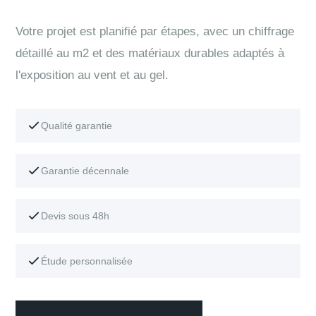
Votre projet est planifié par étapes, avec un chiffrage
détaillé au m2 et des matériaux durables adaptés à
l'exposition au vent et au gel.
Qualité garantie
Garantie décennale
Devis sous 48h
Étude personnalisée