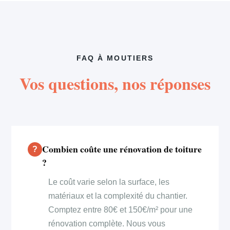
FAQ À MOUTIERS
Vos questions, nos réponses
Combien coûte une rénovation de toiture
?
Le coût varie selon la surface, les
matériaux et la complexité du chantier.
Comptez entre 80€ et 150€/m² pour une
rénovation complète. Nous vous