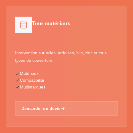
Tous matériaux
Intervention sur tuiles, ardoises, blin, zinc et tous
types de couverture.
Matériaux
Compatibilité
Multimarques
Demander un devis