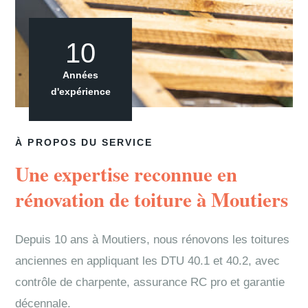
10
Années
d'expérience
À PROPOS DU SERVICE
Une expertise reconnue en
rénovation de toiture à Moutiers
Depuis 10 ans à Moutiers, nous rénovons les toitures
anciennes en appliquant les DTU 40.1 et 40.2, avec
contrôle de charpente, assurance RC pro et garantie
décennale.