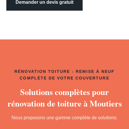
Demander un devis gratuit
RÉNOVATION TOITURE - REMISE À NEUF
COMPLÈTE DE VOTRE COUVERTURE
Solutions complètes pour
rénovation de toiture à Moutiers
Nous proposons une gamme complète de solutions.