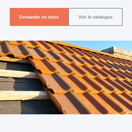
Demander un devis
Voir le catalogue