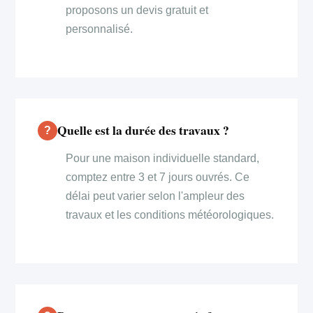
proposons un devis gratuit et
personnalisé.
Quelle est la durée des travaux ?
Pour une maison individuelle standard,
comptez entre 3 et 7 jours ouvrés. Ce
délai peut varier selon l'ampleur des
travaux et les conditions météorologiques.