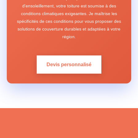
d'ensoleillement, votre toiture est soumise à des
conditions climatiques exigeantes. Je maîtrise les
spécificités de ces conditions pour vous proposer des
solutions de couverture durables et adaptées à votre
région.
Devis personnalisé