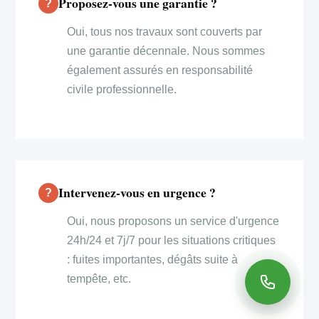
Proposez-vous une garantie ?
Oui, tous nos travaux sont couverts par
une garantie décennale. Nous sommes
également assurés en responsabilité
civile professionnelle.
Intervenez-vous en urgence ?
Oui, nous proposons un service d'urgence
24h/24 et 7j/7 pour les situations critiques
: fuites importantes, dégâts suite à
tempête, etc.