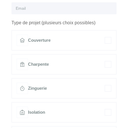
Type de projet (plusieurs choix possibles)
Couverture
Charpente
Zinguerie
Isolation