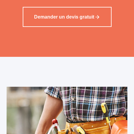
Demander un devis gratuit