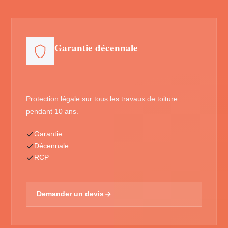
Garantie décennale
Protection légale sur tous les travaux de toiture
pendant 10 ans.
Garantie
Décennale
RCP
Demander un devis