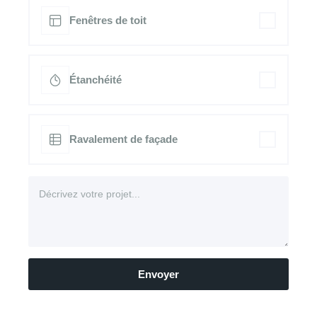
Fenêtres de toit
Étanchéité
Ravalement de façade
Envoyer