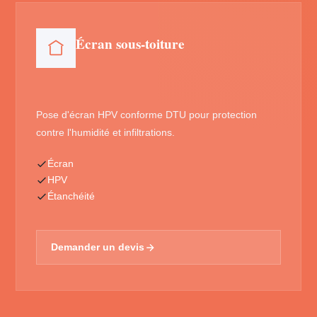
Écran sous-toiture
Pose d'écran HPV conforme DTU pour protection
contre l'humidité et infiltrations.
Écran
HPV
Étanchéité
Demander un devis