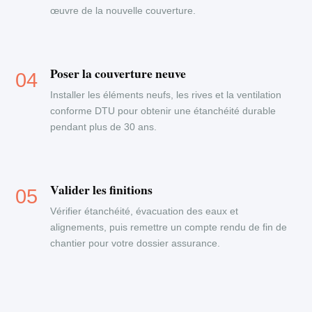
œuvre de la nouvelle couverture.
Poser la couverture neuve
Installer les éléments neufs, les rives et la ventilation
conforme DTU pour obtenir une étanchéité durable
pendant plus de 30 ans.
Valider les finitions
Vérifier étanchéité, évacuation des eaux et
alignements, puis remettre un compte rendu de fin de
chantier pour votre dossier assurance.