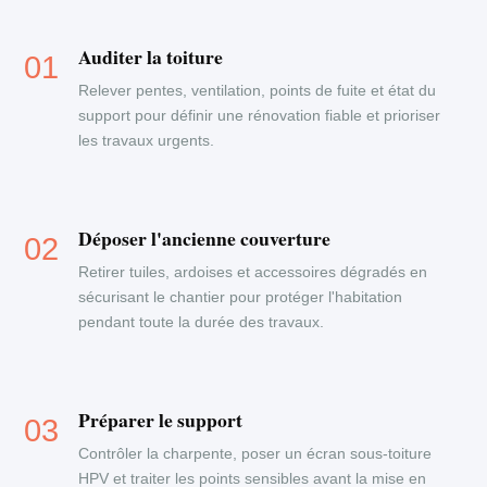
Auditer la toiture
Relever pentes, ventilation, points de fuite et état du
support pour définir une rénovation fiable et prioriser
les travaux urgents.
Déposer l'ancienne couverture
Retirer tuiles, ardoises et accessoires dégradés en
sécurisant le chantier pour protéger l'habitation
pendant toute la durée des travaux.
Préparer le support
Contrôler la charpente, poser un écran sous-toiture
HPV et traiter les points sensibles avant la mise en