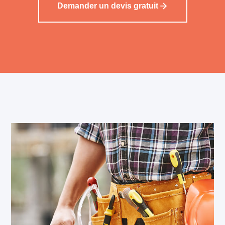
Demander un devis gratuit