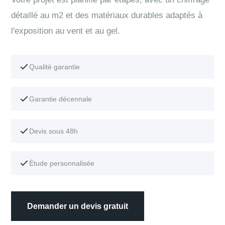
détaillé au m2 et des matériaux durables adaptés à
l'exposition au vent et au gel.
Qualité garantie
Garantie décennale
Devis sous 48h
Étude personnalisée
Demander un devis gratuit