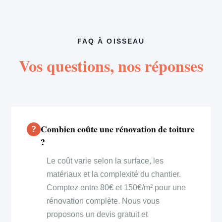
FAQ À OISSEAU
Vos questions, nos réponses
Combien coûte une rénovation de toiture
?
Le coût varie selon la surface, les
matériaux et la complexité du chantier.
Comptez entre 80€ et 150€/m² pour une
rénovation complète. Nous vous
proposons un devis gratuit et