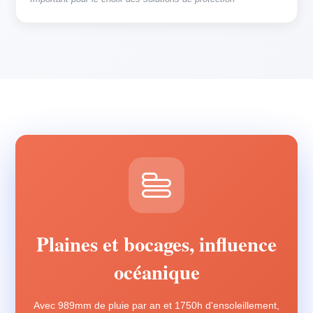
Plaines et bocages, influence
océanique
Avec 989mm de pluie par an et 1750h d'ensoleillement,