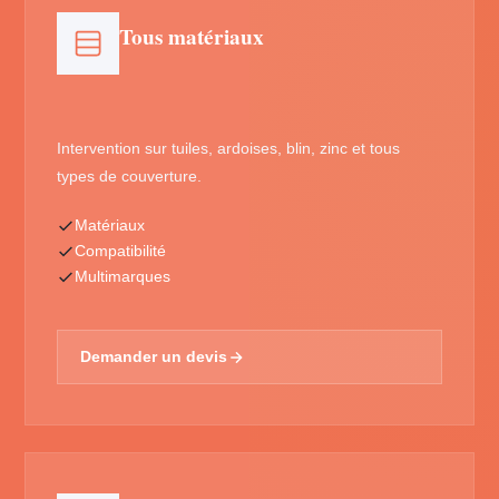
Tous matériaux
Intervention sur tuiles, ardoises, blin, zinc et tous
types de couverture.
Matériaux
Compatibilité
Multimarques
Demander un devis