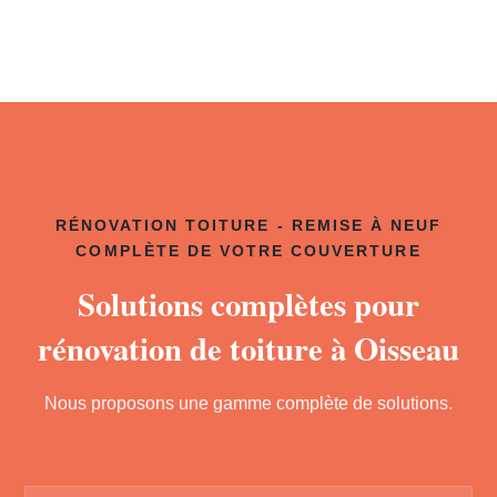
RÉNOVATION TOITURE - REMISE À NEUF
COMPLÈTE DE VOTRE COUVERTURE
Solutions complètes pour
rénovation de toiture à Oisseau
Nous proposons une gamme complète de solutions.