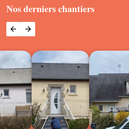
Nos derniers chantiers