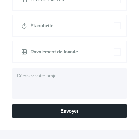
Étanchéité
Ravalement de façade
Envoyer