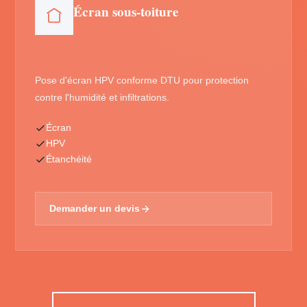
Écran sous-toiture
Pose d'écran HPV conforme DTU pour protection
contre l'humidité et infiltrations.
Écran
HPV
Étanchéité
Demander un devis