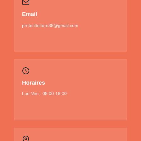
Email
protecttoiture38@gmail.com
Horaires
Lun-Ven : 08:00-18:00