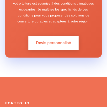
votre toiture est soumise à des conditions climatiques
exigeantes. Je maîtrise les spécificités de ces
conditions pour vous proposer des solutions de
couverture durables et adaptées à votre région.
Devis personnalisé
PORTFOLIO