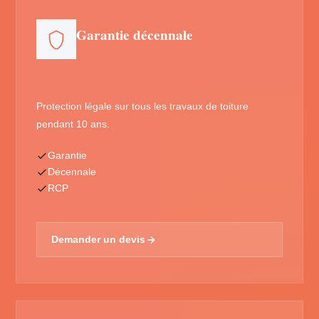
Garantie décennale
Protection légale sur tous les travaux de toiture
pendant 10 ans.
Garantie
Décennale
RCP
Demander un devis