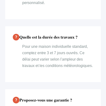
personnalisé.
Quelle est la durée des travaux ?
Pour une maison individuelle standard,
comptez entre 3 et 7 jours ouvrés. Ce
délai peut varier selon l'ampleur des
travaux et les conditions météorologiques.
Proposez-vous une garantie ?