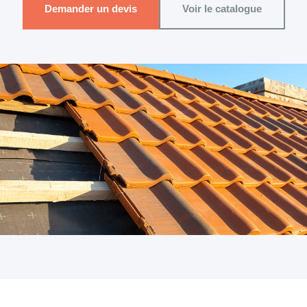
Demander un devis
Voir le catalogue