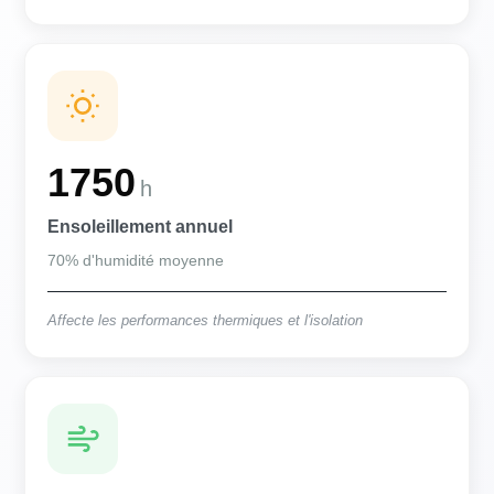
1750
h
Ensoleillement annuel
70% d'humidité moyenne
Affecte les performances thermiques et l'isolation