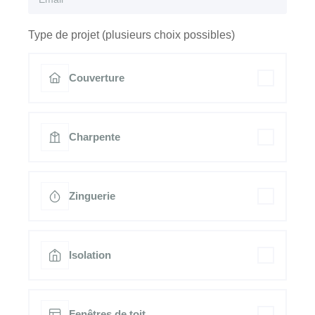
Type de projet (plusieurs choix possibles)
Couverture
Charpente
Zinguerie
Isolation
Fenêtres de toit