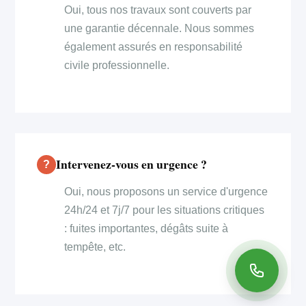
Oui, tous nos travaux sont couverts par
une garantie décennale. Nous sommes
également assurés en responsabilité
civile professionnelle.
Intervenez-vous en urgence ?
Oui, nous proposons un service d'urgence
24h/24 et 7j/7 pour les situations critiques
: fuites importantes, dégâts suite à
tempête, etc.