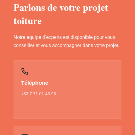
Parlons de votre projet
toiture
Notre équipe d'experts est disponible pour vous
conseiller et vous accompagner dans votre projet.
Téléphone
+33 7 71 01 43 96