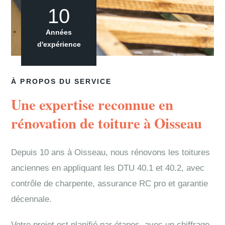
10
Années
d'expérience
À PROPOS DU SERVICE
Une expertise reconnue en
rénovation de toiture à Oisseau
Depuis 10 ans à Oisseau, nous rénovons les toitures
anciennes en appliquant les DTU 40.1 et 40.2, avec
contrôle de charpente, assurance RC pro et garantie
décennale.
Votre projet est planifié par étapes, avec un chiffrage