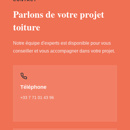
Parlons de votre projet
toiture
Notre équipe d'experts est disponible pour vous
conseiller et vous accompagner dans votre projet.
Téléphone
+33 7 71 01 43 96