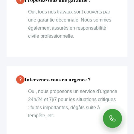
Oui, tous nos travaux sont couverts par
une garantie décennale. Nous sommes
également assurés en responsabilité
civile professionnelle.
Intervenez-vous en urgence ?
Oui, nous proposons un service d'urgence
24h/24 et 7j/7 pour les situations critiques
: fuites importantes, dégâts suite à
tempête, etc.