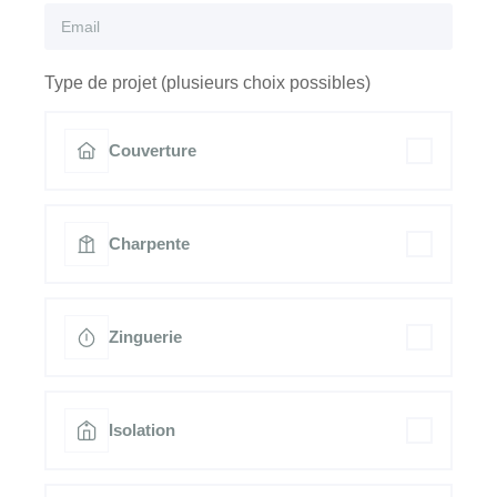
Type de projet (plusieurs choix possibles)
Couverture
Charpente
Zinguerie
Isolation