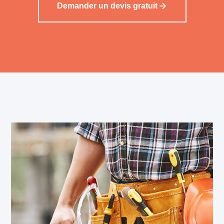
Demander un devis gratuit