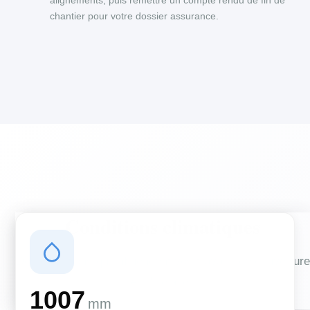
alignements, puis remettre un compte rendu de fin de
chantier pour votre dossier assurance.
Conditions climatiques
Des conditions qui influencent vos travaux de couverture
et d'isolation
1007
mm