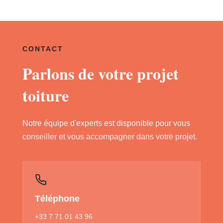
CONTACT
Parlons de votre projet
toiture
Notre équipe d'experts est disponible pour vous
conseiller et vous accompagner dans votre projet.
Téléphone
+33 7 71 01 43 96