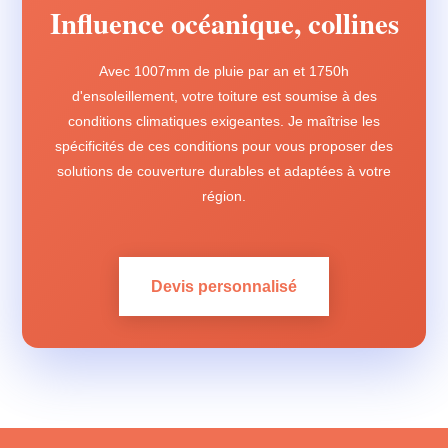
Influence océanique, collines
Avec 1007mm de pluie par an et 1750h
d'ensoleillement, votre toiture est soumise à des
conditions climatiques exigeantes. Je maîtrise les
spécificités de ces conditions pour vous proposer des
solutions de couverture durables et adaptées à votre
région.
Devis personnalisé