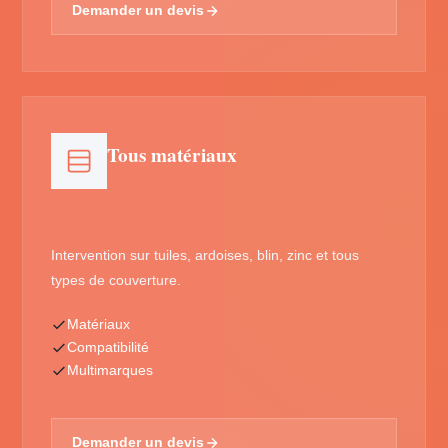
Demander un devis
Tous matériaux
Intervention sur tuiles, ardoises, blin, zinc et tous
types de couverture.
Matériaux
Compatibilité
Multimarques
Demander un devis