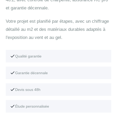
et garantie décennale.
Votre projet est planifié par étapes, avec un chiffrage
détaillé au m2 et des matériaux durables adaptés à
l'exposition au vent et au gel.
Qualité garantie
Garantie décennale
Devis sous 48h
Étude personnalisée