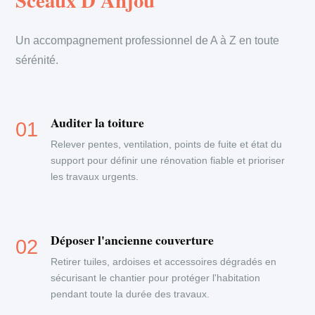
Sceaux D Anjou
Un accompagnement professionnel de A à Z en toute
sérénité.
Auditer la toiture
Relever pentes, ventilation, points de fuite et état du
support pour définir une rénovation fiable et prioriser
les travaux urgents.
Déposer l'ancienne couverture
Retirer tuiles, ardoises et accessoires dégradés en
sécurisant le chantier pour protéger l'habitation
pendant toute la durée des travaux.