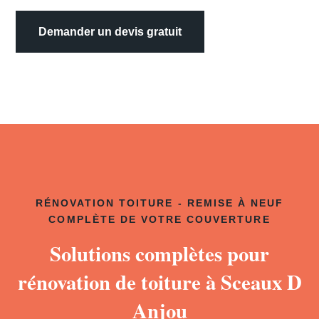
Demander un devis gratuit
RÉNOVATION TOITURE - REMISE À NEUF
COMPLÈTE DE VOTRE COUVERTURE
Solutions complètes pour
rénovation de toiture à Sceaux D
Anjou