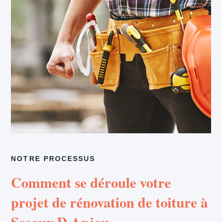
NOTRE PROCESSUS
Comment se déroule votre
projet de rénovation de toiture à