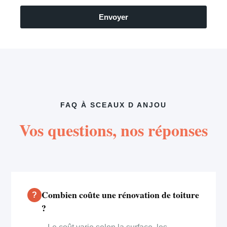
Envoyer
FAQ À SCEAUX D ANJOU
Vos questions, nos réponses
Combien coûte une rénovation de toiture
?