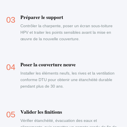
Préparer le support
Contrôler la charpente, poser un écran sous-toiture
HPV et traiter les points sensibles avant la mise en
œuvre de la nouvelle couverture.
Poser la couverture neuve
Installer les éléments neufs, les rives et la ventilation
conforme DTU pour obtenir une étanchéité durable
pendant plus de 30 ans.
Valider les finitions
Vérifier étanchéité, évacuation des eaux et