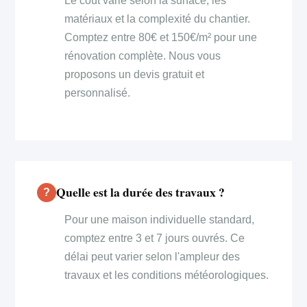
Le coût varie selon la surface, les
matériaux et la complexité du chantier.
Comptez entre 80€ et 150€/m² pour une
rénovation complète. Nous vous
proposons un devis gratuit et
personnalisé.
Quelle est la durée des travaux ?
Pour une maison individuelle standard,
comptez entre 3 et 7 jours ouvrés. Ce
délai peut varier selon l'ampleur des
travaux et les conditions météorologiques.