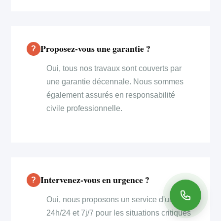
Proposez-vous une garantie ?
Oui, tous nos travaux sont couverts par
une garantie décennale. Nous sommes
également assurés en responsabilité
civile professionnelle.
Intervenez-vous en urgence ?
Oui, nous proposons un service d'urgence
24h/24 et 7j/7 pour les situations critiques