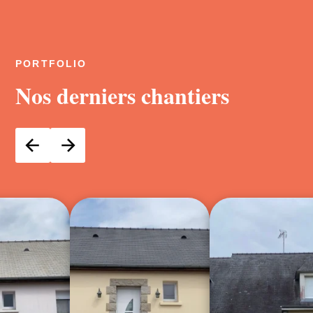
PORTFOLIO
Nos derniers chantiers