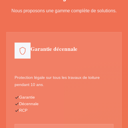
Nous proposons une gamme complète de solutions.
Garantie décennale
Protection légale sur tous les travaux de toiture
pendant 10 ans.
Garantie
Décennale
RCP