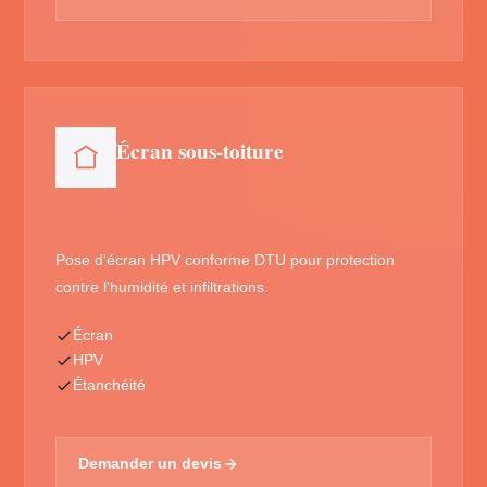
Écran sous-toiture
Pose d'écran HPV conforme DTU pour protection
contre l'humidité et infiltrations.
Écran
HPV
Étanchéité
Demander un devis