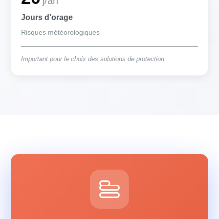
j/an
Jours d'orage
Risques météorologiques
Important pour le choix des solutions de protection