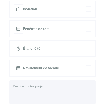
Isolation
Fenêtres de toit
Étanchéité
Ravalement de façade