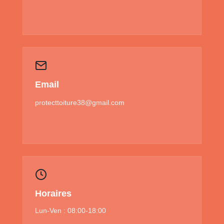
Email
protecttoiture38@gmail.com
Horaires
Lun-Ven : 08:00-18:00