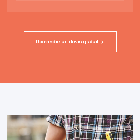
Demander un devis gratuit