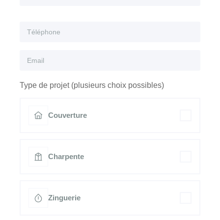
Type de projet (plusieurs choix possibles)
Couverture
Charpente
Zinguerie