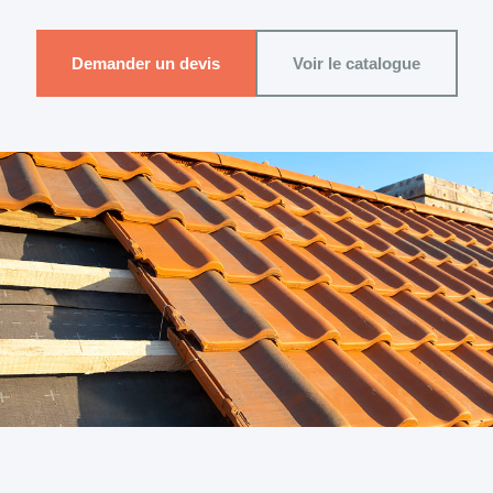
Demander un devis
Voir le catalogue