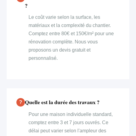
?
Le coût varie selon la surface, les
matériaux et la complexité du chantier.
Comptez entre 80€ et 150€/m² pour une
rénovation complète. Nous vous
proposons un devis gratuit et
personnalisé.
Quelle est la durée des travaux ?
Pour une maison individuelle standard,
comptez entre 3 et 7 jours ouvrés. Ce
délai peut varier selon l'ampleur des