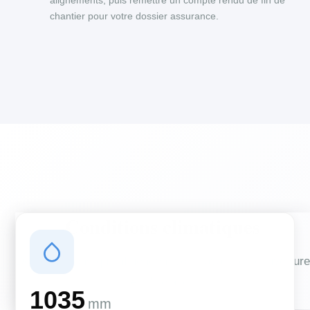
alignements, puis remettre un compte rendu de fin de
chantier pour votre dossier assurance.
Conditions climatiques
Des conditions qui influencent vos travaux de couverture
et d'isolation
1035
mm