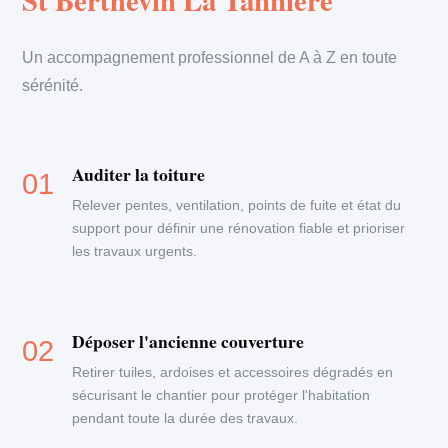
St Berthevin La Tanniere
Un accompagnement professionnel de A à Z en toute
sérénité.
Auditer la toiture
Relever pentes, ventilation, points de fuite et état du
support pour définir une rénovation fiable et prioriser
les travaux urgents.
Déposer l'ancienne couverture
Retirer tuiles, ardoises et accessoires dégradés en
sécurisant le chantier pour protéger l'habitation
pendant toute la durée des travaux.