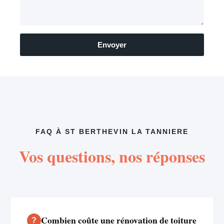
Envoyer
FAQ À ST BERTHEVIN LA TANNIERE
Vos questions, nos réponses
Combien coûte une rénovation de toiture