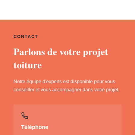
CONTACT
Parlons de votre projet
toiture
Notre équipe d'experts est disponible pour vous
conseiller et vous accompagner dans votre projet.
Téléphone