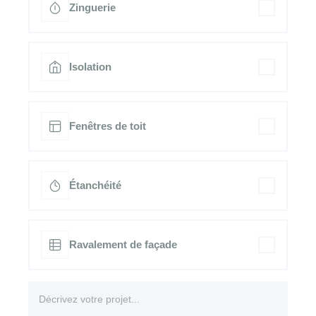
Zinguerie
Isolation
Fenêtres de toit
Étanchéité
Ravalement de façade