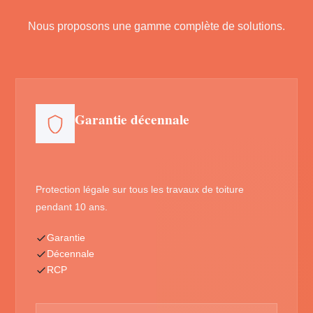
Nous proposons une gamme complète de solutions.
Garantie décennale
Protection légale sur tous les travaux de toiture
pendant 10 ans.
Garantie
Décennale
RCP