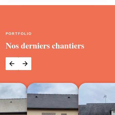
PORTFOLIO
Nos derniers chantiers