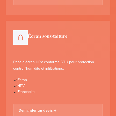
Écran sous-toiture
Pose d'écran HPV conforme DTU pour protection
contre l'humidité et infiltrations.
Écran
HPV
Étanchéité
Demander un devis