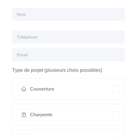
Type de projet (plusieurs choix possibles)
Couverture
Charpente