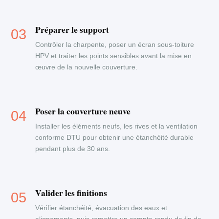
Préparer le support
Contrôler la charpente, poser un écran sous-toiture
HPV et traiter les points sensibles avant la mise en
œuvre de la nouvelle couverture.
Poser la couverture neuve
Installer les éléments neufs, les rives et la ventilation
conforme DTU pour obtenir une étanchéité durable
pendant plus de 30 ans.
Valider les finitions
Vérifier étanchéité, évacuation des eaux et