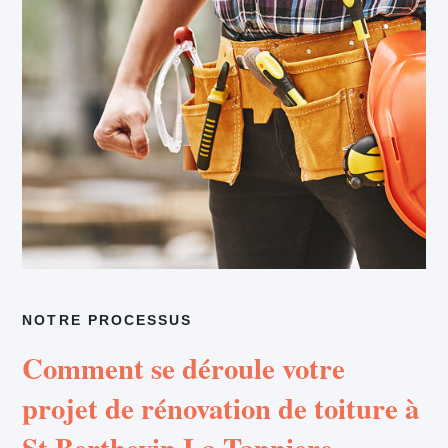
NOTRE PROCESSUS
Comment se déroule votre
projet de rénovation de toiture à