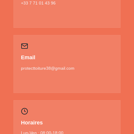
+33 7 71 01 43 96
Email
protecttoiture38@gmail.com
Horaires
Lun-Ven : 08:00-18:00