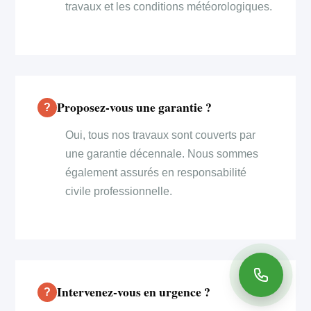
travaux et les conditions météorologiques.
Proposez-vous une garantie ?
Oui, tous nos travaux sont couverts par
une garantie décennale. Nous sommes
également assurés en responsabilité
civile professionnelle.
Intervenez-vous en urgence ?