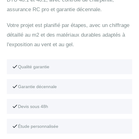
assurance RC pro et garantie décennale.
Votre projet est planifié par étapes, avec un chiffrage
détaillé au m2 et des matériaux durables adaptés à
l'exposition au vent et au gel.
Qualité garantie
Garantie décennale
Devis sous 48h
Étude personnalisée