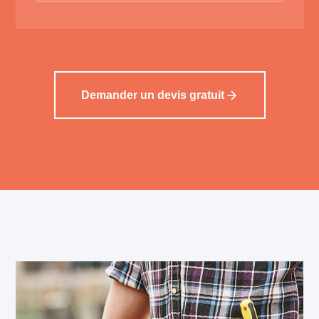
Demander un devis gratuit