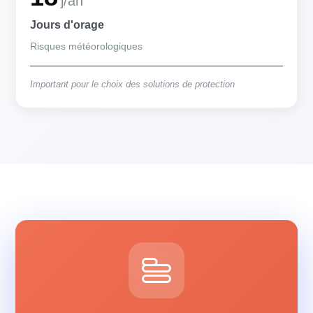
j/an
Jours d'orage
Risques météorologiques
Important pour le choix des solutions de protection