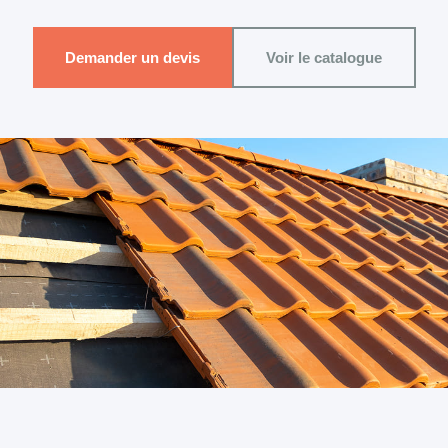
Demander un devis
Voir le catalogue