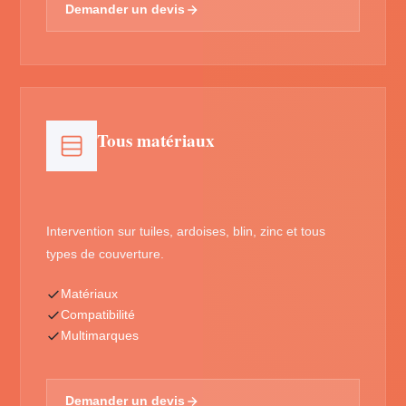
Demander un devis
Tous matériaux
Intervention sur tuiles, ardoises, blin, zinc et tous
types de couverture.
Matériaux
Compatibilité
Multimarques
Demander un devis