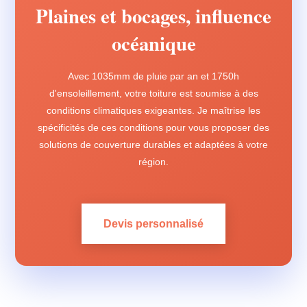
Plaines et bocages, influence
océanique
Avec 1035mm de pluie par an et 1750h
d'ensoleillement, votre toiture est soumise à des
conditions climatiques exigeantes. Je maîtrise les
spécificités de ces conditions pour vous proposer des
solutions de couverture durables et adaptées à votre
région.
Devis personnalisé