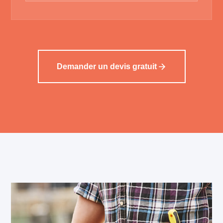
Demander un devis gratuit