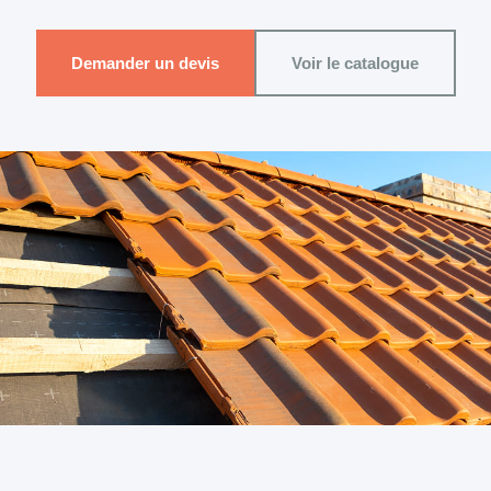
Demander un devis
Voir le catalogue