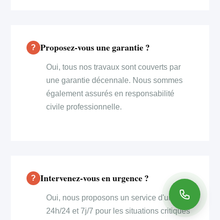
Proposez-vous une garantie ?
Oui, tous nos travaux sont couverts par
une garantie décennale. Nous sommes
également assurés en responsabilité
civile professionnelle.
Intervenez-vous en urgence ?
Oui, nous proposons un service d'urgence
24h/24 et 7j/7 pour les situations critiques