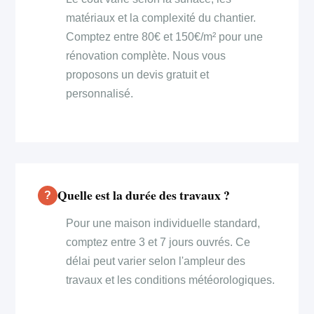
matériaux et la complexité du chantier.
Comptez entre 80€ et 150€/m² pour une
rénovation complète. Nous vous
proposons un devis gratuit et
personnalisé.
Quelle est la durée des travaux ?
Pour une maison individuelle standard,
comptez entre 3 et 7 jours ouvrés. Ce
délai peut varier selon l'ampleur des
travaux et les conditions météorologiques.