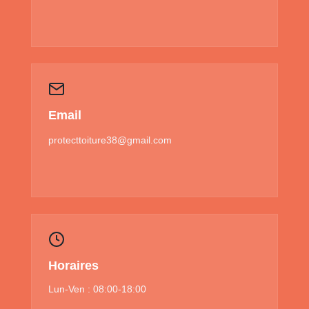
Email
protecttoiture38@gmail.com
Horaires
Lun-Ven : 08:00-18:00