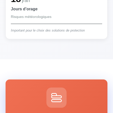
j/an
Jours d'orage
Risques météorologiques
Important pour le choix des solutions de protection