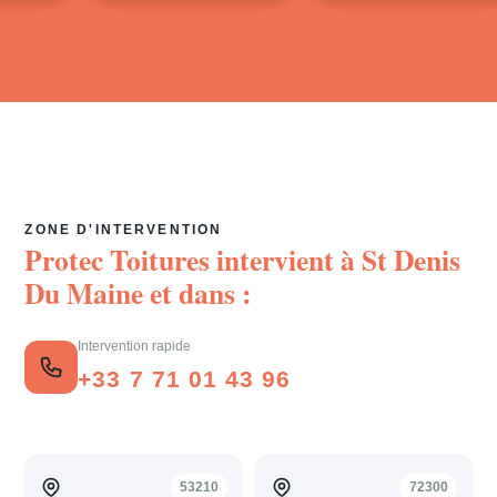
ZONE D'INTERVENTION
Protec Toitures intervient à
St Denis
Du Maine
et dans :
Intervention rapide
+33 7 71 01 43 96
53210
72300