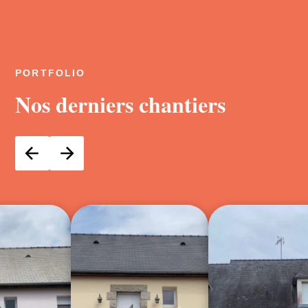
PORTFOLIO
Nos derniers chantiers