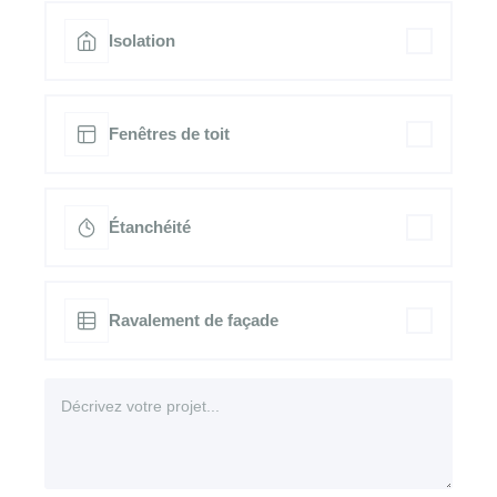
Isolation
Fenêtres de toit
Étanchéité
Ravalement de façade