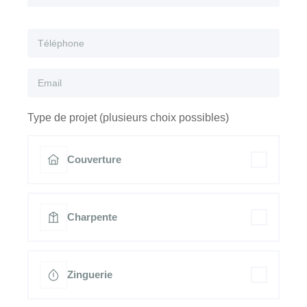
Type de projet (plusieurs choix possibles)
Couverture
Charpente
Zinguerie