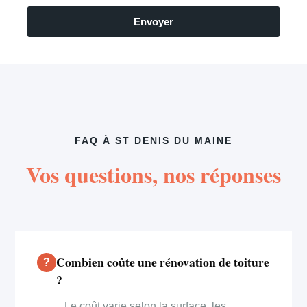
Envoyer
FAQ À ST DENIS DU MAINE
Vos questions, nos réponses
Combien coûte une rénovation de toiture
?
Le coût varie selon la surface, les