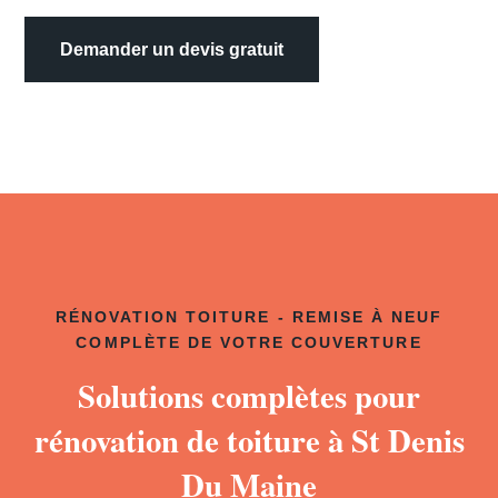
Demander un devis gratuit
RÉNOVATION TOITURE - REMISE À NEUF
COMPLÈTE DE VOTRE COUVERTURE
Solutions complètes pour
rénovation de toiture à St Denis
Du Maine