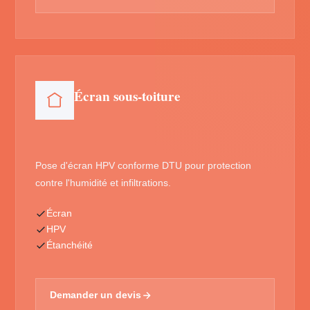
Écran sous-toiture
Pose d'écran HPV conforme DTU pour protection
contre l'humidité et infiltrations.
Écran
HPV
Étanchéité
Demander un devis