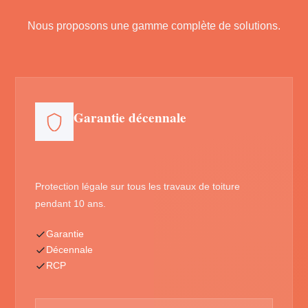
Nous proposons une gamme complète de solutions.
Garantie décennale
Protection légale sur tous les travaux de toiture
pendant 10 ans.
Garantie
Décennale
RCP