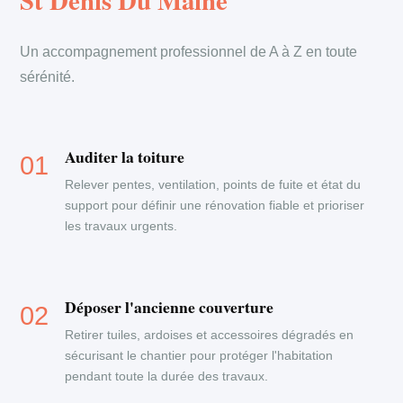
St Denis Du Maine
Un accompagnement professionnel de A à Z en toute
sérénité.
Auditer la toiture
Relever pentes, ventilation, points de fuite et état du
support pour définir une rénovation fiable et prioriser
les travaux urgents.
Déposer l'ancienne couverture
Retirer tuiles, ardoises et accessoires dégradés en
sécurisant le chantier pour protéger l'habitation
pendant toute la durée des travaux.