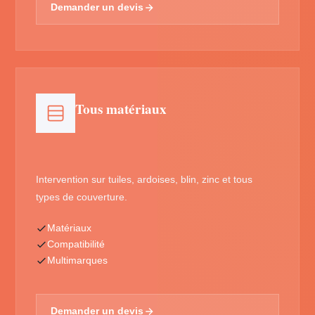
Demander un devis
Tous matériaux
Intervention sur tuiles, ardoises, blin, zinc et tous
types de couverture.
Matériaux
Compatibilité
Multimarques
Demander un devis