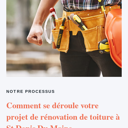
NOTRE PROCESSUS
Comment se déroule votre
projet de rénovation de toiture à