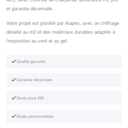
et garantie décennale.
Votre projet est planifié par étapes, avec un chiffrage
détaillé au m2 et des matériaux durables adaptés à
l'exposition au vent et au gel.
Qualité garantie
Garantie décennale
Devis sous 48h
Étude personnalisée