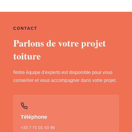
CONTACT
Parlons de votre projet
toiture
Notre équipe d'experts est disponible pour vous
conseiller et vous accompagner dans votre projet.
Téléphone
+33 7 71 01 43 96