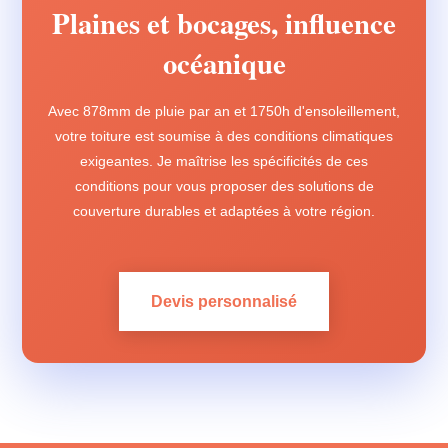
Plaines et bocages, influence
océanique
Avec 878mm de pluie par an et 1750h d'ensoleillement,
votre toiture est soumise à des conditions climatiques
exigeantes. Je maîtrise les spécificités de ces
conditions pour vous proposer des solutions de
couverture durables et adaptées à votre région.
Devis personnalisé