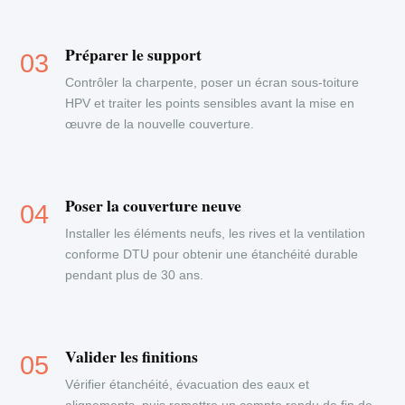
Préparer le support
Contrôler la charpente, poser un écran sous-toiture
HPV et traiter les points sensibles avant la mise en
œuvre de la nouvelle couverture.
Poser la couverture neuve
Installer les éléments neufs, les rives et la ventilation
conforme DTU pour obtenir une étanchéité durable
pendant plus de 30 ans.
Valider les finitions
Vérifier étanchéité, évacuation des eaux et