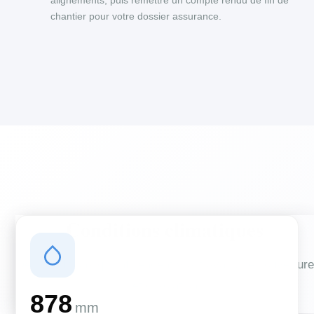
alignements, puis remettre un compte rendu de fin de
chantier pour votre dossier assurance.
Conditions climatiques
Des conditions qui influencent vos travaux de couverture
et d'isolation
878
mm