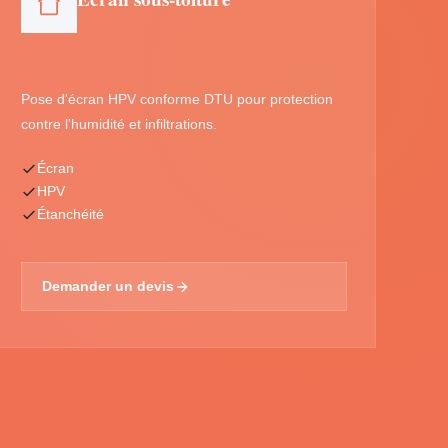
Pose d'écran HPV conforme DTU pour protection
contre l'humidité et infiltrations.
Écran
HPV
Étanchéité
Demander un devis