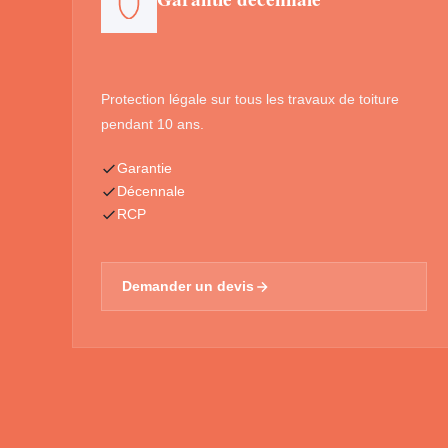
Protection légale sur tous les travaux de toiture
pendant 10 ans.
Garantie
Décennale
RCP
Demander un devis