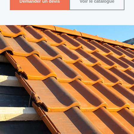
Demander un devis
Voir le catalogue