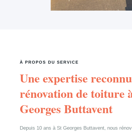
À PROPOS DU SERVICE
Une expertise reconnu
rénovation de toiture 
Georges Buttavent
Depuis 10 ans à St Georges Buttavent, nous rénovo