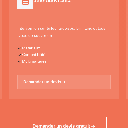
Intervention sur tuiles, ardoises, blin, zinc et tous
types de couverture.
Matériaux
Compatibilité
Multimarques
Demander un devis
Demander un devis gratuit