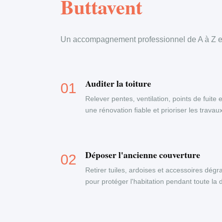
Buttavent
Un accompagnement professionnel de A à Z en
Auditer la toiture
Relever pentes, ventilation, points de fuite 
une rénovation fiable et prioriser les travau
Déposer l'ancienne couverture
Retirer tuiles, ardoises et accessoires dégr
pour protéger l'habitation pendant toute la