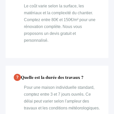
Le coût varie selon la surface, les
matériaux et la complexité du chantier.
Comptez entre 80€ et 150€/m² pour une
rénovation complète. Nous vous
proposons un devis gratuit et
personnalisé.
Quelle est la durée des travaux ?
Pour une maison individuelle standard,
comptez entre 3 et 7 jours ouvrés. Ce
délai peut varier selon l'ampleur des
travaux et les conditions météorologiques.