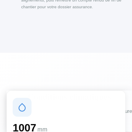
alignements, puis remettre un compte rendu de fin de
chantier pour votre dossier assurance.
Conditions climatiques
Des conditions qui influencent vos travaux de couverture
et d'isolation
1007
mm