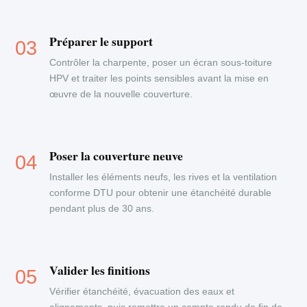
Préparer le support
Contrôler la charpente, poser un écran sous-toiture
HPV et traiter les points sensibles avant la mise en
œuvre de la nouvelle couverture.
Poser la couverture neuve
Installer les éléments neufs, les rives et la ventilation
conforme DTU pour obtenir une étanchéité durable
pendant plus de 30 ans.
Valider les finitions
Vérifier étanchéité, évacuation des eaux et