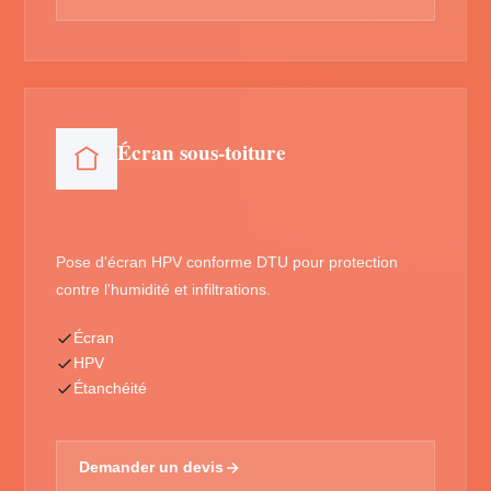
Écran sous-toiture
Pose d'écran HPV conforme DTU pour protection
contre l'humidité et infiltrations.
Écran
HPV
Étanchéité
Demander un devis