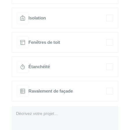
Isolation
Fenêtres de toit
Étanchéité
Ravalement de façade