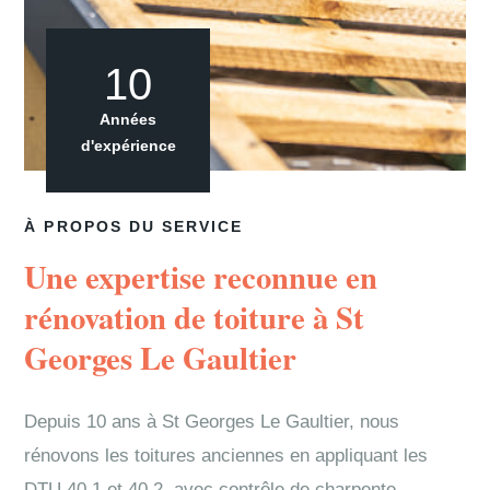
10
Années
d'expérience
À PROPOS DU SERVICE
Une expertise reconnue en
rénovation de toiture à St
Georges Le Gaultier
Depuis 10 ans à St Georges Le Gaultier, nous
rénovons les toitures anciennes en appliquant les
DTU 40.1 et 40.2, avec contrôle de charpente,