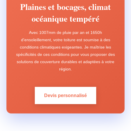
Plaines et bocages, climat
océanique tempéré
Avec 1007mm de pluie par an et 1650h
d'ensoleillement, votre toiture est soumise à des
conditions climatiques exigeantes. Je maîtrise les
spécificités de ces conditions pour vous proposer des
solutions de couverture durables et adaptées à votre
région.
Devis personnalisé