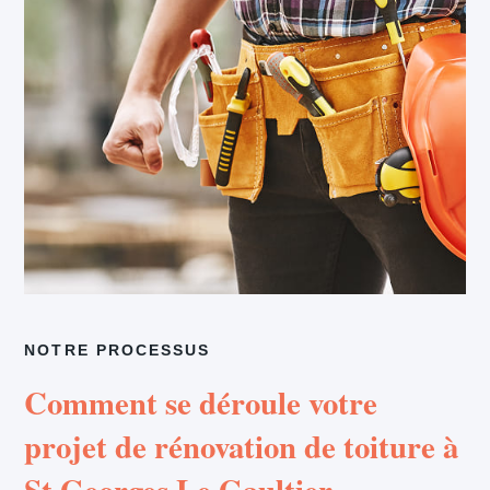
NOTRE PROCESSUS
Comment se déroule votre
projet de rénovation de toiture à