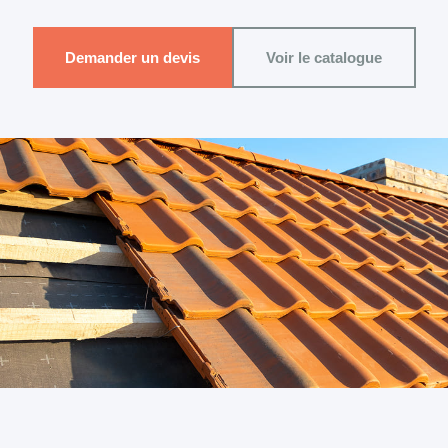
Demander un devis
Voir le catalogue