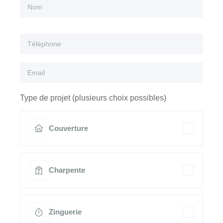
Type de projet (plusieurs choix possibles)
Couverture
Charpente
Zinguerie