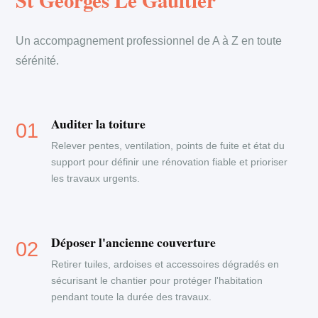
St Georges Le Gaultier
Un accompagnement professionnel de A à Z en toute
sérénité.
Auditer la toiture
Relever pentes, ventilation, points de fuite et état du
support pour définir une rénovation fiable et prioriser
les travaux urgents.
Déposer l'ancienne couverture
Retirer tuiles, ardoises et accessoires dégradés en
sécurisant le chantier pour protéger l'habitation
pendant toute la durée des travaux.