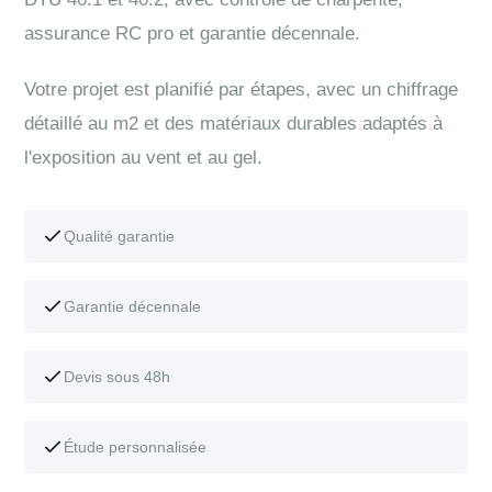
assurance RC pro et garantie décennale.
Votre projet est planifié par étapes, avec un chiffrage
détaillé au m2 et des matériaux durables adaptés à
l'exposition au vent et au gel.
Qualité garantie
Garantie décennale
Devis sous 48h
Étude personnalisée