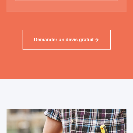
Demander un devis gratuit