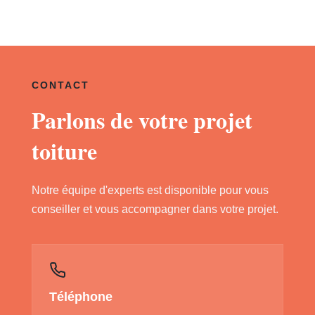
CONTACT
Parlons de votre projet
toiture
Notre équipe d'experts est disponible pour vous
conseiller et vous accompagner dans votre projet.
Téléphone