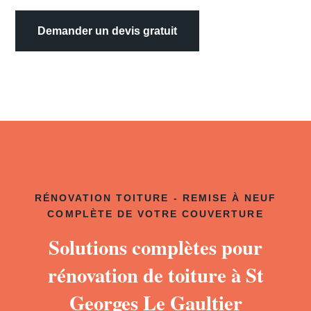
Demander un devis gratuit
RÉNOVATION TOITURE - REMISE À NEUF
COMPLÈTE DE VOTRE COUVERTURE
Solutions complètes pour
rénovation de toiture à St
Georges Le Gaultier