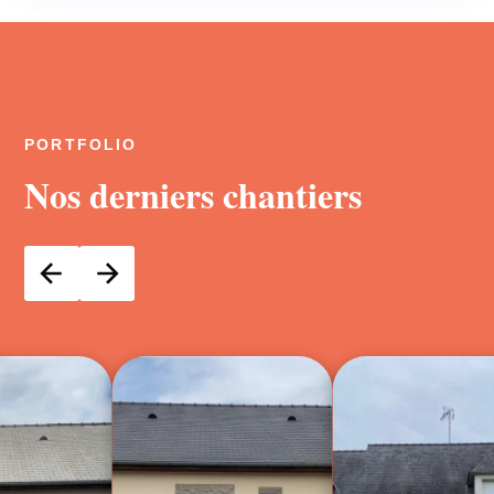
PORTFOLIO
Nos derniers chantiers