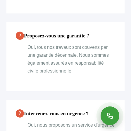
Proposez-vous une garantie ?
Oui, tous nos travaux sont couverts par
une garantie décennale. Nous sommes
également assurés en responsabilité
civile professionnelle.
Intervenez-vous en urgence ?
Oui, nous proposons un service d'urgence