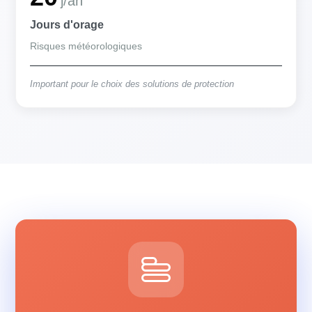
j/an
Jours d'orage
Risques météorologiques
Important pour le choix des solutions de protection