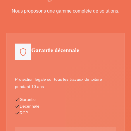
Nous proposons une gamme complète de solutions.
Garantie décennale
Protection légale sur tous les travaux de toiture
pendant 10 ans.
Garantie
Décennale
RCP