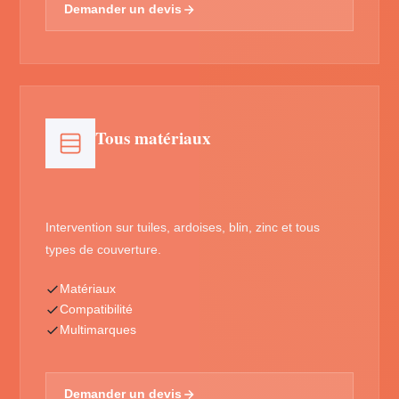
Demander un devis
Tous matériaux
Intervention sur tuiles, ardoises, blin, zinc et tous
types de couverture.
Matériaux
Compatibilité
Multimarques
Demander un devis