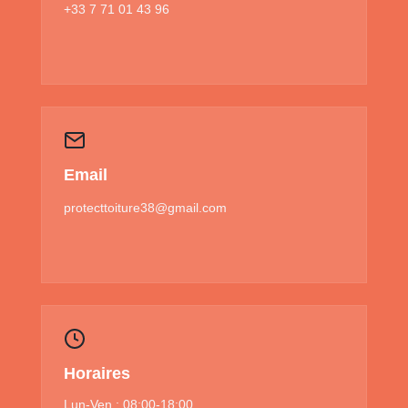
+33 7 71 01 43 96
Email
protecttoiture38@gmail.com
Horaires
Lun-Ven : 08:00-18:00