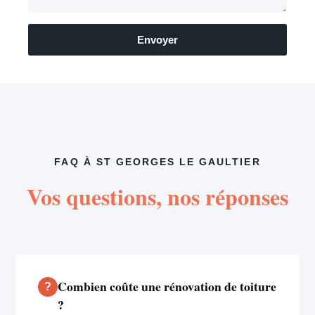
Envoyer
FAQ À ST GEORGES LE GAULTIER
Vos questions, nos réponses
Combien coûte une rénovation de toiture
?