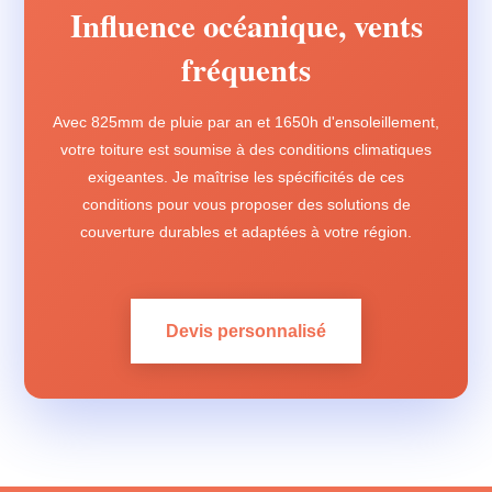
Influence océanique, vents
fréquents
Avec 825mm de pluie par an et 1650h d'ensoleillement,
votre toiture est soumise à des conditions climatiques
exigeantes. Je maîtrise les spécificités de ces
conditions pour vous proposer des solutions de
couverture durables et adaptées à votre région.
Devis personnalisé