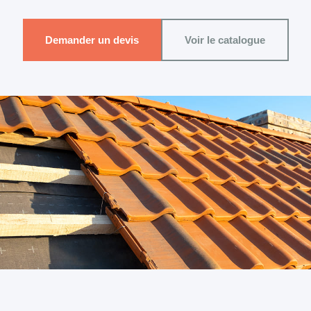
Demander un devis
Voir le catalogue