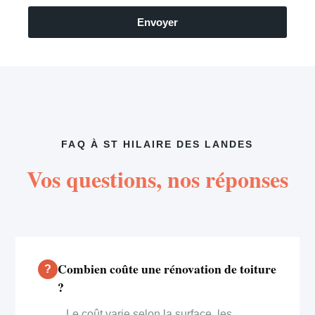
Envoyer
FAQ À ST HILAIRE DES LANDES
Vos questions, nos réponses
Combien coûte une rénovation de toiture
?
Le coût varie selon la surface, les