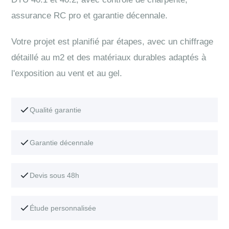
assurance RC pro et garantie décennale.
Votre projet est planifié par étapes, avec un chiffrage
détaillé au m2 et des matériaux durables adaptés à
l'exposition au vent et au gel.
Qualité garantie
Garantie décennale
Devis sous 48h
Étude personnalisée