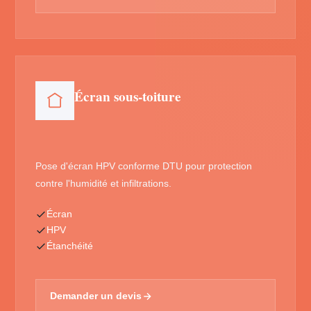
Écran sous-toiture
Pose d'écran HPV conforme DTU pour protection
contre l'humidité et infiltrations.
Écran
HPV
Étanchéité
Demander un devis