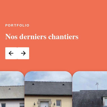
PORTFOLIO
Nos derniers chantiers