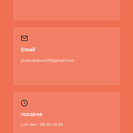
Email
protecttoiture38@gmail.com
Horaires
Lun-Ven : 08:00-18:00