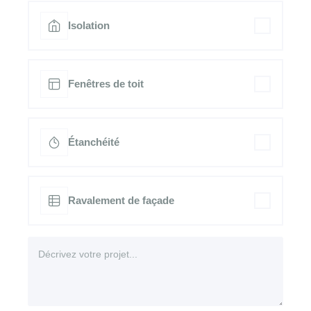
Isolation
Fenêtres de toit
Étanchéité
Ravalement de façade