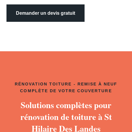
Demander un devis gratuit
RÉNOVATION TOITURE - REMISE À NEUF
COMPLÈTE DE VOTRE COUVERTURE
Solutions complètes pour
rénovation de toiture à St
Hilaire Des Landes