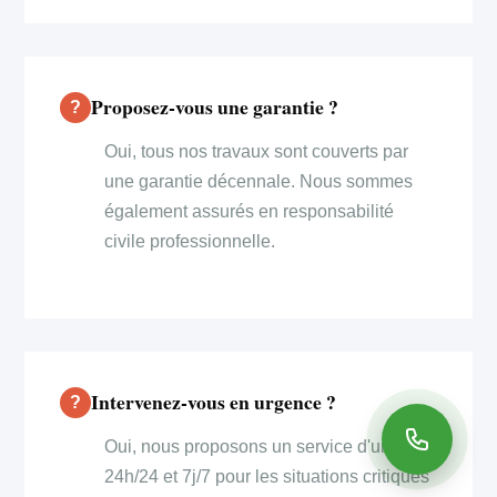
Proposez-vous une garantie ?
Oui, tous nos travaux sont couverts par
une garantie décennale. Nous sommes
également assurés en responsabilité
civile professionnelle.
Intervenez-vous en urgence ?
Oui, nous proposons un service d'urgence
24h/24 et 7j/7 pour les situations critiques