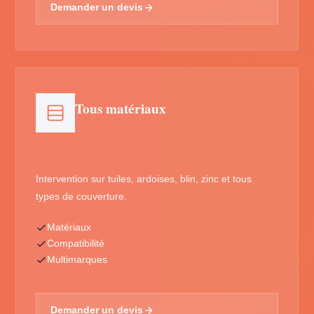
Demander un devis
Tous matériaux
Intervention sur tuiles, ardoises, blin, zinc et tous
types de couverture.
Matériaux
Compatibilité
Multimarques
Demander un devis