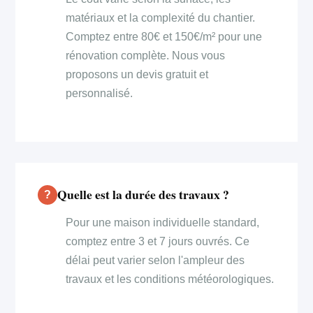
matériaux et la complexité du chantier.
Comptez entre 80€ et 150€/m² pour une
rénovation complète. Nous vous
proposons un devis gratuit et
personnalisé.
Quelle est la durée des travaux ?
Pour une maison individuelle standard,
comptez entre 3 et 7 jours ouvrés. Ce
délai peut varier selon l'ampleur des
travaux et les conditions météorologiques.