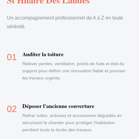
St Hilaire Des Landes
Un accompagnement professionnel de A à Z en toute
sérénité.
Auditer la toiture
Relever pentes, ventilation, points de fuite et état du
support pour définir une rénovation fiable et prioriser
les travaux urgents.
Déposer l'ancienne couverture
Retirer tuiles, ardoises et accessoires dégradés en
sécurisant le chantier pour protéger l'habitation
pendant toute la durée des travaux.