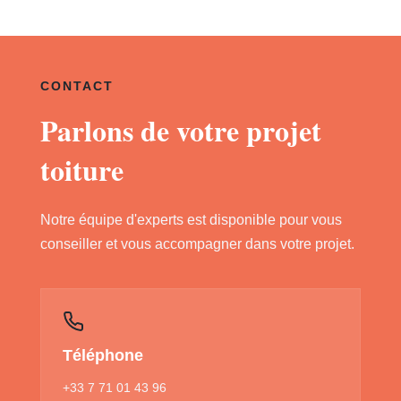
CONTACT
Parlons de votre projet
toiture
Notre équipe d'experts est disponible pour vous
conseiller et vous accompagner dans votre projet.
Téléphone
+33 7 71 01 43 96