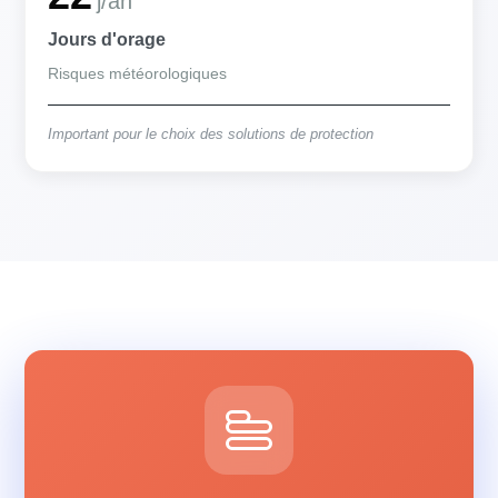
j/an
Jours d'orage
Risques météorologiques
Important pour le choix des solutions de protection