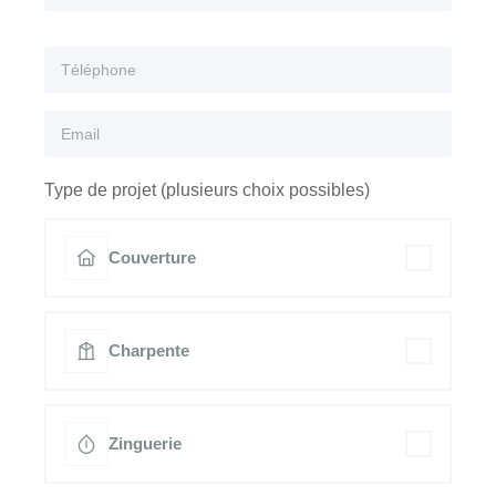
Type de projet (plusieurs choix possibles)
Couverture
Charpente
Zinguerie