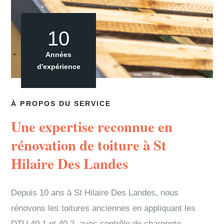
10
Années
d'expérience
À PROPOS DU SERVICE
Une expertise reconnue en
rénovation de toiture à St
Hilaire Des Landes
Depuis 10 ans à St Hilaire Des Landes, nous
rénovons les toitures anciennes en appliquant les
DTU 40.1 et 40.2, avec contrôle de charpente,