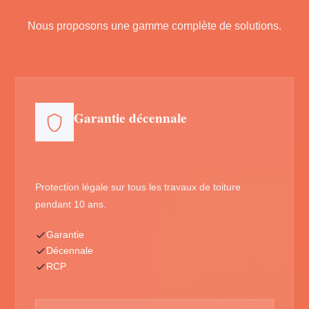
Nous proposons une gamme complète de solutions.
Garantie décennale
Protection légale sur tous les travaux de toiture
pendant 10 ans.
Garantie
Décennale
RCP