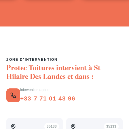
ZONE D'INTERVENTION
Protec Toitures intervient à
St
Hilaire Des Landes
et dans :
Intervention rapide
+33 7 71 01 43 96
35133
35133