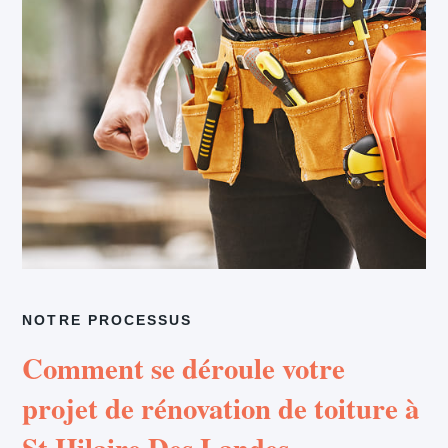
NOTRE PROCESSUS
Comment se déroule votre
projet de rénovation de toiture à