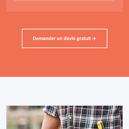
Demander un devis gratuit