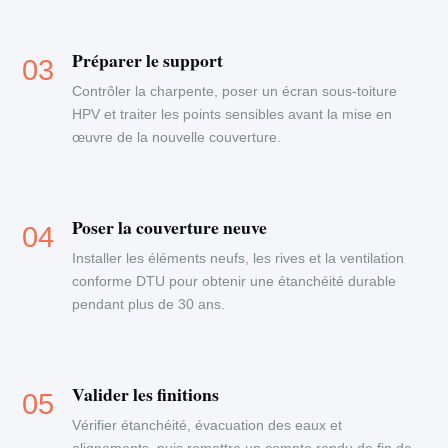
Préparer le support
Contrôler la charpente, poser un écran sous-toiture
HPV et traiter les points sensibles avant la mise en
œuvre de la nouvelle couverture.
Poser la couverture neuve
Installer les éléments neufs, les rives et la ventilation
conforme DTU pour obtenir une étanchéité durable
pendant plus de 30 ans.
Valider les finitions
Vérifier étanchéité, évacuation des eaux et