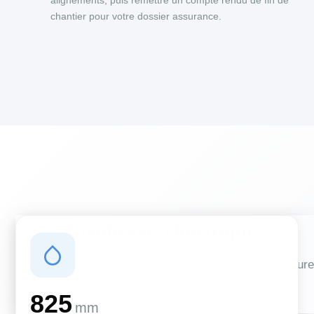
alignements, puis remettre un compte rendu de fin de
chantier pour votre dossier assurance.
Conditions climatiques
Des conditions qui influencent vos travaux de couverture
et d'isolation
825
mm