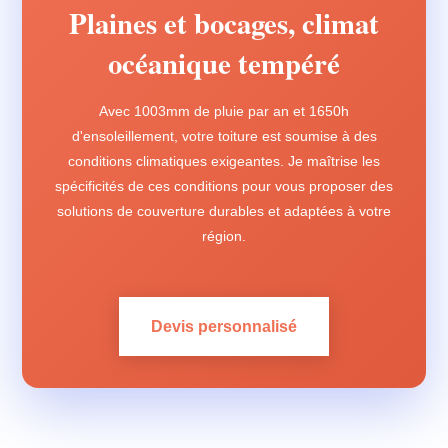
Plaines et bocages, climat
océanique tempéré
Avec 1003mm de pluie par an et 1650h
d'ensoleillement, votre toiture est soumise à des
conditions climatiques exigeantes. Je maîtrise les
spécificités de ces conditions pour vous proposer des
solutions de couverture durables et adaptées à votre
région.
Devis personnalisé