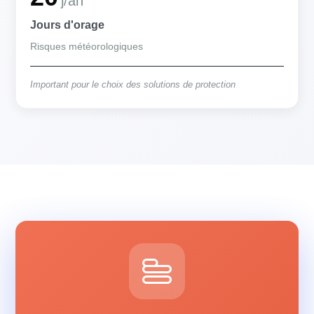
j/an
Jours d'orage
Risques météorologiques
Important pour le choix des solutions de protection