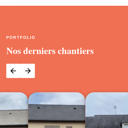
PORTFOLIO
Nos derniers chantiers