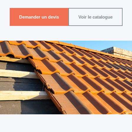
Demander un devis
Voir le catalogue