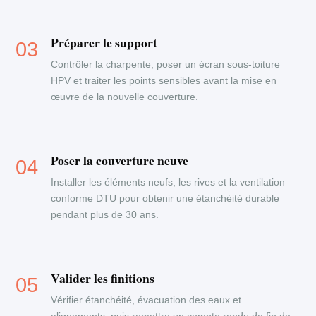
Préparer le support
Contrôler la charpente, poser un écran sous-toiture
HPV et traiter les points sensibles avant la mise en
œuvre de la nouvelle couverture.
Poser la couverture neuve
Installer les éléments neufs, les rives et la ventilation
conforme DTU pour obtenir une étanchéité durable
pendant plus de 30 ans.
Valider les finitions
Vérifier étanchéité, évacuation des eaux et