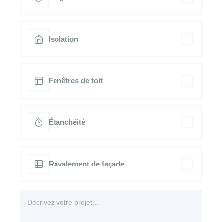
Isolation
Fenêtres de toit
Étanchéité
Ravalement de façade