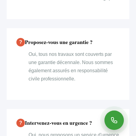
Proposez-vous une garantie ?
Oui, tous nos travaux sont couverts par
une garantie décennale. Nous sommes
également assurés en responsabilité
civile professionnelle.
Intervenez-vous en urgence ?
Oui, nous proposons un service d'urgence