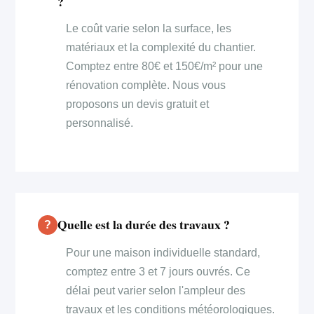
?
Le coût varie selon la surface, les
matériaux et la complexité du chantier.
Comptez entre 80€ et 150€/m² pour une
rénovation complète. Nous vous
proposons un devis gratuit et
personnalisé.
Quelle est la durée des travaux ?
Pour une maison individuelle standard,
comptez entre 3 et 7 jours ouvrés. Ce
délai peut varier selon l'ampleur des
travaux et les conditions météorologiques.