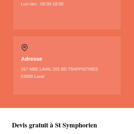
Lun-Ven : 08:00-18:00
Adresse
167 MBE LAVAL 205 BD TRAPPISTINES
53000 Laval
Devis gratuit à St Symphorien