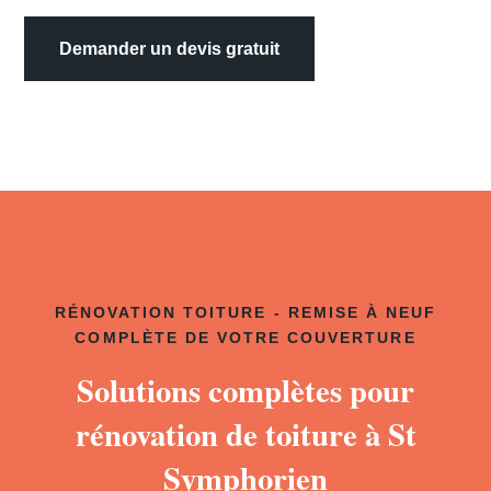
Demander un devis gratuit
RÉNOVATION TOITURE - REMISE À NEUF
COMPLÈTE DE VOTRE COUVERTURE
Solutions complètes pour
rénovation de toiture à St
Symphorien