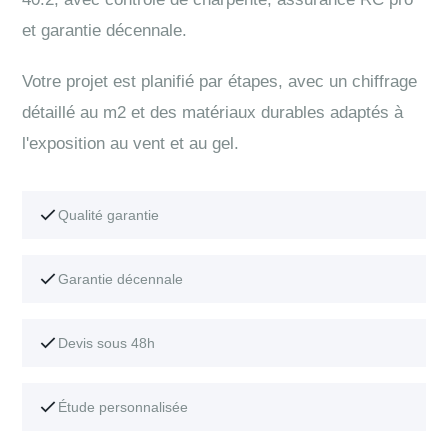
et garantie décennale.
Votre projet est planifié par étapes, avec un chiffrage
détaillé au m2 et des matériaux durables adaptés à
l'exposition au vent et au gel.
Qualité garantie
Garantie décennale
Devis sous 48h
Étude personnalisée