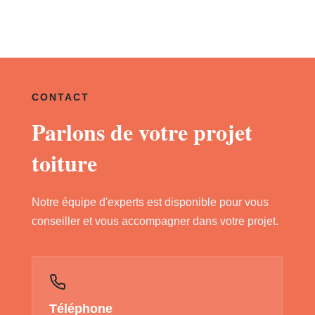
CONTACT
Parlons de votre projet
toiture
Notre équipe d'experts est disponible pour vous
conseiller et vous accompagner dans votre projet.
Téléphone