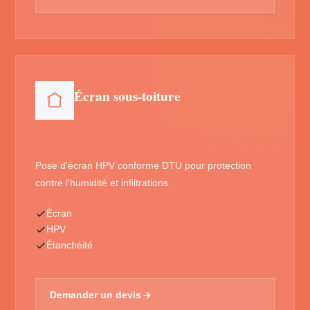
Écran sous-toiture
Pose d'écran HPV conforme DTU pour protection
contre l'humidité et infiltrations.
Écran
HPV
Étanchéité
Demander un devis