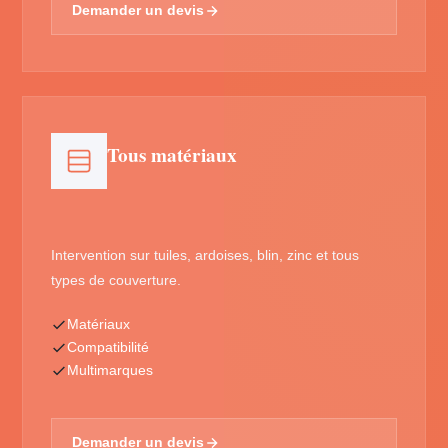
Demander un devis
Tous matériaux
Intervention sur tuiles, ardoises, blin, zinc et tous
types de couverture.
Matériaux
Compatibilité
Multimarques
Demander un devis