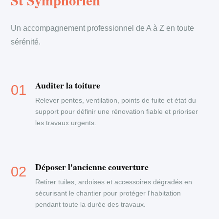
St Symphorien
Un accompagnement professionnel de A à Z en toute
sérénité.
Auditer la toiture
Relever pentes, ventilation, points de fuite et état du
support pour définir une rénovation fiable et prioriser
les travaux urgents.
Déposer l'ancienne couverture
Retirer tuiles, ardoises et accessoires dégradés en
sécurisant le chantier pour protéger l'habitation
pendant toute la durée des travaux.