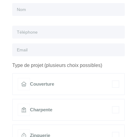
Type de projet (plusieurs choix possibles)
Couverture
Charpente
Zinguerie