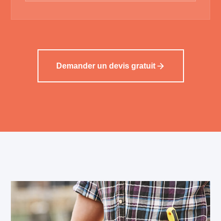
Demander un devis gratuit