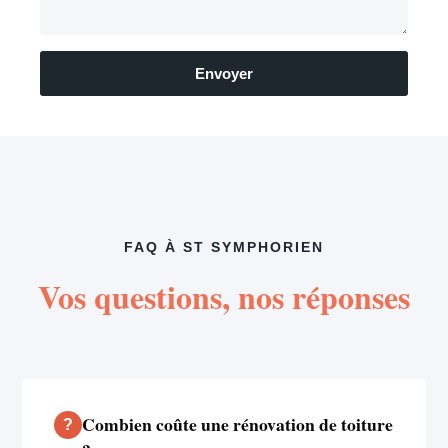
Envoyer
FAQ À ST SYMPHORIEN
Vos questions, nos réponses
Combien coûte une rénovation de toiture