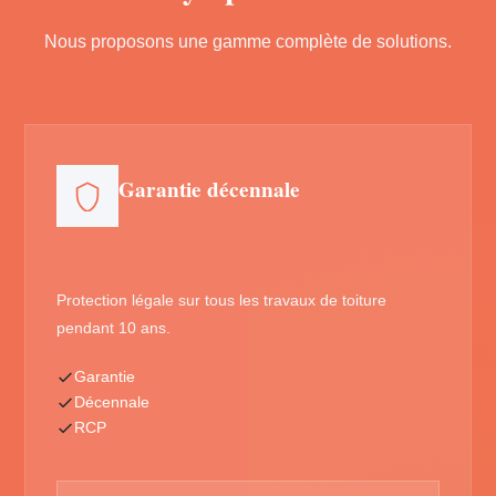
Nous proposons une gamme complète de solutions.
Garantie décennale
Protection légale sur tous les travaux de toiture
pendant 10 ans.
Garantie
Décennale
RCP