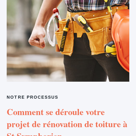
NOTRE PROCESSUS
Comment se déroule votre
projet de rénovation de toiture à