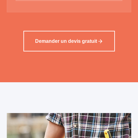
Demander un devis gratuit