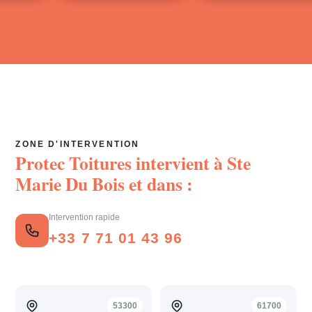
ZONE D'INTERVENTION
Protec Toitures intervient à
Ste
Marie Du Bois
et dans :
Intervention rapide
+33 7 71 01 43 96
53300
61700