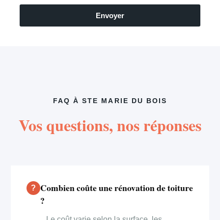
Envoyer
FAQ À STE MARIE DU BOIS
Vos questions, nos réponses
Combien coûte une rénovation de toiture
?
Le coût varie selon la surface, les