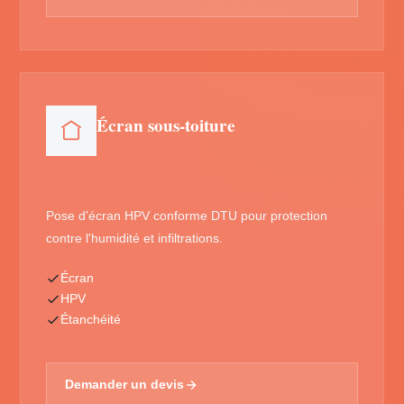
Écran sous-toiture
Pose d'écran HPV conforme DTU pour protection
contre l'humidité et infiltrations.
Écran
HPV
Étanchéité
Demander un devis