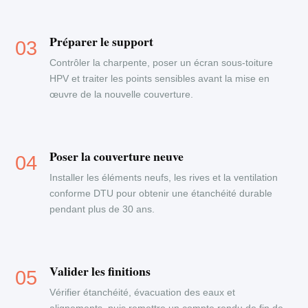
Préparer le support
Contrôler la charpente, poser un écran sous-toiture
HPV et traiter les points sensibles avant la mise en
œuvre de la nouvelle couverture.
Poser la couverture neuve
Installer les éléments neufs, les rives et la ventilation
conforme DTU pour obtenir une étanchéité durable
pendant plus de 30 ans.
Valider les finitions
Vérifier étanchéité, évacuation des eaux et