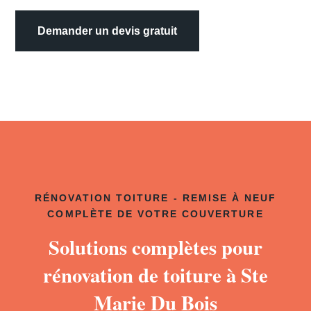
Demander un devis gratuit
RÉNOVATION TOITURE - REMISE À NEUF
COMPLÈTE DE VOTRE COUVERTURE
Solutions complètes pour
rénovation de toiture à Ste
Marie Du Bois