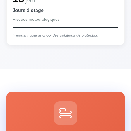
j/an
Jours d'orage
Risques météorologiques
Important pour le choix des solutions de protection