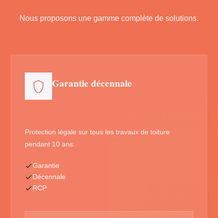
Nous proposons une gamme complète de solutions.
Garantie décennale
Protection légale sur tous les travaux de toiture
pendant 10 ans.
Garantie
Décennale
RCP