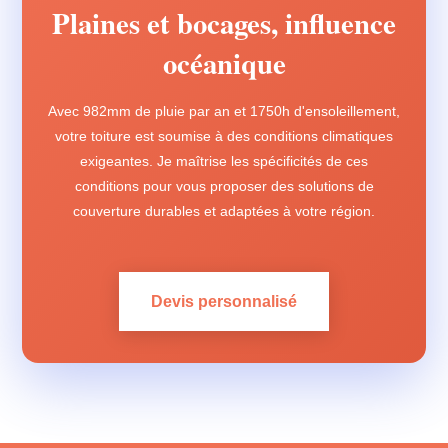
Plaines et bocages, influence
océanique
Avec 982mm de pluie par an et 1750h d'ensoleillement,
votre toiture est soumise à des conditions climatiques
exigeantes. Je maîtrise les spécificités de ces
conditions pour vous proposer des solutions de
couverture durables et adaptées à votre région.
Devis personnalisé