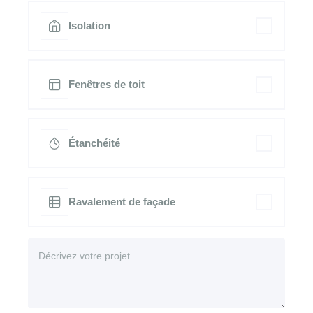
Isolation
Fenêtres de toit
Étanchéité
Ravalement de façade