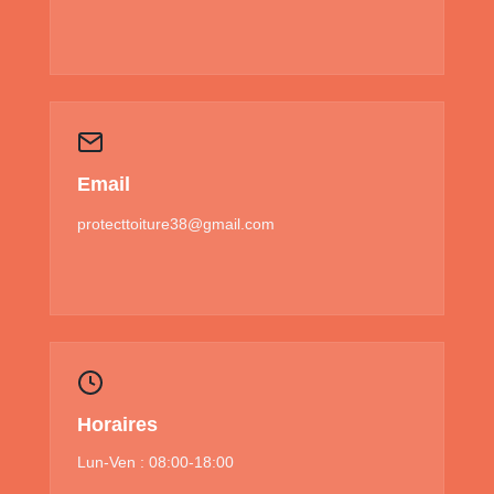
Email
protecttoiture38@gmail.com
Horaires
Lun-Ven : 08:00-18:00