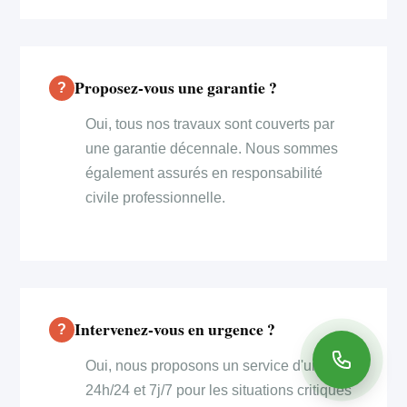
Proposez-vous une garantie ?
Oui, tous nos travaux sont couverts par
une garantie décennale. Nous sommes
également assurés en responsabilité
civile professionnelle.
Intervenez-vous en urgence ?
Oui, nous proposons un service d'urgence
24h/24 et 7j/7 pour les situations critiques