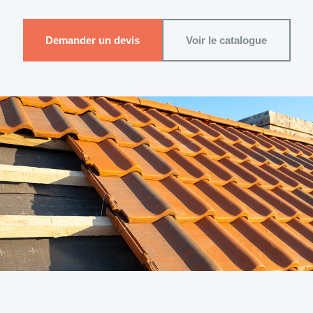
Demander un devis
Voir le catalogue