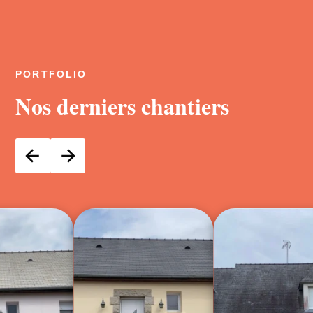
PORTFOLIO
Nos derniers chantiers