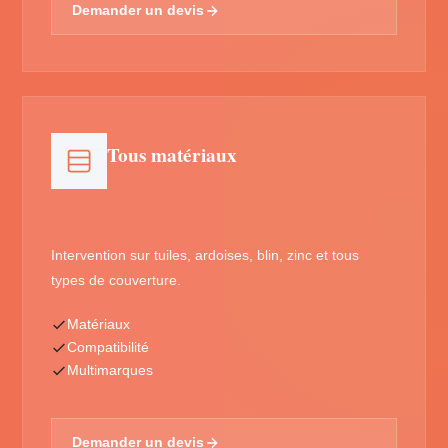
Demander un devis
Tous matériaux
Intervention sur tuiles, ardoises, blin, zinc et tous
types de couverture.
Matériaux
Compatibilité
Multimarques
Demander un devis