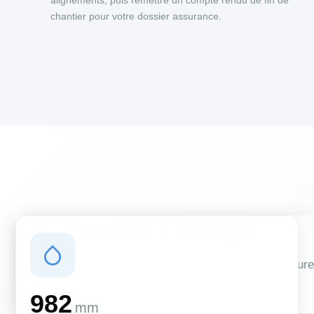
alignements, puis remettre un compte rendu de fin de
chantier pour votre dossier assurance.
Conditions climatiques
Des conditions qui influencent vos travaux de couverture
et d'isolation
982
mm