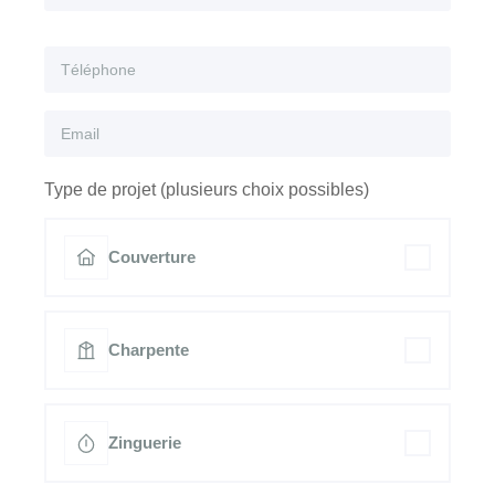
Type de projet (plusieurs choix possibles)
Couverture
Charpente
Zinguerie