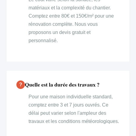
matériaux et la complexité du chantier.
Comptez entre 80€ et 150€/m² pour une
rénovation complète. Nous vous
proposons un devis gratuit et
personnalisé.
Quelle est la durée des travaux ?
Pour une maison individuelle standard,
comptez entre 3 et 7 jours ouvrés. Ce
délai peut varier selon l'ampleur des
travaux et les conditions météorologiques.