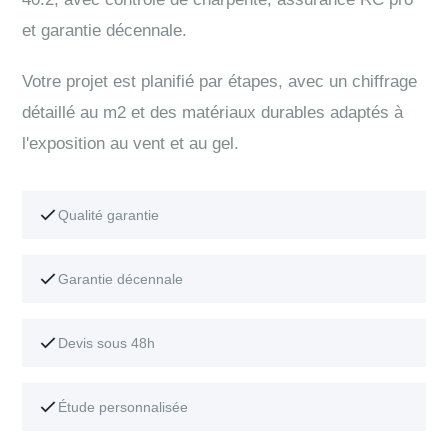
et garantie décennale.
Votre projet est planifié par étapes, avec un chiffrage
détaillé au m2 et des matériaux durables adaptés à
l'exposition au vent et au gel.
Qualité garantie
Garantie décennale
Devis sous 48h
Étude personnalisée