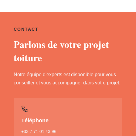
CONTACT
Parlons de votre projet
toiture
Notre équipe d'experts est disponible pour vous
conseiller et vous accompagner dans votre projet.
Téléphone
+33 7 71 01 43 96