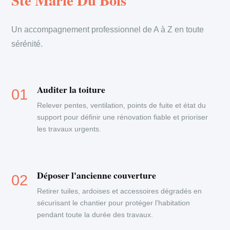
Ste Marie Du Bois
Un accompagnement professionnel de A à Z en toute
sérénité.
Auditer la toiture
Relever pentes, ventilation, points de fuite et état du
support pour définir une rénovation fiable et prioriser
les travaux urgents.
Déposer l'ancienne couverture
Retirer tuiles, ardoises et accessoires dégradés en
sécurisant le chantier pour protéger l'habitation
pendant toute la durée des travaux.