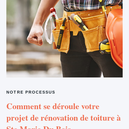
NOTRE PROCESSUS
Comment se déroule votre
projet de rénovation de toiture à