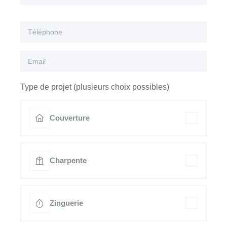
Type de projet (plusieurs choix possibles)
Couverture
Charpente
Zinguerie