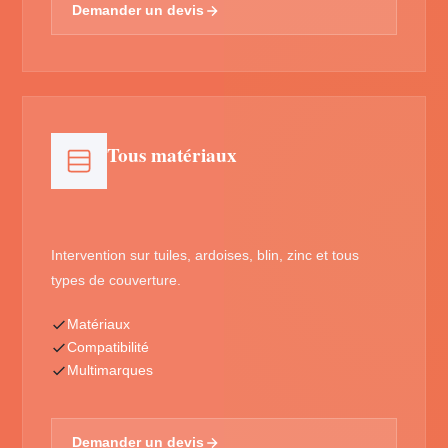
Demander un devis
Tous matériaux
Intervention sur tuiles, ardoises, blin, zinc et tous
types de couverture.
Matériaux
Compatibilité
Multimarques
Demander un devis