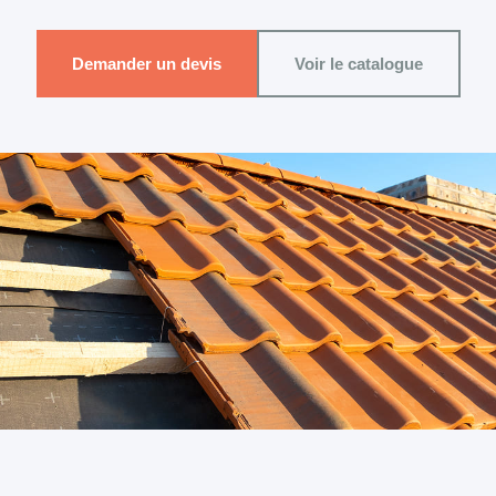
Demander un devis
Voir le catalogue