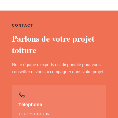
CONTACT
Parlons de votre projet
toiture
Notre équipe d'experts est disponible pour vous
conseiller et vous accompagner dans votre projet.
Téléphone
+33 7 71 01 43 96