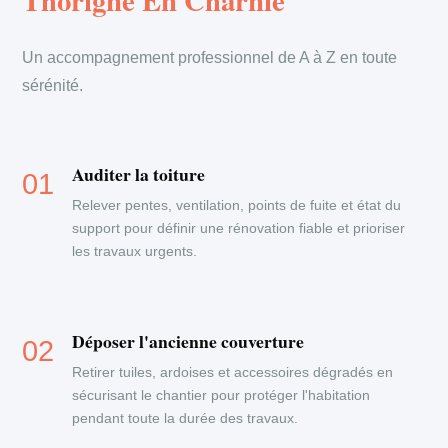
Thorigne En Charnie
Un accompagnement professionnel de A à Z en toute
sérénité.
Auditer la toiture
Relever pentes, ventilation, points de fuite et état du
support pour définir une rénovation fiable et prioriser
les travaux urgents.
Déposer l'ancienne couverture
Retirer tuiles, ardoises et accessoires dégradés en
sécurisant le chantier pour protéger l'habitation
pendant toute la durée des travaux.