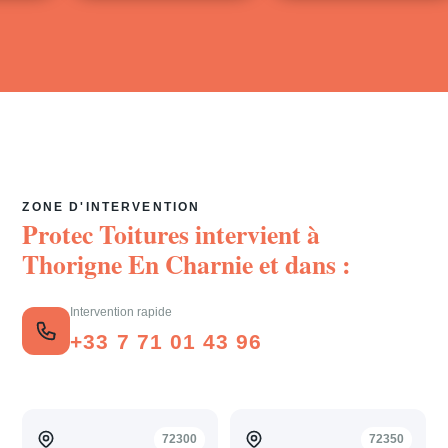
ZONE D'INTERVENTION
Protec Toitures intervient à
Thorigne En Charnie
et dans :
Intervention rapide
+33 7 71 01 43 96
72300
72350