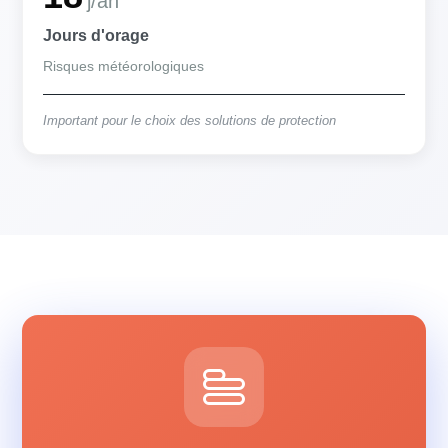
j/an
Jours d'orage
Risques météorologiques
Important pour le choix des solutions de protection