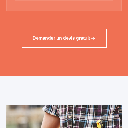
Demander un devis gratuit