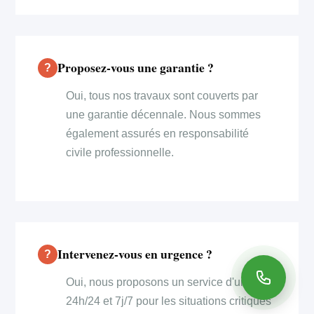
Proposez-vous une garantie ?
Oui, tous nos travaux sont couverts par
une garantie décennale. Nous sommes
également assurés en responsabilité
civile professionnelle.
Intervenez-vous en urgence ?
Oui, nous proposons un service d'urgence
24h/24 et 7j/7 pour les situations critiques