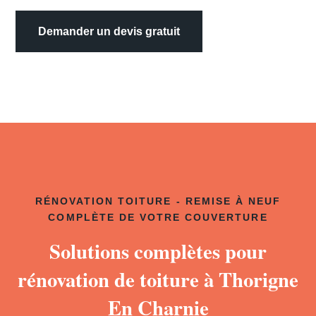
Demander un devis gratuit
RÉNOVATION TOITURE - REMISE À NEUF
COMPLÈTE DE VOTRE COUVERTURE
Solutions complètes pour
rénovation de toiture à Thorigne
En Charnie