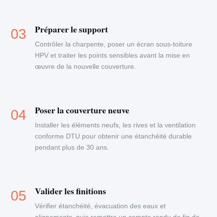
Préparer le support
Contrôler la charpente, poser un écran sous-toiture
HPV et traiter les points sensibles avant la mise en
œuvre de la nouvelle couverture.
Poser la couverture neuve
Installer les éléments neufs, les rives et la ventilation
conforme DTU pour obtenir une étanchéité durable
pendant plus de 30 ans.
Valider les finitions
Vérifier étanchéité, évacuation des eaux et