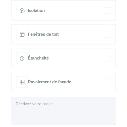
Isolation
Fenêtres de toit
Étanchéité
Ravalement de façade