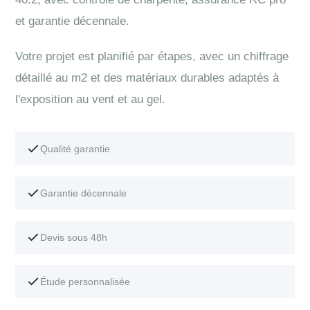
et garantie décennale.
Votre projet est planifié par étapes, avec un chiffrage
détaillé au m2 et des matériaux durables adaptés à
l'exposition au vent et au gel.
Qualité garantie
Garantie décennale
Devis sous 48h
Étude personnalisée