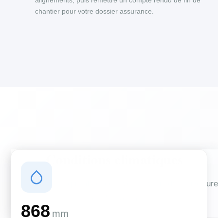
alignements, puis remettre un compte rendu de fin de
chantier pour votre dossier assurance.
Conditions climatiques
Des conditions qui influencent vos travaux de couverture
et d'isolation
868
mm