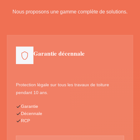
Nous proposons une gamme complète de solutions.
Garantie décennale
Protection légale sur tous les travaux de toiture
pendant 10 ans.
Garantie
Décennale
RCP