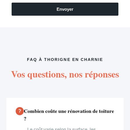
Envoyer
FAQ À THORIGNE EN CHARNIE
Vos questions, nos réponses
Combien coûte une rénovation de toiture
?
Le coût varie selon la surface, les