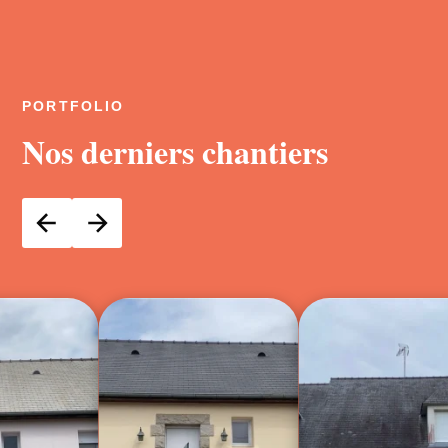
PORTFOLIO
Nos derniers chantiers