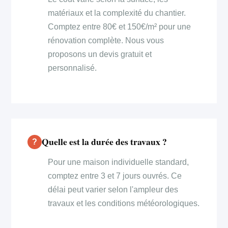
matériaux et la complexité du chantier.
Comptez entre 80€ et 150€/m² pour une
rénovation complète. Nous vous
proposons un devis gratuit et
personnalisé.
Quelle est la durée des travaux ?
Pour une maison individuelle standard,
comptez entre 3 et 7 jours ouvrés. Ce
délai peut varier selon l'ampleur des
travaux et les conditions météorologiques.