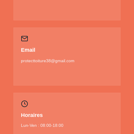
Email
protecttoiture38@gmail.com
Horaires
Lun-Ven : 08:00-18:00