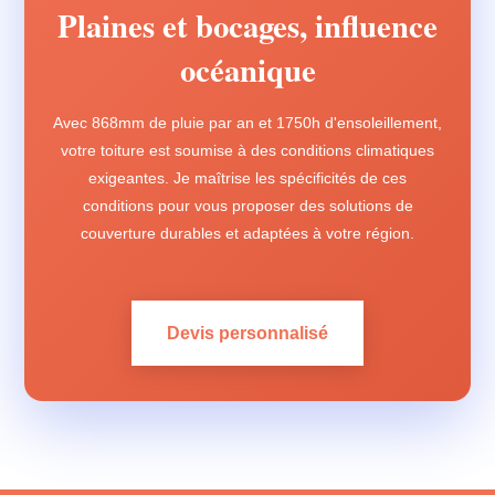
Plaines et bocages, influence
océanique
Avec 868mm de pluie par an et 1750h d'ensoleillement,
votre toiture est soumise à des conditions climatiques
exigeantes. Je maîtrise les spécificités de ces
conditions pour vous proposer des solutions de
couverture durables et adaptées à votre région.
Devis personnalisé