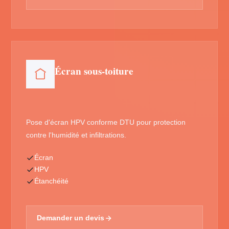
Écran sous-toiture
Pose d'écran HPV conforme DTU pour protection
contre l'humidité et infiltrations.
Écran
HPV
Étanchéité
Demander un devis