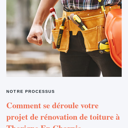
NOTRE PROCESSUS
Comment se déroule votre
projet de rénovation de toiture à