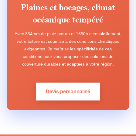
Plaines et bocages, climat
océanique tempéré
Avec 834mm de pluie par an et 1650h d'ensoleillement,
votre toiture est soumise à des conditions climatiques
exigeantes. Je maîtrise les spécificités de ces
conditions pour vous proposer des solutions de
couverture durables et adaptées à votre région.
Devis personnalisé