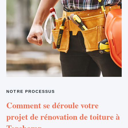
NOTRE PROCESSUS
Comment se déroule votre
projet de rénovation de toiture à