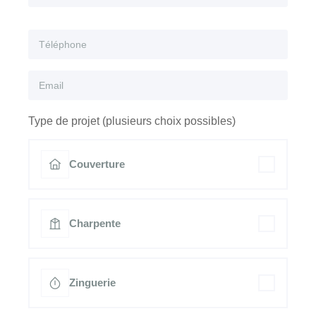
Type de projet (plusieurs choix possibles)
Couverture
Charpente
Zinguerie