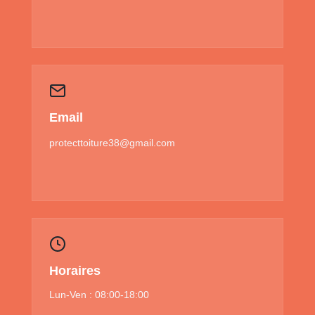
Email
protecttoiture38@gmail.com
Horaires
Lun-Ven : 08:00-18:00