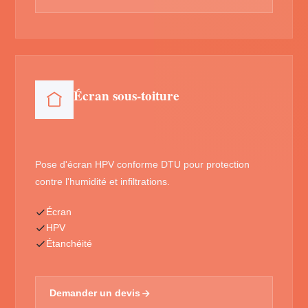
Écran sous-toiture
Pose d'écran HPV conforme DTU pour protection
contre l'humidité et infiltrations.
Écran
HPV
Étanchéité
Demander un devis