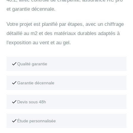
et garantie décennale.
Votre projet est planifié par étapes, avec un chiffrage
détaillé au m2 et des matériaux durables adaptés à
l'exposition au vent et au gel.
Qualité garantie
Garantie décennale
Devis sous 48h
Étude personnalisée