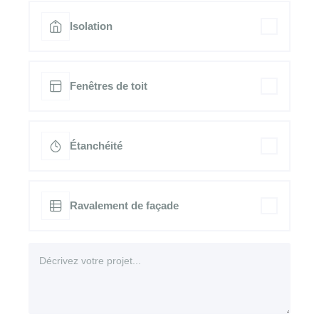
Isolation
Fenêtres de toit
Étanchéité
Ravalement de façade