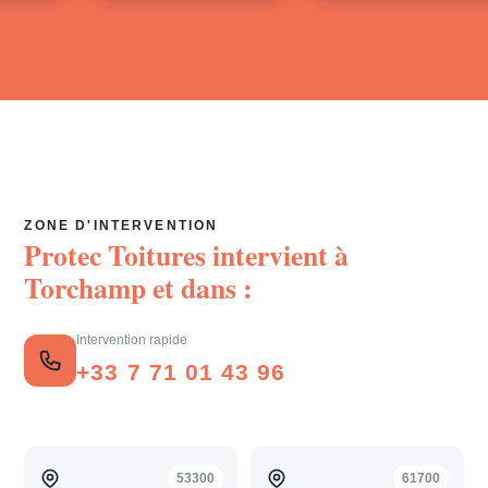
ZONE D'INTERVENTION
Protec Toitures intervient à
Torchamp
et dans :
Intervention rapide
+33 7 71 01 43 96
53300
61700