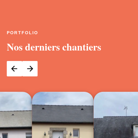
PORTFOLIO
Nos derniers chantiers