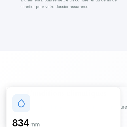
alignements, puis remettre un compte rendu de fin de
chantier pour votre dossier assurance.
Conditions climatiques
Des conditions qui influencent vos travaux de couverture
et d'isolation
834
mm