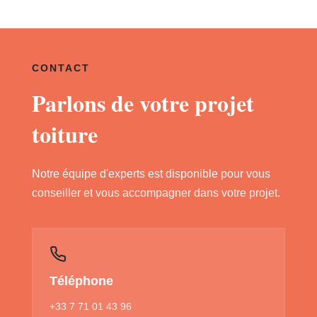
CONTACT
Parlons de votre projet
toiture
Notre équipe d'experts est disponible pour vous
conseiller et vous accompagner dans votre projet.
Téléphone
+33 7 71 01 43 96