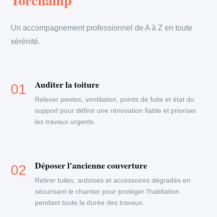
Torchamp
Un accompagnement professionnel de A à Z en toute
sérénité.
Auditer la toiture
Relever pentes, ventilation, points de fuite et état du
support pour définir une rénovation fiable et prioriser
les travaux urgents.
Déposer l'ancienne couverture
Retirer tuiles, ardoises et accessoires dégradés en
sécurisant le chantier pour protéger l'habitation
pendant toute la durée des travaux.