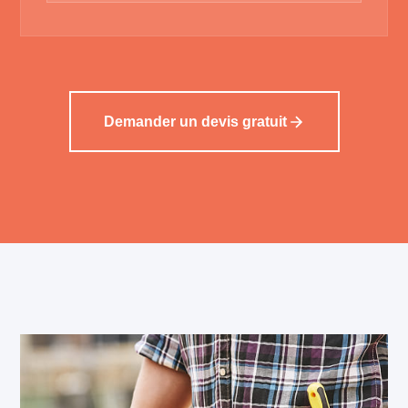
Demander un devis gratuit