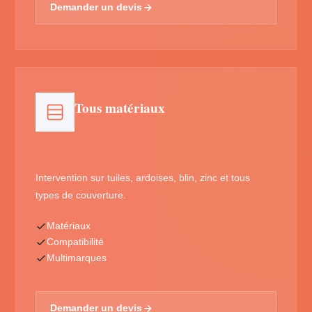
Demander un devis
Tous matériaux
Intervention sur tuiles, ardoises, blin, zinc et tous
types de couverture.
Matériaux
Compatibilité
Multimarques
Demander un devis