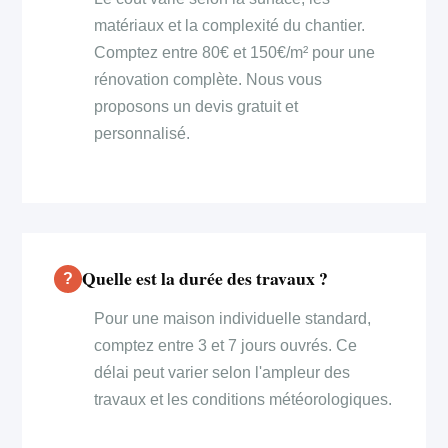
matériaux et la complexité du chantier.
Comptez entre 80€ et 150€/m² pour une
rénovation complète. Nous vous
proposons un devis gratuit et
personnalisé.
Quelle est la durée des travaux ?
Pour une maison individuelle standard,
comptez entre 3 et 7 jours ouvrés. Ce
délai peut varier selon l'ampleur des
travaux et les conditions météorologiques.