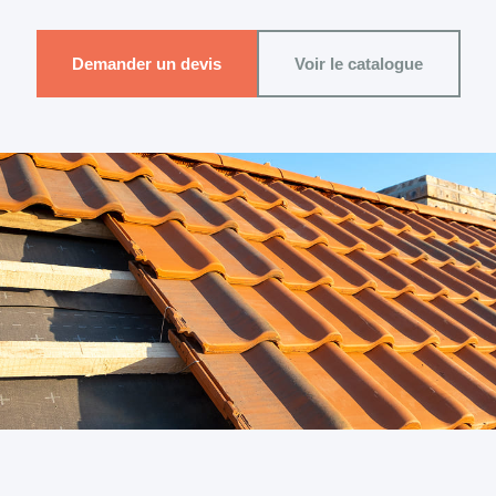
Demander un devis
Voir le catalogue