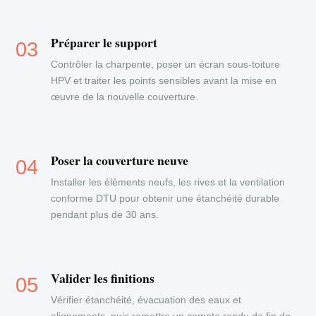
Préparer le support
Contrôler la charpente, poser un écran sous-toiture
HPV et traiter les points sensibles avant la mise en
œuvre de la nouvelle couverture.
Poser la couverture neuve
Installer les éléments neufs, les rives et la ventilation
conforme DTU pour obtenir une étanchéité durable
pendant plus de 30 ans.
Valider les finitions
Vérifier étanchéité, évacuation des eaux et