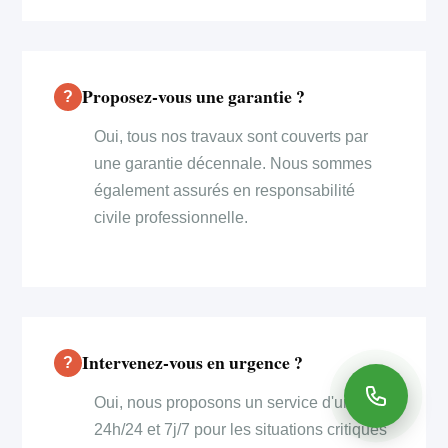
Proposez-vous une garantie ?
Oui, tous nos travaux sont couverts par
une garantie décennale. Nous sommes
également assurés en responsabilité
civile professionnelle.
Intervenez-vous en urgence ?
Oui, nous proposons un service d'urgence
24h/24 et 7j/7 pour les situations critiques