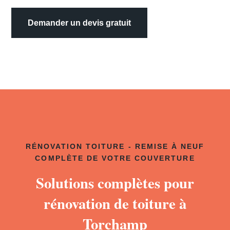
Demander un devis gratuit
RÉNOVATION TOITURE - REMISE À NEUF
COMPLÈTE DE VOTRE COUVERTURE
Solutions complètes pour
rénovation de toiture à
Torchamp