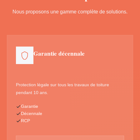
Nous proposons une gamme complète de solutions.
Garantie décennale
Protection légale sur tous les travaux de toiture
pendant 10 ans.
Garantie
Décennale
RCP