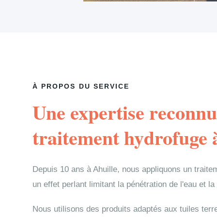
À PROPOS DU SERVICE
Une expertise reconnu
traitement hydrofuge 
Depuis 10 ans à Ahuille, nous appliquons un traite
un effet perlant limitant la pénétration de l'eau et la
Nous utilisons des produits adaptés aux tuiles terr