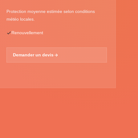
Protection moyenne estimée selon conditions
météo locales.
Renouvellement
Demander un devis