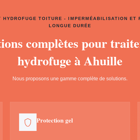
 HYDROFUGE TOITURE - IMPERMÉABILISATION ET
LONGUE DURÉE
tions complètes pour trait
hydrofuge à Ahuille
Nous proposons une gamme complète de solutions.
Protection gel