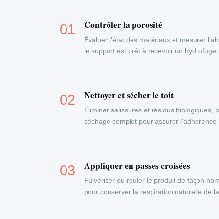
Contrôler la porosité
Évaluer l'état des matériaux et mesurer l'a
le support est prêt à recevoir un hydrofuge
Nettoyer et sécher le toit
Éliminer salissures et résidus biologiques,
séchage complet pour assurer l'adhérence 
Appliquer en passes croisées
Pulvériser ou rouler le produit de façon ho
pour conserver la respiration naturelle de l