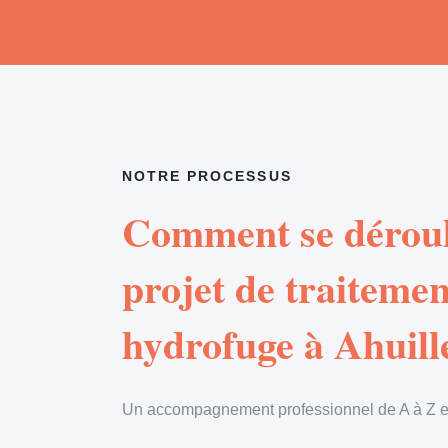
NOTRE PROCESSUS
Comment se déroul
projet de traitemen
hydrofuge à Ahuill
Un accompagnement professionnel de A à Z en