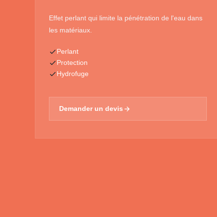
Effet perlant qui limite la pénétration de l'eau dans
les matériaux.
Perlant
Protection
Hydrofuge
Demander un devis