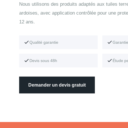
Nous utilisons des produits adaptés aux tuiles terr
ardoises, avec application contrôlée pour une pro
12 ans.
Qualité garantie
Garanti
Devis sous 48h
Étude p
Demander un devis gratuit