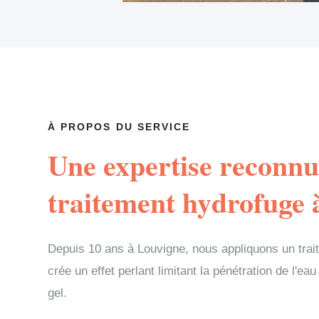
À PROPOS DU SERVICE
Une expertise reconnu
traitement hydrofuge 
Depuis 10 ans à Louvigne, nous appliquons un trai
crée un effet perlant limitant la pénétration de l'eau 
gel.