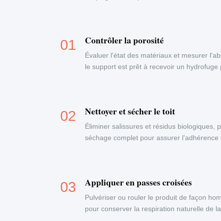
Contrôler la porosité
Évaluer l'état des matériaux et mesurer l'a
le support est prêt à recevoir un hydrofuge
Nettoyer et sécher le toit
Éliminer salissures et résidus biologiques,
séchage complet pour assurer l'adhérence 
Appliquer en passes croisées
Pulvériser ou rouler le produit de façon ho
pour conserver la respiration naturelle de l