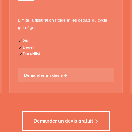
Limite la fissuration froide et les dégâts du cycle
gel-dégel.
Gel
Dégel
Durabilité
Demander un devis
Demander un devis gratuit