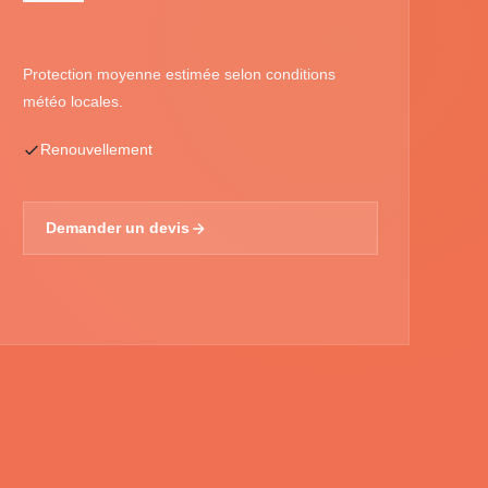
Protection moyenne estimée selon conditions
météo locales.
Renouvellement
Demander un devis