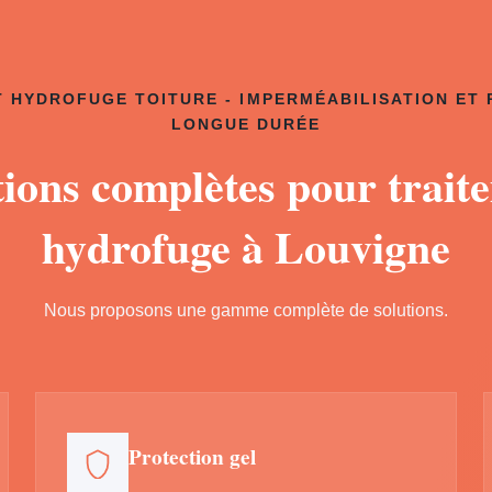
 HYDROFUGE TOITURE - IMPERMÉABILISATION ET
LONGUE DURÉE
tions complètes pour trait
hydrofuge à Louvigne
Nous proposons une gamme complète de solutions.
Protection gel