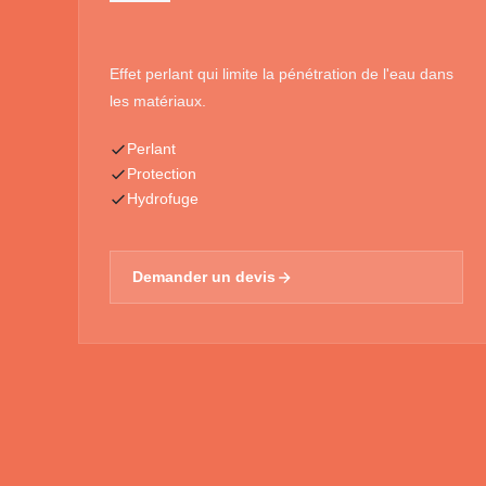
Effet perlant qui limite la pénétration de l'eau dans
les matériaux.
Perlant
Protection
Hydrofuge
Demander un devis