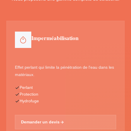
Imperméabilisation
Effet perlant qui limite la pénétration de l'eau dans les
matériaux.
Perlant
Protection
Hydrofuge
Demander un devis