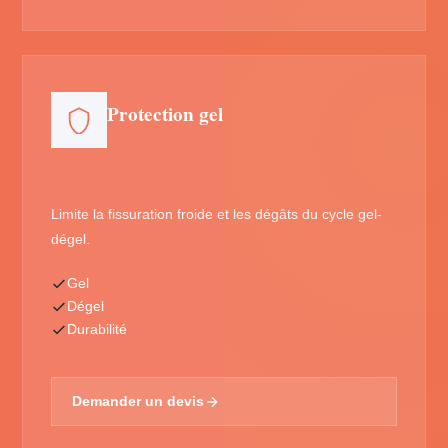
Protection gel
Limite la fissuration froide et les dégâts du cycle gel-
dégel.
Gel
Dégel
Durabilité
Demander un devis