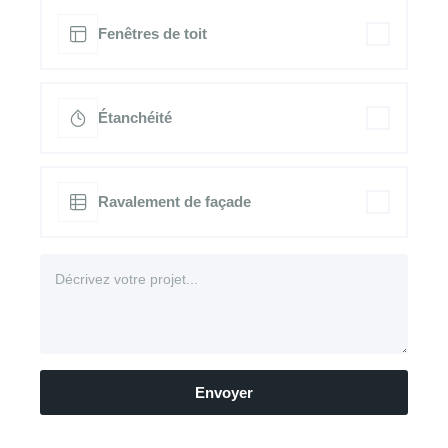
Fenêtres de toit
Étanchéité
Ravalement de façade
Envoyer