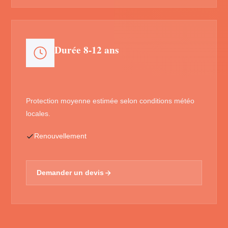
Durée 8-12 ans
Protection moyenne estimée selon conditions météo
locales.
Renouvellement
Demander un devis