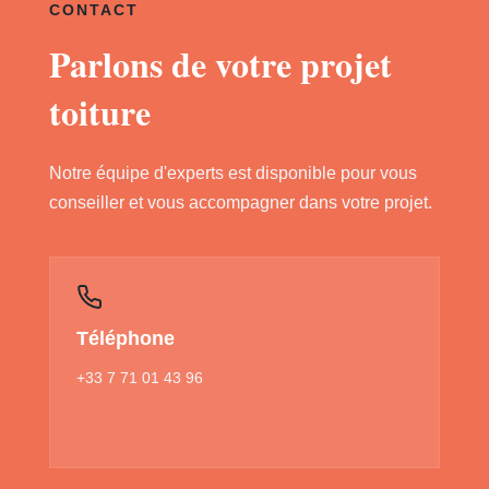
CONTACT
Parlons de votre projet
toiture
Notre équipe d'experts est disponible pour vous
conseiller et vous accompagner dans votre projet.
Téléphone
+33 7 71 01 43 96