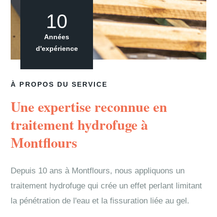
10
Années
d'expérience
À PROPOS DU SERVICE
Une expertise reconnue en
traitement hydrofuge à
Montflours
Depuis 10 ans à Montflours, nous appliquons un
traitement hydrofuge qui crée un effet perlant limitant
la pénétration de l'eau et la fissuration liée au gel.