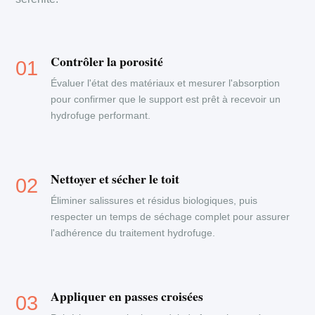
Contrôler la porosité
Évaluer l'état des matériaux et mesurer l'absorption
pour confirmer que le support est prêt à recevoir un
hydrofuge performant.
Nettoyer et sécher le toit
Éliminer salissures et résidus biologiques, puis
respecter un temps de séchage complet pour assurer
l'adhérence du traitement hydrofuge.
Appliquer en passes croisées