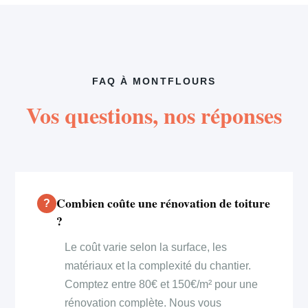
FAQ À MONTFLOURS
Vos questions, nos réponses
Combien coûte une rénovation de toiture
?
Le coût varie selon la surface, les
matériaux et la complexité du chantier.
Comptez entre 80€ et 150€/m² pour une
rénovation complète. Nous vous