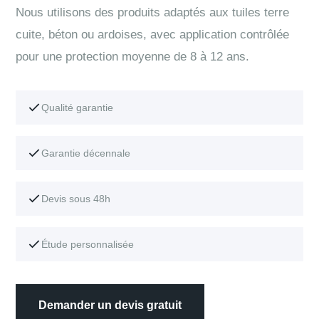
Nous utilisons des produits adaptés aux tuiles terre
cuite, béton ou ardoises, avec application contrôlée
pour une protection moyenne de 8 à 12 ans.
Qualité garantie
Garantie décennale
Devis sous 48h
Étude personnalisée
Demander un devis gratuit