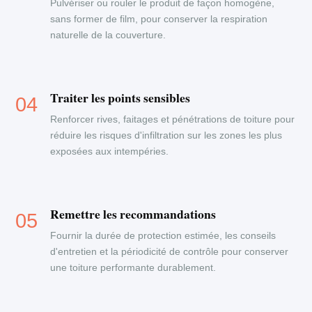
Pulvériser ou rouler le produit de façon homogène,
sans former de film, pour conserver la respiration
naturelle de la couverture.
Traiter les points sensibles
Renforcer rives, faitages et pénétrations de toiture pour
réduire les risques d'infiltration sur les zones les plus
exposées aux intempéries.
Remettre les recommandations
Fournir la durée de protection estimée, les conseils
d'entretien et la périodicité de contrôle pour conserver
une toiture performante durablement.