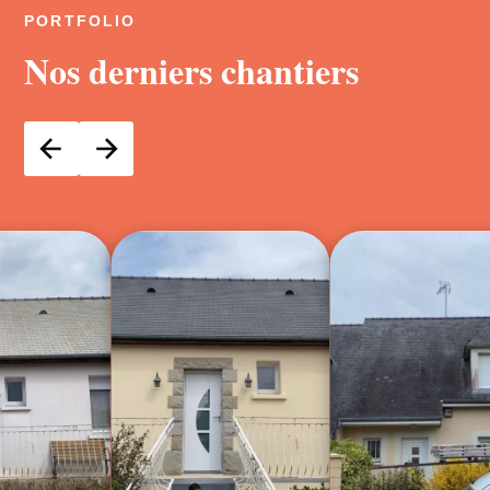
PORTFOLIO
Nos derniers chantiers