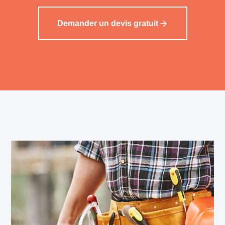
Demander un devis gratuit