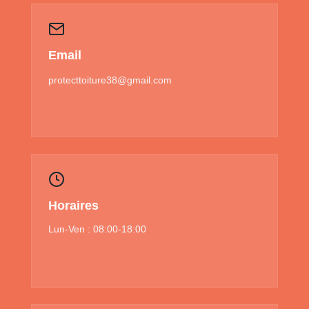
Email
protecttoiture38@gmail.com
Horaires
Lun-Ven : 08:00-18:00