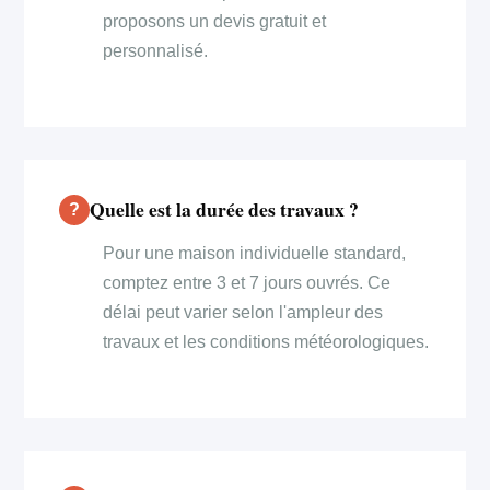
proposons un devis gratuit et
personnalisé.
Quelle est la durée des travaux ?
Pour une maison individuelle standard,
comptez entre 3 et 7 jours ouvrés. Ce
délai peut varier selon l'ampleur des
travaux et les conditions météorologiques.