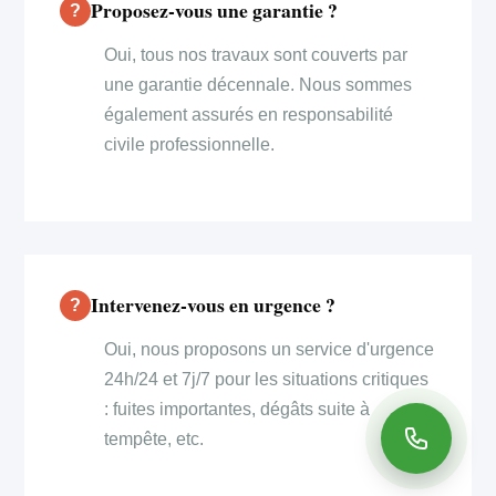
Proposez-vous une garantie ?
Oui, tous nos travaux sont couverts par
une garantie décennale. Nous sommes
également assurés en responsabilité
civile professionnelle.
Intervenez-vous en urgence ?
Oui, nous proposons un service d'urgence
24h/24 et 7j/7 pour les situations critiques
: fuites importantes, dégâts suite à
tempête, etc.