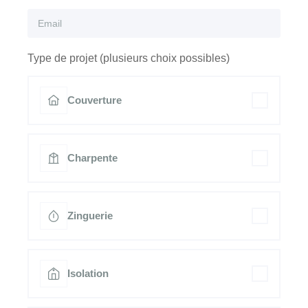
Type de projet (plusieurs choix possibles)
Couverture
Charpente
Zinguerie
Isolation