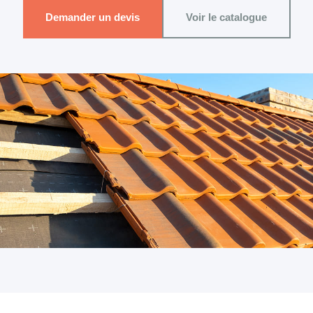
Demander un devis
Voir le catalogue