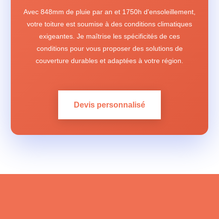
Avec 848mm de pluie par an et 1750h d'ensoleillement,
votre toiture est soumise à des conditions climatiques
exigeantes. Je maîtrise les spécificités de ces
conditions pour vous proposer des solutions de
couverture durables et adaptées à votre région.
Devis personnalisé