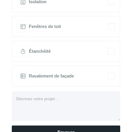
Isolation
Fenêtres de toit
Étanchéité
Ravalement de façade