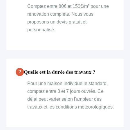
Comptez entre 80€ et 150€/m² pour une
rénovation complète. Nous vous
proposons un devis gratuit et
personnalisé.
Quelle est la durée des travaux ?
Pour une maison individuelle standard,
comptez entre 3 et 7 jours ouvrés. Ce
délai peut varier selon l'ampleur des
travaux et les conditions météorologiques.