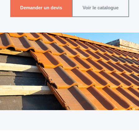
Demander un devis
Voir le catalogue