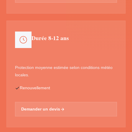
Durée 8-12 ans
Protection moyenne estimée selon conditions météo
locales.
Renouvellement
Demander un devis