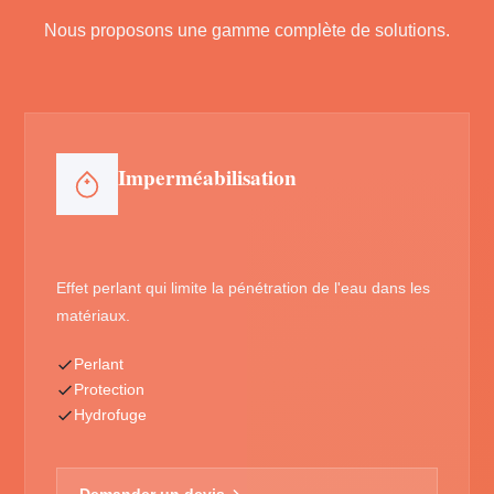
Nous proposons une gamme complète de solutions.
Imperméabilisation
Effet perlant qui limite la pénétration de l'eau dans les
matériaux.
Perlant
Protection
Hydrofuge