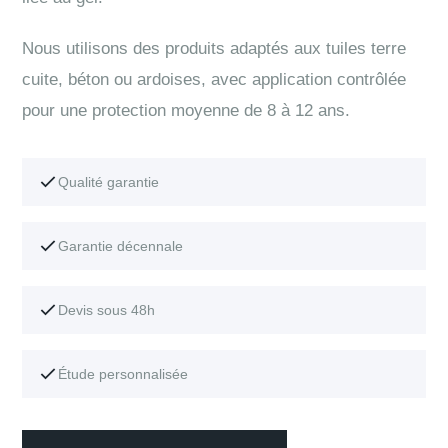
Nous utilisons des produits adaptés aux tuiles terre
cuite, béton ou ardoises, avec application contrôlée
pour une protection moyenne de 8 à 12 ans.
Qualité garantie
Garantie décennale
Devis sous 48h
Étude personnalisée