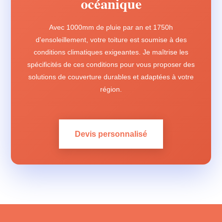
océanique
Avec 1000mm de pluie par an et 1750h
d'ensoleillement, votre toiture est soumise à des
conditions climatiques exigeantes. Je maîtrise les
spécificités de ces conditions pour vous proposer des
solutions de couverture durables et adaptées à votre
région.
Devis personnalisé