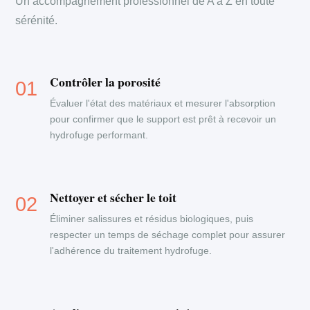
Un accompagnement professionnel de A à Z en toute
sérénité.
Contrôler la porosité
Évaluer l'état des matériaux et mesurer l'absorption
pour confirmer que le support est prêt à recevoir un
hydrofuge performant.
Nettoyer et sécher le toit
Éliminer salissures et résidus biologiques, puis
respecter un temps de séchage complet pour assurer
l'adhérence du traitement hydrofuge.