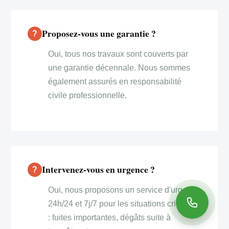
Proposez-vous une garantie ?
Oui, tous nos travaux sont couverts par
une garantie décennale. Nous sommes
également assurés en responsabilité
civile professionnelle.
Intervenez-vous en urgence ?
Oui, nous proposons un service d'urgence
24h/24 et 7j/7 pour les situations critiques
: fuites importantes, dégâts suite à