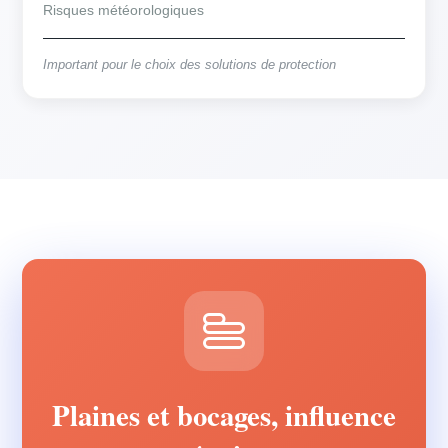
Risques météorologiques
Important pour le choix des solutions de protection
Plaines et bocages, influence