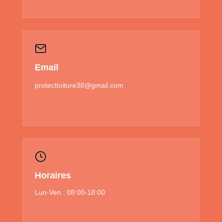
Email
protecttoiture38@gmail.com
Horaires
Lun-Ven : 08:00-18:00