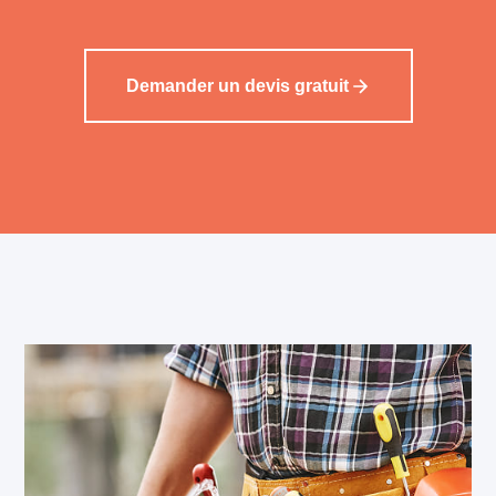
Demander un devis gratuit