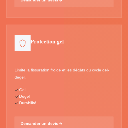
Demander un devis
Protection gel
Limite la fissuration froide et les dégâts du cycle gel-
dégel.
Gel
Dégel
Durabilité
Demander un devis