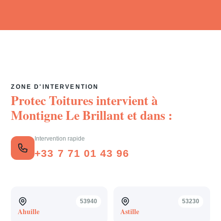
ZONE D'INTERVENTION
Protec Toitures intervient à
Montigne Le Brillant
et dans :
Intervention rapide
+33 7 71 01 43 96
53940
53230
Ahuille
Astille