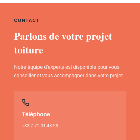
CONTACT
Parlons de votre projet
toiture
Notre équipe d'experts est disponible pour vous
conseiller et vous accompagner dans votre projet.
Téléphone
+33 7 71 01 43 96