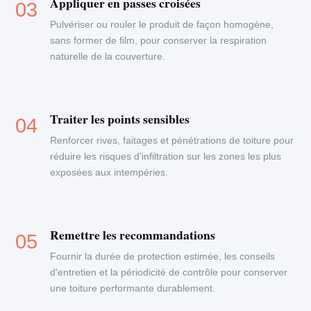
Appliquer en passes croisées
Pulvériser ou rouler le produit de façon homogène,
sans former de film, pour conserver la respiration
naturelle de la couverture.
Traiter les points sensibles
Renforcer rives, faitages et pénétrations de toiture pour
réduire les risques d'infiltration sur les zones les plus
exposées aux intempéries.
Remettre les recommandations
Fournir la durée de protection estimée, les conseils
d'entretien et la périodicité de contrôle pour conserver
une toiture performante durablement.