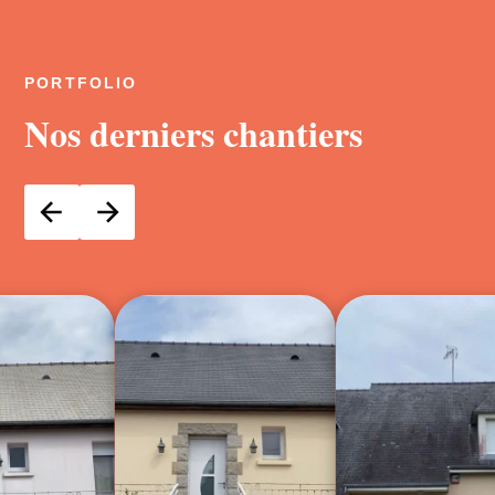
PORTFOLIO
Nos derniers chantiers