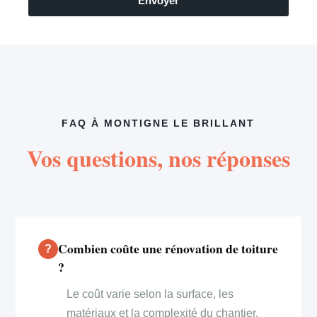
Envoyer
FAQ À MONTIGNE LE BRILLANT
Vos questions, nos réponses
Combien coûte une rénovation de toiture
?
Le coût varie selon la surface, les
matériaux et la complexité du chantier.