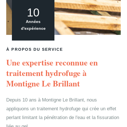
10
Années
d'expérience
À PROPOS DU SERVICE
Une expertise reconnue en
traitement hydrofuge à
Montigne Le Brillant
Depuis 10 ans à Montigne Le Brillant, nous
appliquons un traitement hydrofuge qui crée un effet
perlant limitant la pénétration de l'eau et la fissuration
liée au gel.