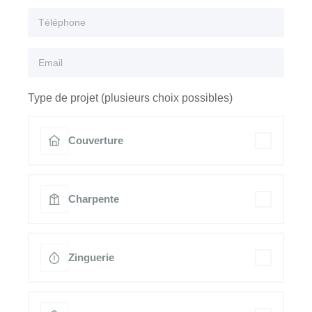
Type de projet (plusieurs choix possibles)
Couverture
Charpente
Zinguerie