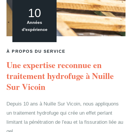
10
Années
d'expérience
À PROPOS DU SERVICE
Une expertise reconnue en
traitement hydrofuge à Nuille
Sur Vicoin
Depuis 10 ans à Nuille Sur Vicoin, nous appliquons
un traitement hydrofuge qui crée un effet perlant
limitant la pénétration de l'eau et la fissuration liée au
gel.