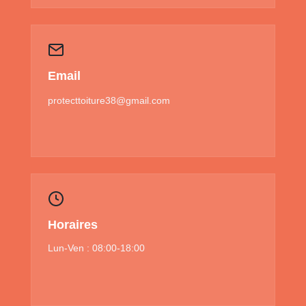
Email
protecttoiture38@gmail.com
Horaires
Lun-Ven : 08:00-18:00