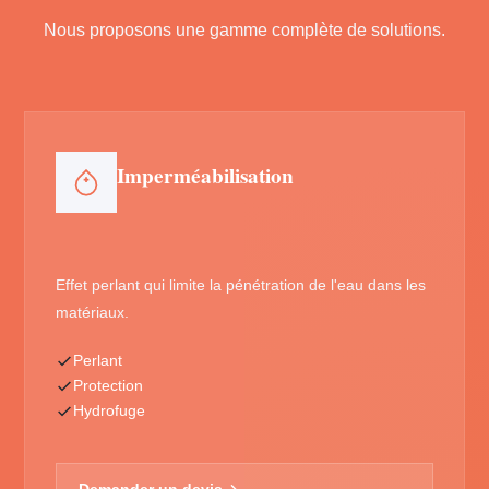
Nous proposons une gamme complète de solutions.
Imperméabilisation
Effet perlant qui limite la pénétration de l'eau dans les
matériaux.
Perlant
Protection
Hydrofuge