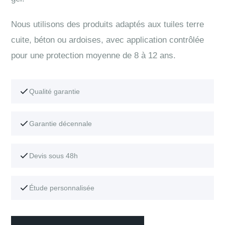
Nous utilisons des produits adaptés aux tuiles terre
cuite, béton ou ardoises, avec application contrôlée
pour une protection moyenne de 8 à 12 ans.
Qualité garantie
Garantie décennale
Devis sous 48h
Étude personnalisée