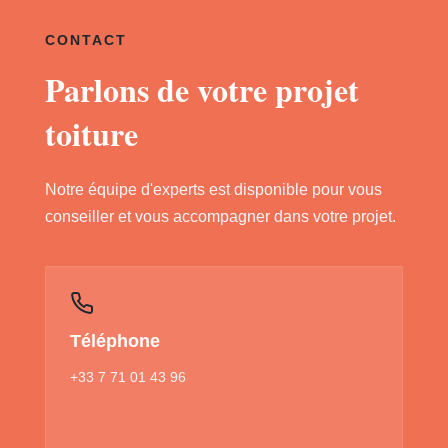
CONTACT
Parlons de votre projet
toiture
Notre équipe d'experts est disponible pour vous
conseiller et vous accompagner dans votre projet.
Téléphone
+33 7 71 01 43 96