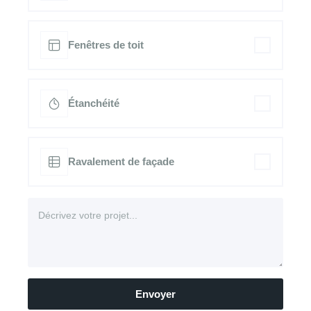
Fenêtres de toit
Étanchéité
Ravalement de façade
Envoyer