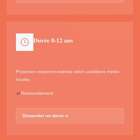
Durée 8-12 ans
Protection moyenne estimée selon conditions météo
locales.
Renouvellement
Demander un devis