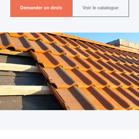
Demander un devis
Voir le catalogue