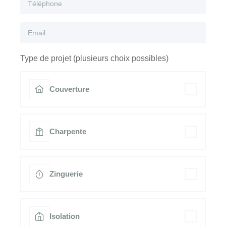
Type de projet (plusieurs choix possibles)
Couverture
Charpente
Zinguerie
Isolation