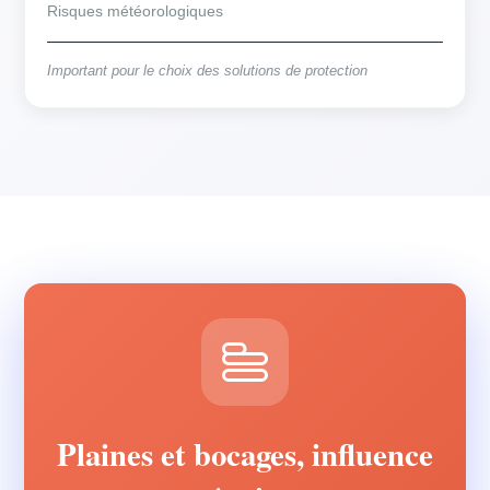
Risques météorologiques
Important pour le choix des solutions de protection
Plaines et bocages, influence