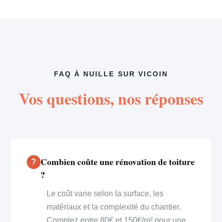
FAQ À NUILLE SUR VICOIN
Vos questions, nos réponses
Combien coûte une rénovation de toiture
?
Le coût varie selon la surface, les
matériaux et la complexité du chantier.
Comptez entre 80€ et 150€/m² pour une