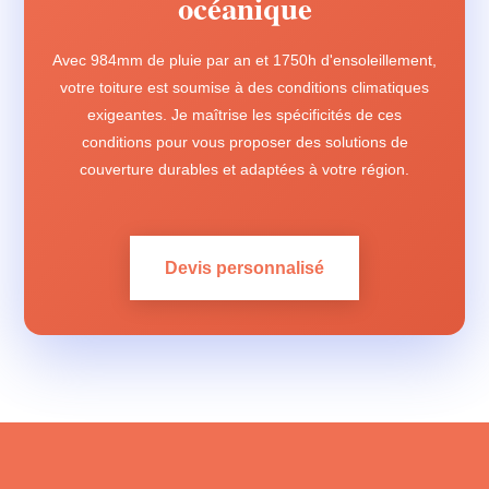
océanique
Avec 984mm de pluie par an et 1750h d'ensoleillement,
votre toiture est soumise à des conditions climatiques
exigeantes. Je maîtrise les spécificités de ces
conditions pour vous proposer des solutions de
couverture durables et adaptées à votre région.
Devis personnalisé