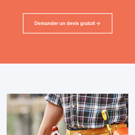
Demander un devis gratuit