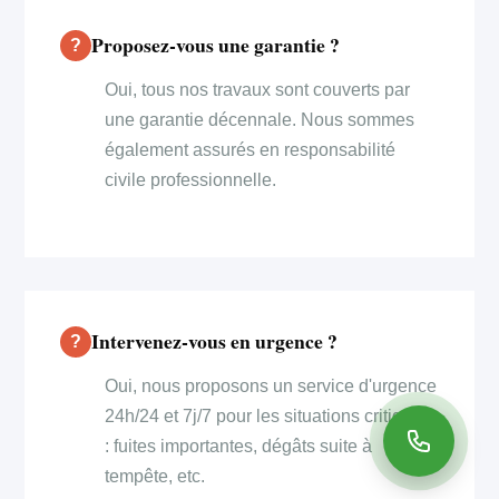
Proposez-vous une garantie ?
Oui, tous nos travaux sont couverts par
une garantie décennale. Nous sommes
également assurés en responsabilité
civile professionnelle.
Intervenez-vous en urgence ?
Oui, nous proposons un service d'urgence
24h/24 et 7j/7 pour les situations critiques
: fuites importantes, dégâts suite à
tempête, etc.