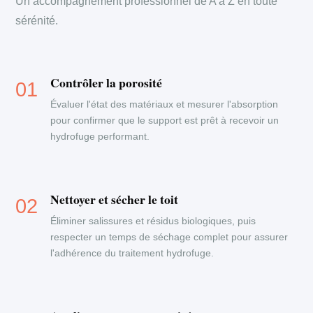
Un accompagnement professionnel de A à Z en toute
sérénité.
Contrôler la porosité
Évaluer l'état des matériaux et mesurer l'absorption
pour confirmer que le support est prêt à recevoir un
hydrofuge performant.
Nettoyer et sécher le toit
Éliminer salissures et résidus biologiques, puis
respecter un temps de séchage complet pour assurer
l'adhérence du traitement hydrofuge.