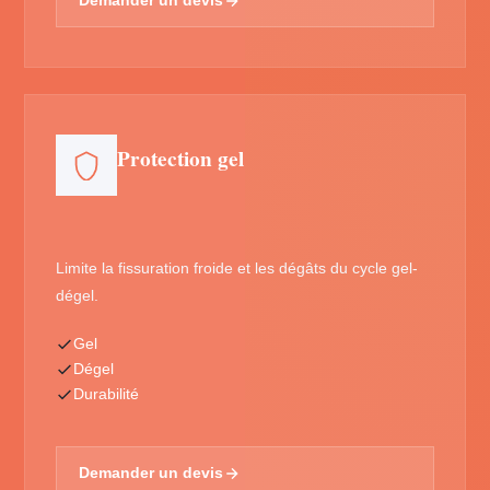
Demander un devis
Protection gel
Limite la fissuration froide et les dégâts du cycle gel-
dégel.
Gel
Dégel
Durabilité
Demander un devis