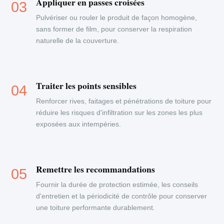
Appliquer en passes croisées
Pulvériser ou rouler le produit de façon homogène,
sans former de film, pour conserver la respiration
naturelle de la couverture.
Traiter les points sensibles
Renforcer rives, faitages et pénétrations de toiture pour
réduire les risques d'infiltration sur les zones les plus
exposées aux intempéries.
Remettre les recommandations
Fournir la durée de protection estimée, les conseils
d'entretien et la périodicité de contrôle pour conserver
une toiture performante durablement.