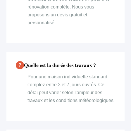
rénovation complète. Nous vous
proposons un devis gratuit et
personnalisé.
Quelle est la durée des travaux ?
Pour une maison individuelle standard,
comptez entre 3 et 7 jours ouvrés. Ce
délai peut varier selon l'ampleur des
travaux et les conditions météorologiques.