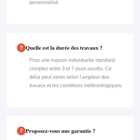
personnalisé.
Quelle est la durée des travaux ?
Pour une maison individuelle standard,
comptez entre 3 et 7 jours ouvrés. Ce
délai peut varier selon l'ampleur des
travaux et les conditions météorologiques.
Proposez-vous une garantie ?