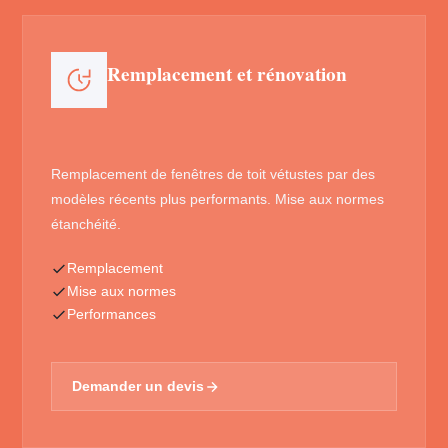
Remplacement et rénovation
Remplacement de fenêtres de toit vétustes par des
modèles récents plus performants. Mise aux normes
étanchéité.
Remplacement
Mise aux normes
Performances
Demander un devis