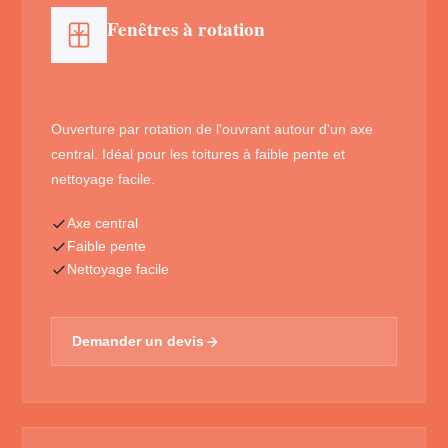
Fenêtres à rotation
Ouverture par rotation de l'ouvrant autour d'un axe
central. Idéal pour les toitures à faible pente et
nettoyage facile.
Axe central
Faible pente
Nettoyage facile
Demander un devis