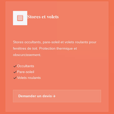
Stores et volets
Stores occultants, pare-soleil et volets roulants pour
fenêtres de toit. Protection thermique et
obscurcissement.
Occultants
Pare-soleil
Volets roulants
Demander un devis