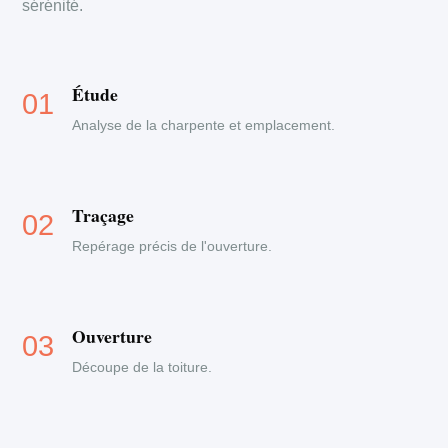
sérénité.
Étude
Analyse de la charpente et emplacement.
Traçage
Repérage précis de l'ouverture.
Ouverture
Découpe de la toiture.