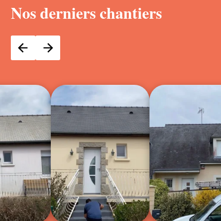
Nos derniers chantiers