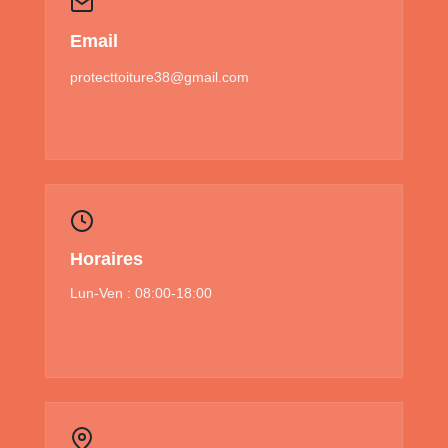
Email
protecttoiture38@gmail.com
Horaires
Lun-Ven : 08:00-18:00