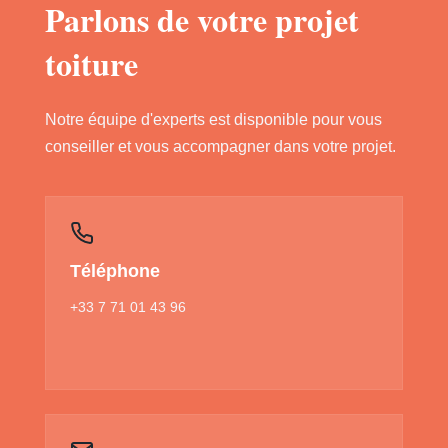
Parlons de votre projet
toiture
Notre équipe d'experts est disponible pour vous
conseiller et vous accompagner dans votre projet.
Téléphone
+33 7 71 01 43 96