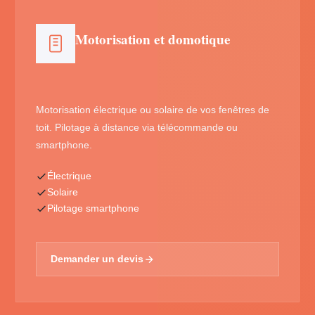
Motorisation et domotique
Motorisation électrique ou solaire de vos fenêtres de
toit. Pilotage à distance via télécommande ou
smartphone.
Électrique
Solaire
Pilotage smartphone
Demander un devis