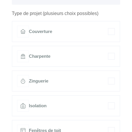
Type de projet (plusieurs choix possibles)
Couverture
Charpente
Zinguerie
Isolation
Fenêtres de toit