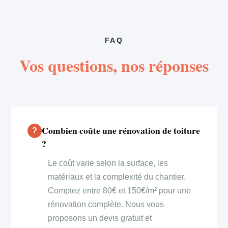
FAQ
Vos questions, nos réponses
Combien coûte une rénovation de toiture
?
Le coût varie selon la surface, les
matériaux et la complexité du chantier.
Comptez entre 80€ et 150€/m² pour une
rénovation complète. Nous vous
proposons un devis gratuit et