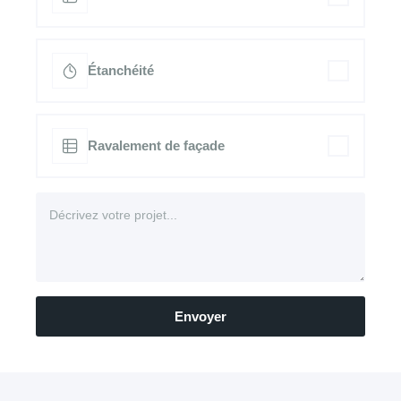
Étanchéité
Ravalement de façade
Envoyer