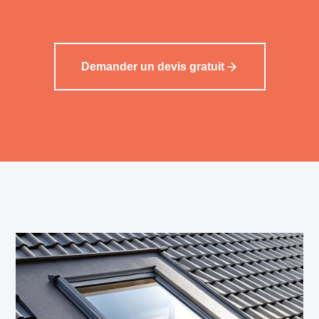
Demander un devis gratuit