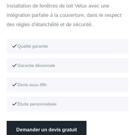
Installation de fenêtres de toit Velux avec une
intégration parfaite à la couverture, dans le respect
des règles d’étanchéité et de sécurité.
Qualité garantie
Garantie décennale
Devis sous 48h
Étude personnalisée
Demander un devis gratuit