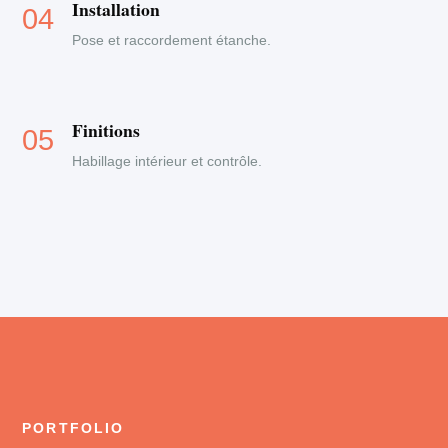
Installation
Pose et raccordement étanche.
Finitions
Habillage intérieur et contrôle.
PORTFOLIO