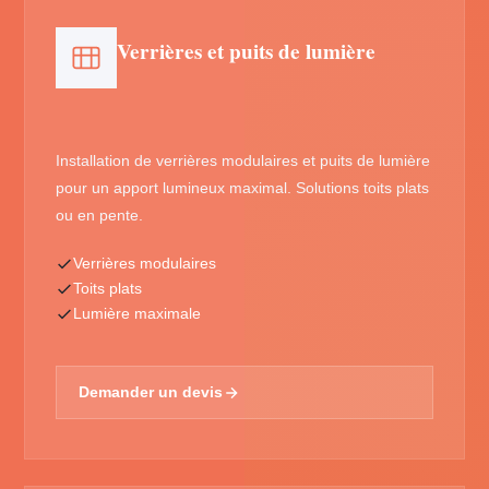
Verrières et puits de lumière
Installation de verrières modulaires et puits de lumière
pour un apport lumineux maximal. Solutions toits plats
ou en pente.
Verrières modulaires
Toits plats
Lumière maximale
Demander un devis