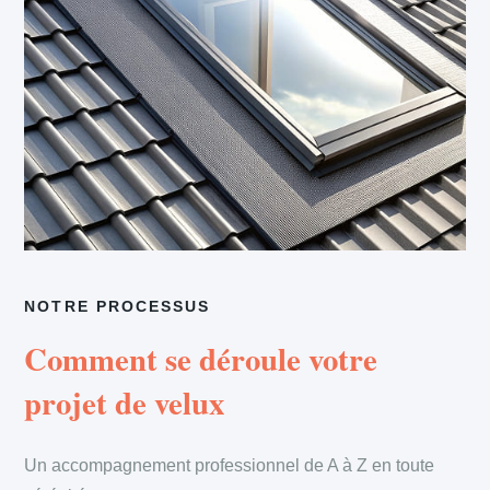
NOTRE PROCESSUS
Comment se déroule votre
projet de velux
Un accompagnement professionnel de A à Z en toute