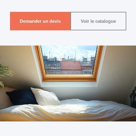
Demander un devis
Voir le catalogue