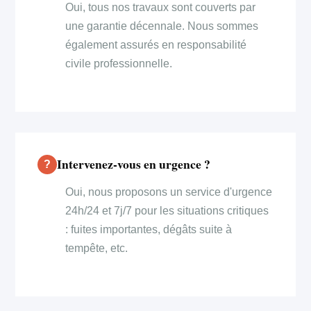
Oui, tous nos travaux sont couverts par
une garantie décennale. Nous sommes
également assurés en responsabilité
civile professionnelle.
Intervenez-vous en urgence ?
Oui, nous proposons un service d'urgence
24h/24 et 7j/7 pour les situations critiques
: fuites importantes, dégâts suite à
tempête, etc.