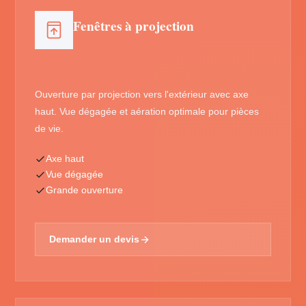
Fenêtres à projection
Ouverture par projection vers l'extérieur avec axe
haut. Vue dégagée et aération optimale pour pièces
de vie.
Axe haut
Vue dégagée
Grande ouverture
Demander un devis