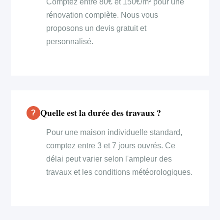
Comptez entre 80€ et 150€/m² pour une
rénovation complète. Nous vous
proposons un devis gratuit et
personnalisé.
Quelle est la durée des travaux ?
Pour une maison individuelle standard,
comptez entre 3 et 7 jours ouvrés. Ce
délai peut varier selon l'ampleur des
travaux et les conditions météorologiques.