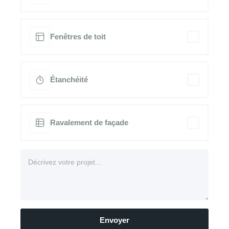
Fenêtres de toit
Étanchéité
Ravalement de façade
Envoyer