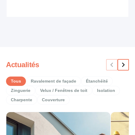
Actualités
Tous
Ravalement de façade
Étanchéité
Zinguerie
Velux / Fenêtres de toit
Isolation
Charpente
Couverture