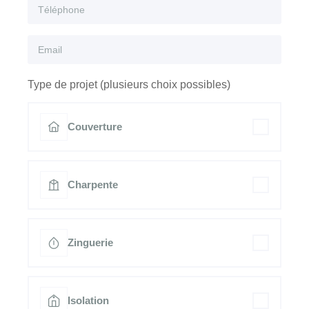
Type de projet (plusieurs choix possibles)
Couverture
Charpente
Zinguerie
Isolation