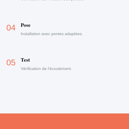
Pose
Installation avec pentes adaptées.
Test
Vérification de l'écoulement.