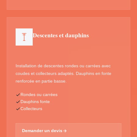
Descentes et dauphins
Installation de descentes rondes ou carrées avec
coudes et collecteurs adaptés. Dauphins en fonte
renforcée en partie basse.
Rondes ou carrées
Dauphins fonte
Collecteurs
Demander un devis