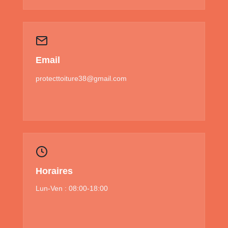
Email
protecttoiture38@gmail.com
Horaires
Lun-Ven : 08:00-18:00