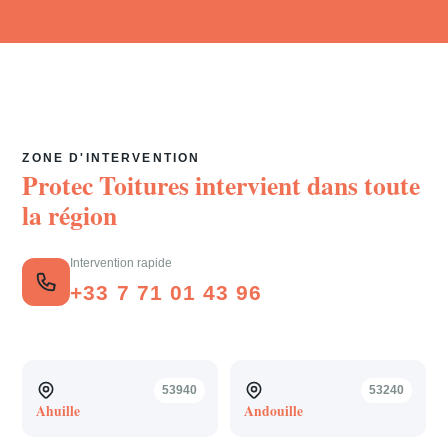
ZONE D'INTERVENTION
Protec Toitures intervient dans toute
la région
Intervention rapide
+33 7 71 01 43 96
53940
53240
Ahuille
Andouille