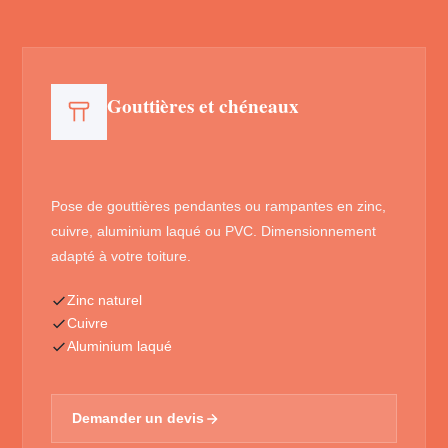
Gouttières et chéneaux
Pose de gouttières pendantes ou rampantes en zinc,
cuivre, aluminium laqué ou PVC. Dimensionnement
adapté à votre toiture.
Zinc naturel
Cuivre
Aluminium laqué
Demander un devis