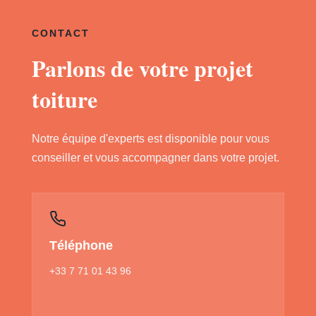
CONTACT
Parlons de votre projet
toiture
Notre équipe d'experts est disponible pour vous
conseiller et vous accompagner dans votre projet.
Téléphone
+33 7 71 01 43 96