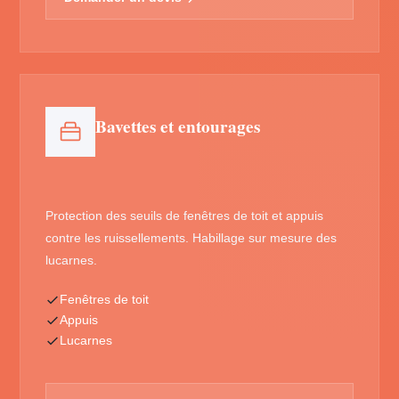
Bavettes et entourages
Protection des seuils de fenêtres de toit et appuis
contre les ruissellements. Habillage sur mesure des
lucarnes.
Fenêtres de toit
Appuis
Lucarnes