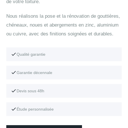
de votre toiture.
Nous réalisons la pose et la rénovation de gouttières,
chéneaux, noues et abergements en zinc, aluminium
ou cuivre, avec des finitions soignées et durables.
Qualité garantie
Garantie décennale
Devis sous 48h
Étude personnalisée