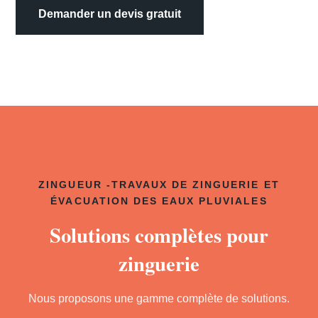
Demander un devis gratuit
ZINGUEUR -TRAVAUX DE ZINGUERIE ET
ÉVACUATION DES EAUX PLUVIALES
Solutions complètes pour
zinguerie
Nous proposons une gamme complète de solutions.