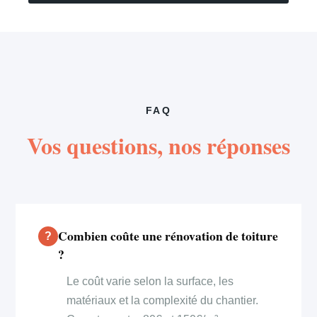
FAQ
Vos questions, nos réponses
Combien coûte une rénovation de toiture
?
Le coût varie selon la surface, les
matériaux et la complexité du chantier.