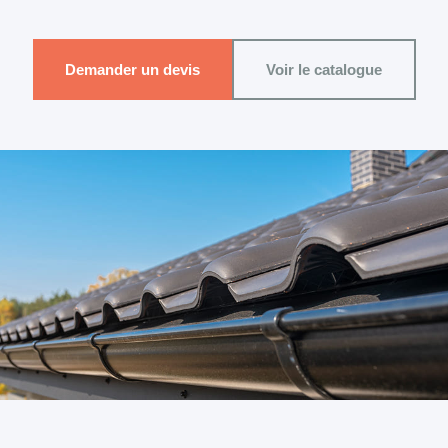
Demander un devis
Voir le catalogue