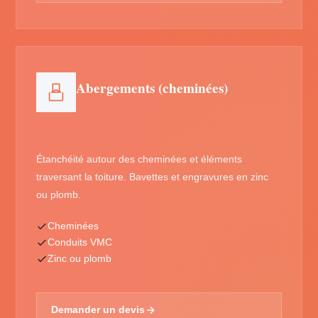
Abergements (cheminées)
Étanchéité autour des cheminées et éléments
traversant la toiture. Bavettes et engravures en zinc
ou plomb.
Cheminées
Conduits VMC
Zinc ou plomb
Demander un devis