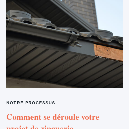
NOTRE PROCESSUS
Comment se déroule votre
projet de zinguerie