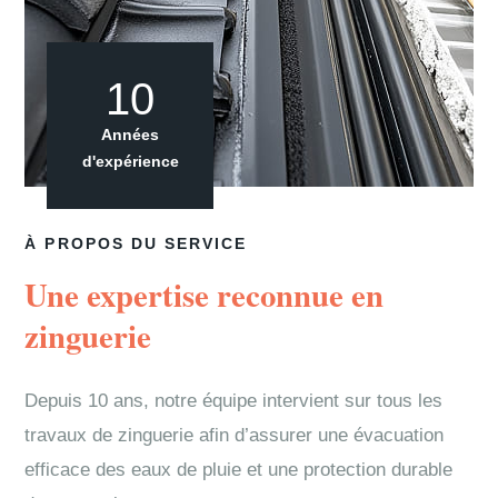
10
Années
d'expérience
À PROPOS DU SERVICE
Une expertise reconnue en
zinguerie
Depuis 10 ans, notre équipe intervient sur tous les
travaux de zinguerie afin d’assurer une évacuation
efficace des eaux de pluie et une protection durable