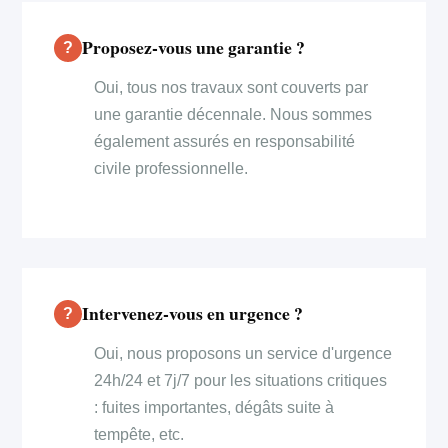
Proposez-vous une garantie ?
Oui, tous nos travaux sont couverts par
une garantie décennale. Nous sommes
également assurés en responsabilité
civile professionnelle.
Intervenez-vous en urgence ?
Oui, nous proposons un service d'urgence
24h/24 et 7j/7 pour les situations critiques
: fuites importantes, dégâts suite à
tempête, etc.