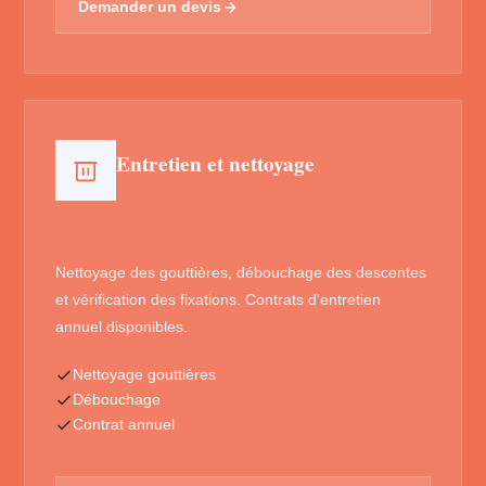
Demander un devis
Entretien et nettoyage
Nettoyage des gouttières, débouchage des descentes
et vérification des fixations. Contrats d'entretien
annuel disponibles.
Nettoyage gouttières
Débouchage
Contrat annuel