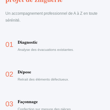
Un accompagnement professionnel de A à Z en toute
sérénité.
Diagnostic
Analyse des évacuations existantes.
Dépose
Retrait des éléments défectueux.
Façonnage
Confection sur mesure des pièces.